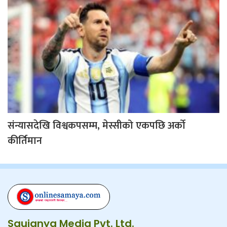
संन्यासदेखि विश्वकपसम्म, मेस्सीको एकपछि अर्को
कीर्तिमान
Saujanya Media Pvt. Ltd.