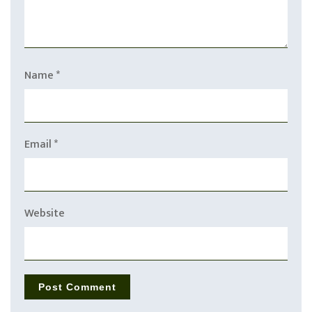
Name
*
Email
*
Website