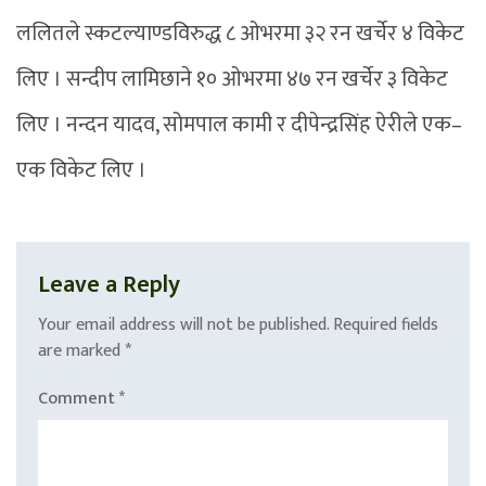
ललितले स्कटल्याण्डविरुद्ध ८ ओभरमा ३२ रन खर्चेर ४ विकेट
लिए । सन्दीप लामिछाने १० ओभरमा ४७ रन खर्चेर ३ विकेट
लिए । नन्दन यादव, सोमपाल कामी र दीपेन्द्रसिंह ऐरीले एक–
एक विकेट लिए ।
Leave a Reply
Your email address will not be published.
Required fields
are marked
*
Comment
*