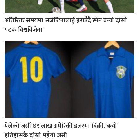
अतिरिक्त समयमा अर्जेन्टिनालाई हराउँदै स्पेन बन्यो दोस्रो
पटक विश्वविजेता
पेलेको जर्सी ४९ लाख अमेरिकी डलरमा बिक्री, बन्यो
इतिहासकै दोस्रो महँगो जर्सी