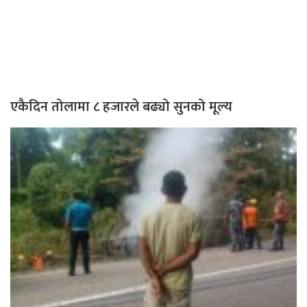
एकैदिन तोलामा ८ हजारले बढ्यो सुनको मूल्य