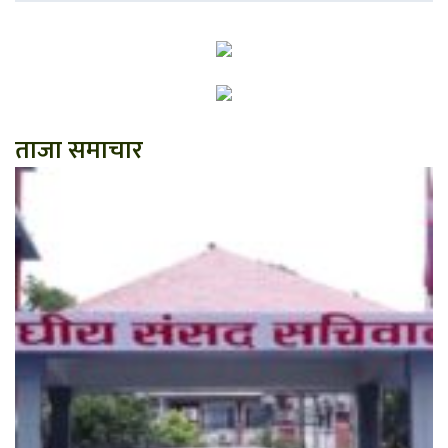
ताजा समाचार