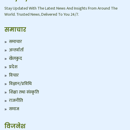
Stay Updated With The Latest News And Insights From Around The
World. Trusted News, Delivered To You 24/7.
समाचार
समाचार
अन्तर्वार्ता
खेलकुद
प्रदेश
विचार
विज्ञान/प्रविधि
शिक्षा तथा संस्कृति
राजनीति
समाज
विजनेश