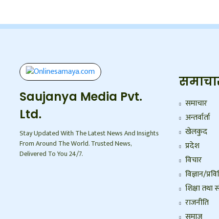
समाचा
Saujanya Media Pvt.
समाचार
Ltd.
अन्तर्वार्ता
खेलकुद
Stay Updated With The Latest News And Insights
From Around The World. Trusted News,
प्रदेश
Delivered To You 24/7.
विचार
विज्ञान/प्रवि
शिक्षा तथा स
राजनीति
समाज