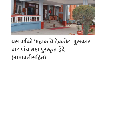
यस वर्षको ‘महाकवि देवकोटा पुरस्कार’
बाट पाँच स्रष्टा पुरस्कृत हुँदै
(नामावलीसहित)