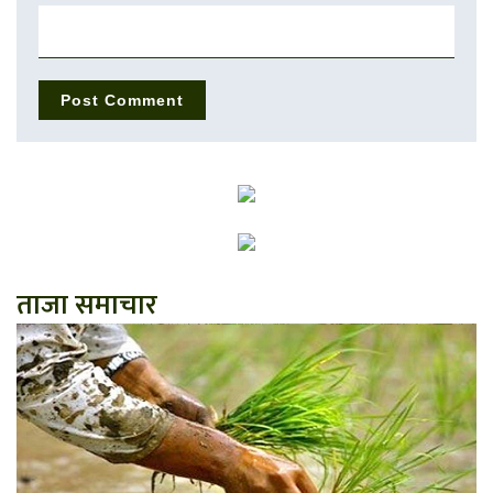
ताजा समाचार