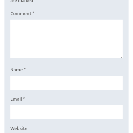
are marked
*
Comment
*
Name
*
Email
*
Website