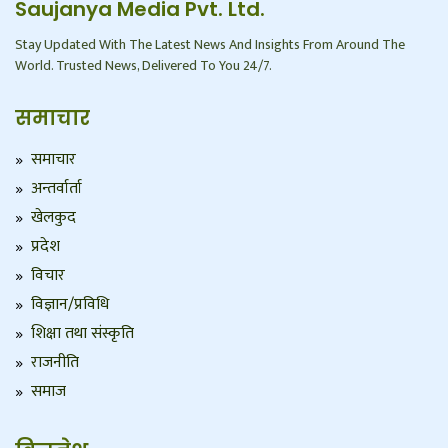
Saujanya Media Pvt. Ltd.
Stay Updated With The Latest News And Insights From Around The
World. Trusted News, Delivered To You 24/7.
समाचार
समाचार
अन्तर्वार्ता
खेलकुद
प्रदेश
विचार
विज्ञान/प्रविधि
शिक्षा तथा संस्कृति
राजनीति
समाज