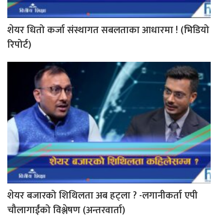
शेयर धितो कर्जा संस्थागत सबलताका आधारमा ! (भिडियो
रिपोर्ट)
शेयर बजारको शिथिलता अब हट्ला ? -लगानीकर्ता एपी
चौलागाईंको विश्लेषण (अन्तरवार्ता)