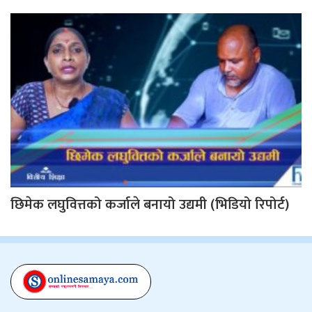
छिमेक लघुवित्तको कर्जाले बनायो उद्यमी (भिडियो रिपोर्ट)