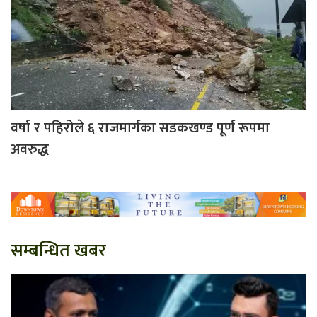
वर्षा र पहिरोले ६ राजमार्गका सडकखण्ड पूर्ण रूपमा
अवरुद्ध
सम्बन्धित खबर