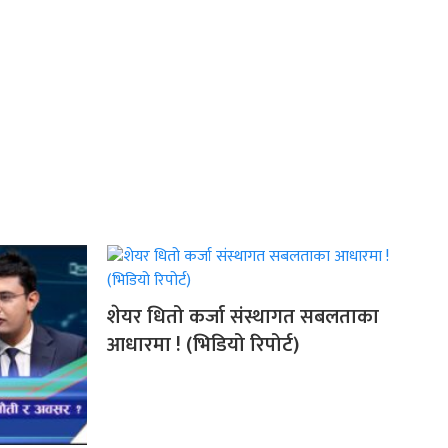
शेयर धितो कर्जा संस्थागत सबलताका
आधारमा ! (भिडियो रिपोर्ट)