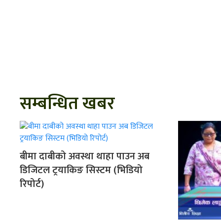
सम्बन्धित खबर
बीमा दाबीको अवस्था थाहा पाउन अब
डिजिटल ट्रयाकिङ सिस्टम (भिडियो
रिपोर्ट)