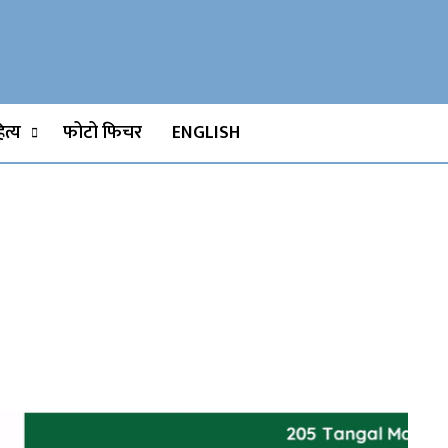
Watch, Movies
त्य
फोटो फिचर
ENGLISH