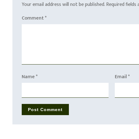
Your email address will not be published.
Required fields
Comment
*
Name
*
Email
*