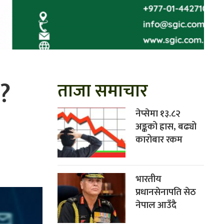
 ?
ताजा समाचार
नेप्सेमा १३.८२
अङ्कको ह्रास, बढ्यो
कारोबार रकम
भारतीय
प्रधानसेनापति सेठ
नेपाल आउँदै