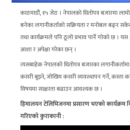
काठमाडौं, १५ जेठ । नेपालको धितोपत्र बजारमा ल
बनेका लगानीकर्ताको सक्रियता र मनोबल बढ्न सके
तथा कार्यक्रमले पनि ठूलो प्रभाव पार्ने गरेको छ । य
आशा र अपेक्षा गरेका छन् ।
त्यसबाहेक नेपालको धितोपत्र बजारका लगानीकर्ताम
कसरी बुझ्ने, जोखिम कसरी व्यवस्थापन गर्ने, कस्ता 
विषयमा साक्षरता बढाउन आवश्यक छ ।
हिमालयन टेलिभिजनमा प्रसारण भएको कार्यक्रम वित
गरिएको कुराकानी :