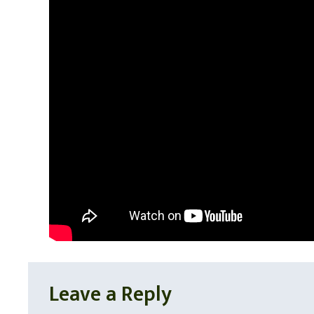
Leave a Reply