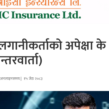
लगानीकर्ताको अपेक्षा के
न्तरवार्ता)
अनलाइनसमय |
१५ जेठ २०८३