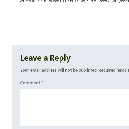
आपराधिक विश्वासघात गरेको आरोपमा समेत अनुसन्ध
Leave a Reply
Your email address will not be published.
Required fields
Comment
*