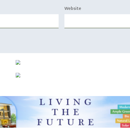
Website