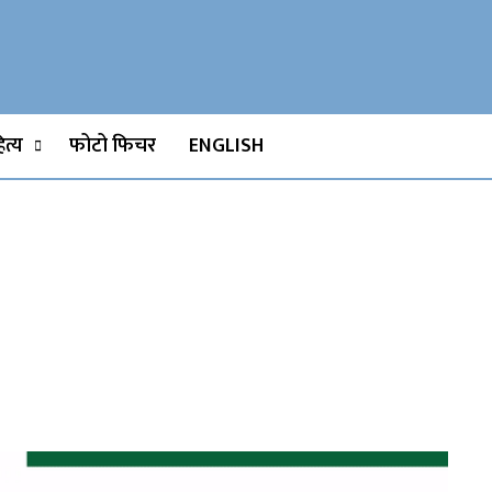
Watch, Movies
त्य
फोटो फिचर
ENGLISH