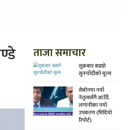
ण्डे
ताजा समाचार
शुक्रबार बढ्यो
सुनचाँदीको मूल्य
सेबोनमा नयाँ
नेतृत्वसँगै आउँदै
लगानीका नयाँ
उपकरण (भिडियो
रिपोर्ट)