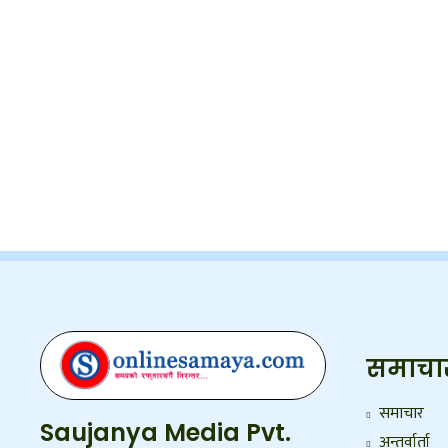
समाचा
समाचार
Saujanya Media Pvt.
अन्तर्वार्ता