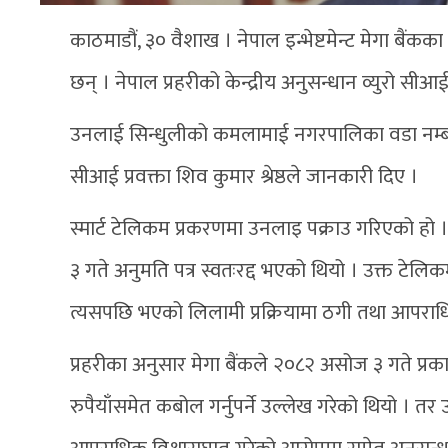
काठमाडौं, ३० वैशाख । नेपाल इन्भेष्टमेन्ट मेगा बैंकका
छन् । नेपाल प्रहरीको केन्द्रीय अनुसन्धान व्युरो सी
उनलाई सिन्धुलीको कमलामाई नगरपालिका वडा नम्बर 
सीआई प्रवक्ता शिव कुमार श्रेष्ठले जानकारी दिए ।
स्मार्ट टेलिकम प्रकरणमा उनलाइ पक्राउ गरिएको हो
३ गते अनुमति पत्र स्वतःरद्द भएको थियो । उक्त टेलिक
त्यसपछि भएको लिलामी प्रक्रियामा ठगी तथा आपरा
प्रहरीका अनुसार मेगा बैंकले २०८२ असोज ३ गते प्
रुपैयाँसमेत कबोल गर्नुपर्ने उल्लेख गरेको थियो । त