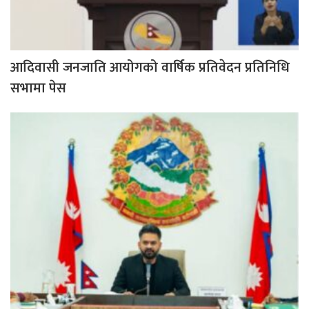
आदिवासी जनजाति आयोगको वार्षिक प्रतिवेदन प्रतिनिधि
सभामा पेस