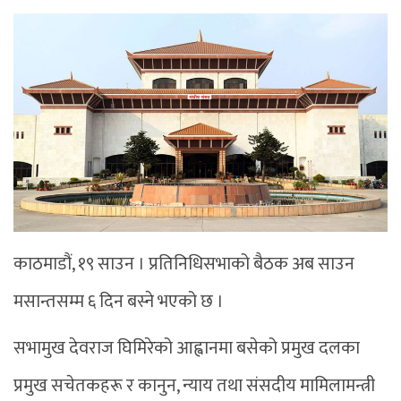
काठमाडौं, १९ साउन । प्रतिनिधिसभाको बैठक अब साउन
मसान्तसम्म ६ दिन बस्ने भएको छ ।
सभामुख देवराज घिमिरेको आह्वानमा बसेको प्रमुख दलका
प्रमुख सचेतकहरू र कानुन, न्याय तथा संसदीय मामिलामन्त्री