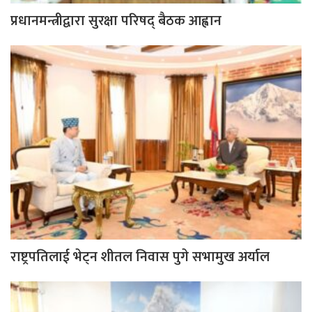
प्रधानमन्त्रीद्वारा सुरक्षा परिषद् बैठक आह्वान
राष्ट्रपतिलाई भेट्न शीतल निवास पुगे सभामुख अर्याल