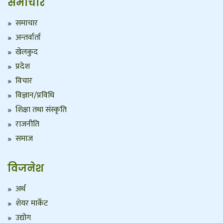
समाचार
समाचार
अन्तर्वार्ता
खेलकुद
प्रदेश
विचार
विज्ञान/प्रविधि
शिक्षा तथा संस्कृति
राजनीति
समाज
विजनेश
अर्थ
शेयर मार्केट
उद्योग