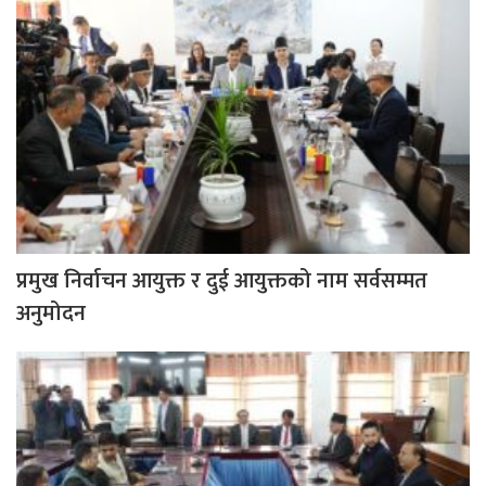
प्रमुख निर्वाचन आयुक्त र दुई आयुक्तको नाम सर्वसम्मत
अनुमोदन