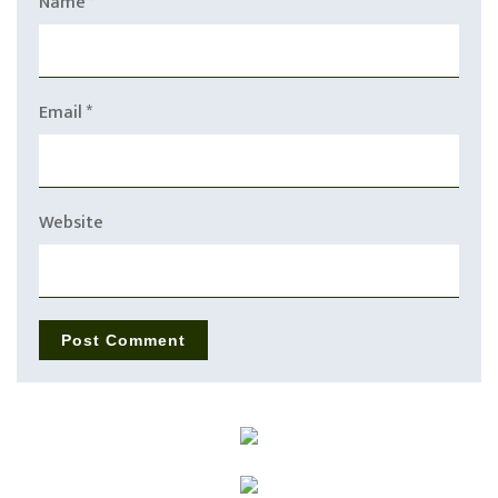
Name
*
Email
*
Website