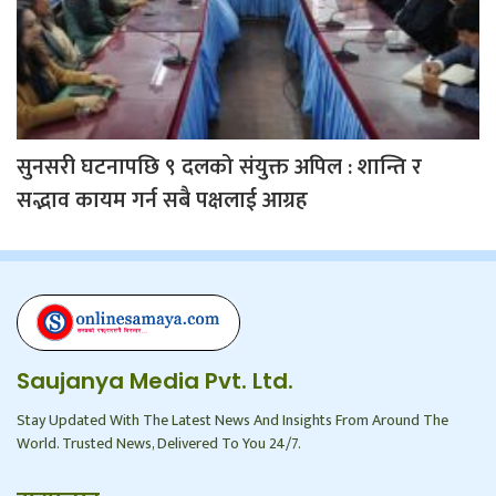
सुनसरी घटनापछि ९ दलको संयुक्त अपिल : शान्ति र
सद्भाव कायम गर्न सबै पक्षलाई आग्रह
Saujanya Media Pvt. Ltd.
Stay Updated With The Latest News And Insights From Around The
World. Trusted News, Delivered To You 24/7.