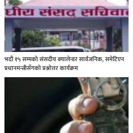
भदौ १५ सम्मको संसदीय क्यालेन्डर सार्वजनिक, समेटिएन
प्रधानमन्त्रीसँगको प्रश्नोत्तर कार्यक्रम