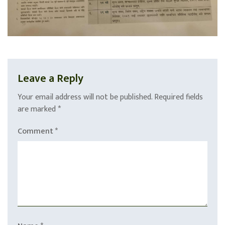
Leave a Reply
Your email address will not be published.
Required fields
are marked
*
Comment
*