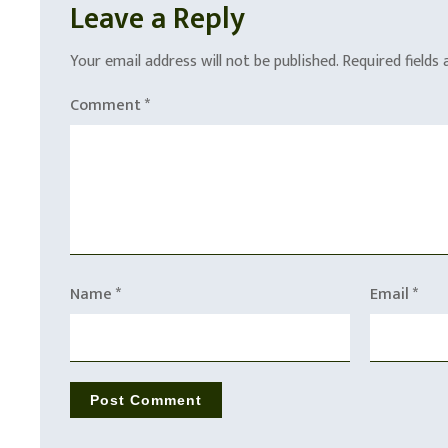
Leave a Reply
Your email address will not be published.
Required fields
Comment
*
Name
*
Email
*