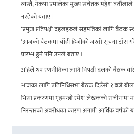
त्यस्तै, नेकपा एमालेका मुख्य सचेतक महेश बर्तौलाले
नरहेको बताए ।
‘प्रमुख प्रतिपक्षी दहलहरुले सहमतिको लागि बैठक स्थगित 
‘आजको बैठकमा चाँही हिजोको जस्तो सूचना टाँस गरे
प्रारम्भ हुने पनि उनले बताए ।
अहिले थप रणनीतिका लागि विपक्षी दलको बैठक बस
आजका लागि प्रतिनिधिसभा बैठक दिउँसो १ बजे बोला
भिसा प्रकरणमा गृहमन्त्री रमेश लेखकको राजीनामा मा
निरन्तरको अवरोधका कारण अगामी आर्थिक वर्षको