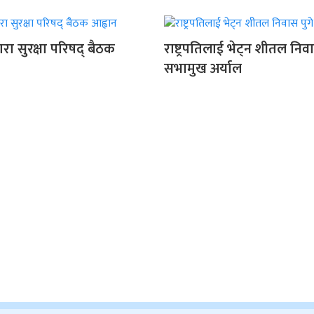
द्वारा सुरक्षा परिषद् बैठक
राष्ट्रपतिलाई भेट्न शीतल निवा
सभामुख अर्याल