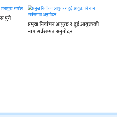
स पुगे
प्रमुख निर्वाचन आयुक्त र दुई आयुक्तको
नाम सर्वसम्मत अनुमोदन