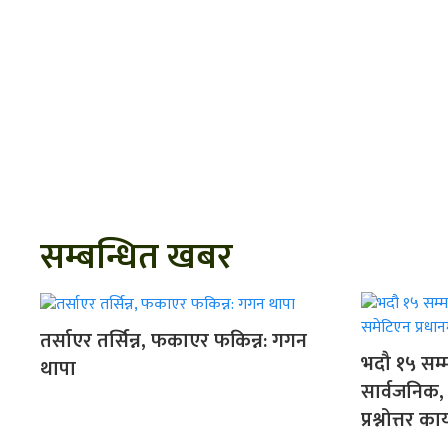
सम्बन्धित खबर
तर्साएर तर्सिन्न, फकाएर फकिन्न: गगन
भदौ १५ सम्
थापा
सार्वजनिक, 
प्रश्नोत्तर कार