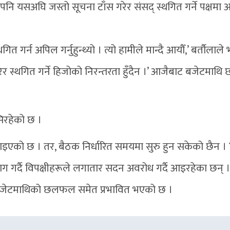
 पनि यसअघि जस्तो सूचना टाँस गरेर संसद् स्थगित गर्ने पक्षमा
गर्न अपिल गर्नुहुन्थ्यो । त्यो हामीले मान्दै आयौँ,’ बर्तौलाले भ
र स्थगित गर्ने हिजोको निरन्तरता हुँदैन ।’ आजैबाट बजेटमा
िरहेको छ ।
इएको छ । तर, बैठक निर्धारित समयमा सुरु हुन सकेको छैन ।
ग गर्दै विपक्षीहरूले लगातार सदन अवरोध गर्दै आइरहेका छन् ।
 बजेटमाथिको छलफल समेत प्रभावित भएको छ ।