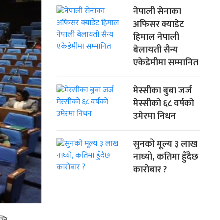
नेपाली सेनाका
अफिसर क्याडेट
हिमाल नेपाली
बेलायती सैन्य
एकेडेमीमा सम्मानित
मेस्सीका बुबा जर्ज
मेस्सीको ६८ वर्षको
उमेरमा निधन
सुनको मूल्य ३ लाख
नाघ्यो, कतिमा हुँदैछ
कारोबार ?