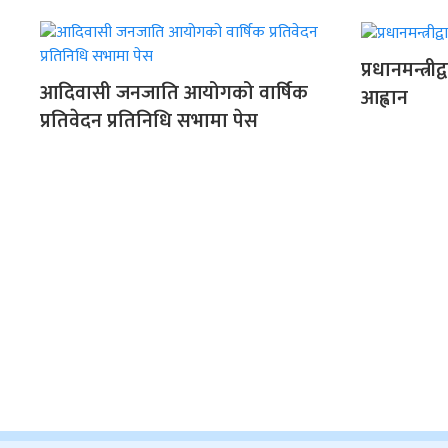
प्रधानमन्त्री
आदिवासी जनजाति आयोगको वार्षिक
आह्वान
प्रतिवेदन प्रतिनिधि सभामा पेस