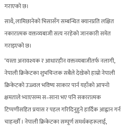
गराएको छ।
साथै, लामिछानेको भिसासँग सम्बन्धित क्यानप्रति लक्षित
नकारात्मक वक्तव्यबाजी सत्य नरहेको जानकारी समेत
गराइएको छ।
‘यस्ता अनावश्यक र आधारहीन वक्तव्यबाजीतर्फ नलागी,
नेपाली क्रिकेटका शुभचिन्तक सबैले देखेको हाम्रो नेपाली
क्रिकेटको उज्ज्वल भविष्य साकार पार्न यहाँको आफ्नो
क्षमताले भ्याएसम्म स–साना भए पनि सकारात्मक
टिप्पणीसहित प्रयास र पहल गरिदिनुहुने हार्दिक आह्वान गर्न
चाहन्छौँ । नेपाली क्रिकेटका सम्पूर्ण समर्थकहरूलाई,