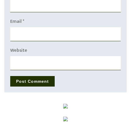
Email
*
Website