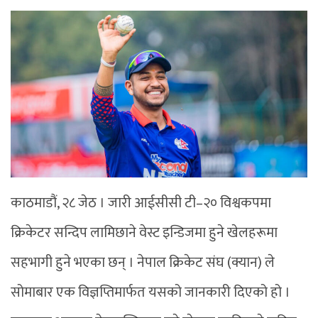
काठमाडौं, २८ जेठ । जारी आईसीसी टी–२० विश्वकपमा
क्रिकेटर सन्दिप लामिछाने वेस्ट इन्डिजमा हुने खेलहरूमा
सहभागी हुने भएका छन् । नेपाल क्रिकेट संघ (क्यान) ले
सोमाबार एक विज्ञप्तिमार्फत यसको जानकारी दिएको हो ।