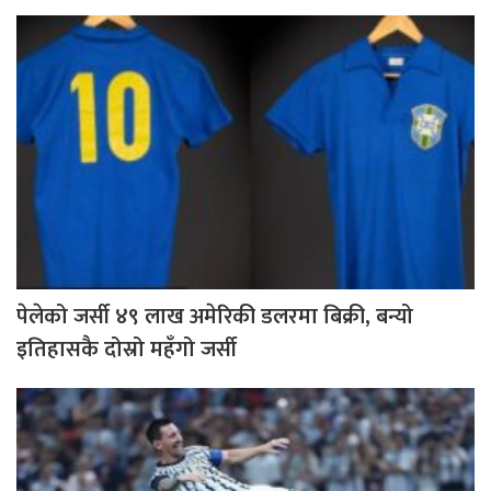
पेलेको जर्सी ४९ लाख अमेरिकी डलरमा बिक्री, बन्यो
इतिहासकै दोस्रो महँगो जर्सी