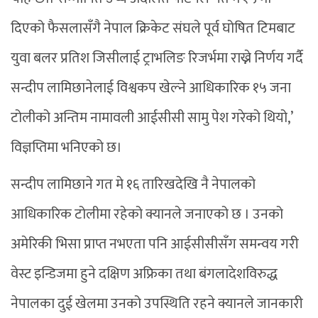
दिएको फैसलासँगै नेपाल क्रिकेट संघले पूर्व घोषित टिमबाट
युवा बलर प्रतिश जिसीलाई ट्राभलिङ रिजर्भमा राख्ने निर्णय गर्दै
सन्दीप लामिछानेलाई विश्वकप खेल्ने आधिकारिक १५ जना
टोलीको अन्तिम नामावली आईसीसी सामु पेश गरेको थियो,’
विज्ञप्तिमा भनिएको छ।
सन्दीप लामिछाने गत मे १६ तारिखदेखि नै नेपालको
आधिकारिक टोलीमा रहेको क्यानले जनाएको छ । उनको
अमेरिकी भिसा प्राप्त नभएता पनि आईसीसीसँग समन्वय गरी
वेस्ट इन्डिजमा हुने दक्षिण अफ्रिका तथा बंगलादेशविरुद्ध
नेपालका दुई खेलमा उनको उपस्थिति रहने क्यानले जानकारी