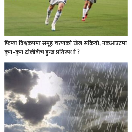
फिफा विश्वकपमा समूह चरणको खेल सकियो, नकआउटमा
कुन–कुन टोलीबीच हुन्छ प्रतिस्पर्धा ?