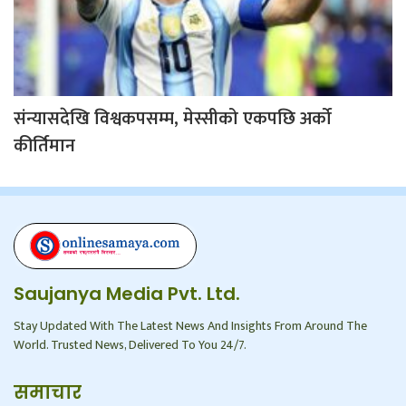
संन्यासदेखि विश्वकपसम्म, मेस्सीको एकपछि अर्को
कीर्तिमान
Saujanya Media Pvt. Ltd.
Stay Updated With The Latest News And Insights From Around The
World. Trusted News, Delivered To You 24/7.
समाचार