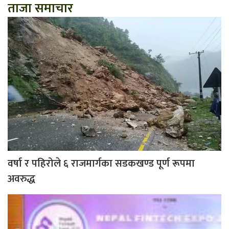
ताजा समाचार
वर्षा र पहिरोले ६ राजमार्गका सडकखण्ड पूर्ण रूपमा
अवरुद्ध