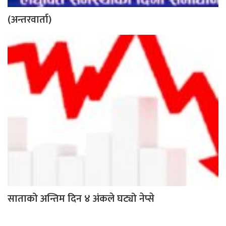
(अन्तरवार्ता)
साताको अन्तिम दिन ४ अंकले घट्यो नेप्से