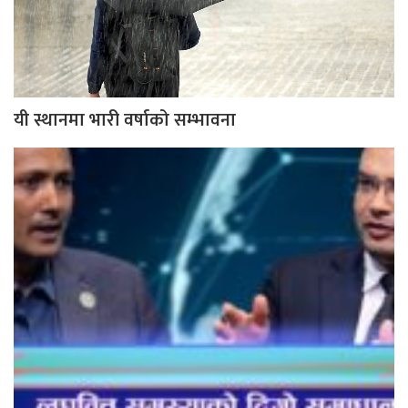
यी स्थानमा भारी वर्षाको सम्भावना