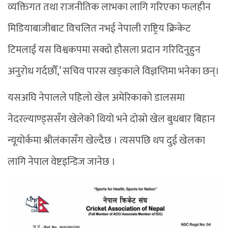
व्यक्तिगत तथा राजनीतिक लाभका लागि गरिएका फलहीन
मिडियाबाजीबाट विचलित नभई नेपाली राष्ट्रिय क्रिकेट
टिमलाई यस विश्वकपमा सक्दो हौसला प्रदान गरिदिनुहुन
अनुरोध गर्दछौँ,’ सचिव पारस खड्काले विज्ञप्तिमा भनेका छन्।
यसअघि नेपालले पहिलो खेल अमेरिकाको डालसमा
नेदरल्याण्ड्ससँग खेलेको थियो भने दोस्रो खेल बुधबार बिहान
न्यूयोर्कमा श्रीलंकासँग खेल्दैछ । त्यसपछि थप दुई खेलका
लागि नेपाल वेष्टइन्डिज जानेछ ।