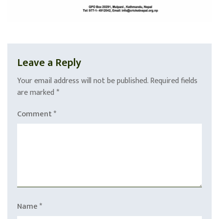
Leave a Reply
Your email address will not be published.
Required fields
are marked
*
Comment
*
Name
*