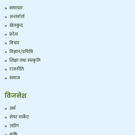
समाचार
अन्तर्वार्ता
खेलकुद
प्रदेश
विचार
विज्ञान/प्रविधि
शिक्षा तथा संस्कृति
राजनीति
समाज
विजनेश
अर्थ
शेयर मार्केट
उद्योग
कृषि