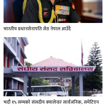
भारतीय प्रधानसेनापति सेठ नेपाल आउँदै
भदौ १५ सम्मको संसदीय क्यालेन्डर सार्वजनिक, समेटिएन