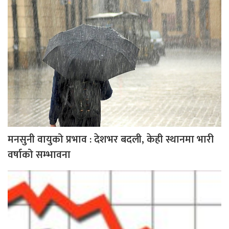
मनसुनी वायुको प्रभाव : देशभर बदली, केही स्थानमा भारी
वर्षाको सम्भावना