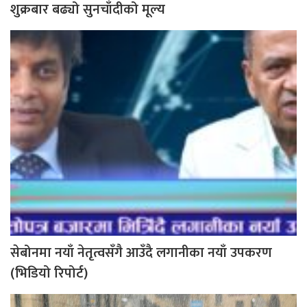
शुक्रबार बढ्यो सुनचाँदीको मूल्य
सेबोनमा नयाँ नेतृत्वसँगै आउँदै लगानीका नयाँ उपकरण
(भिडियो रिपोर्ट)