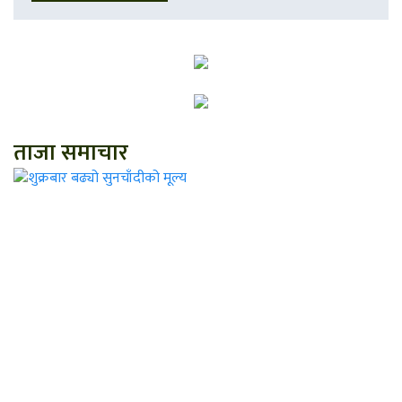
ताजा समाचार