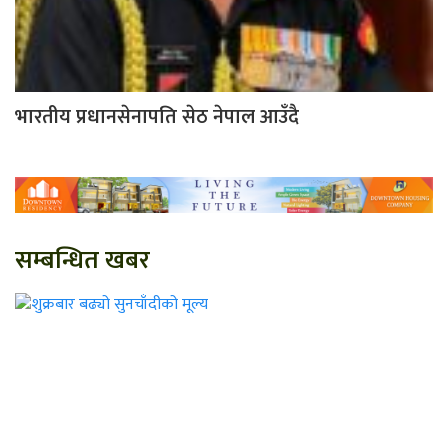
भारतीय प्रधानसेनापति सेठ नेपाल आउँदै
सम्बन्धित खबर