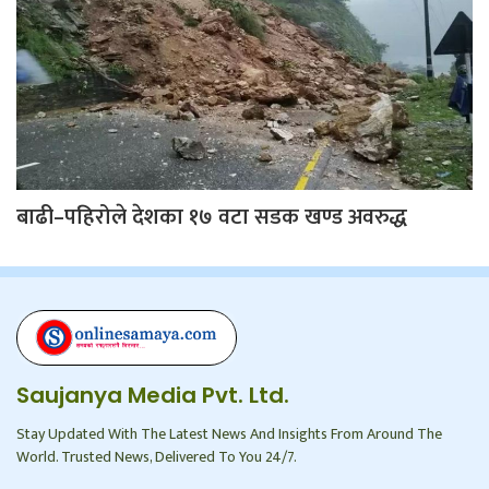
बाढी–पहिरोले देशका १७ वटा सडक खण्ड अवरुद्ध
Saujanya Media Pvt. Ltd.
Stay Updated With The Latest News And Insights From Around The
World. Trusted News, Delivered To You 24/7.