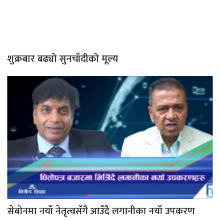
शुक्रबार बढ्यो सुनचाँदीको मूल्य
सेबोनमा नयाँ नेतृत्वसँगै आउँदै लगानीका नयाँ उपकरण