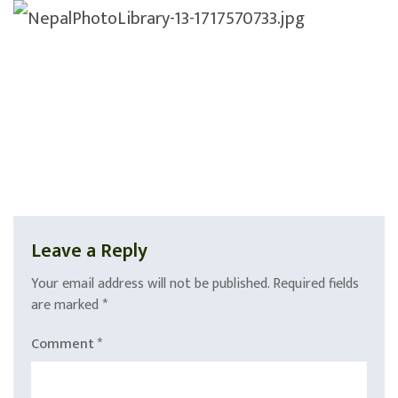
Leave a Reply
Your email address will not be published.
Required fields
are marked
*
Comment
*