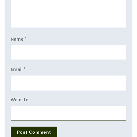
Name
*
Email
*
Website