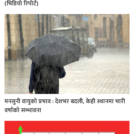
(भिडियो रिपोर्ट)
मनसुनी वायुको प्रभाव : देशभर बदली, केही स्थानमा भारी
वर्षाको सम्भावना