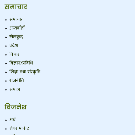
समाचार
समाचार
अन्तर्वार्ता
खेलकुद
प्रदेश
विचार
विज्ञान/प्रविधि
शिक्षा तथा संस्कृति
राजनीति
समाज
विजनेश
अर्थ
शेयर मार्केट