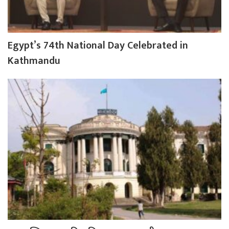
Egypt’s 74th National Day Celebrated in
Kathmandu