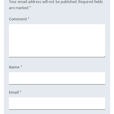
Your email address will not be published.
Required fields
are marked
*
Comment
*
Name
*
Email
*