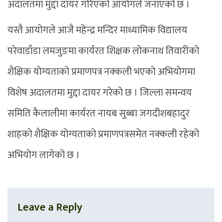
अदालतमा मुद्दा दायर गरिएको आयोगले जनाएको छ ।
यस्तै आयोगले आजै महेन्द्र मन्दिर माध्यामिक विद्यालय
परेवाडाँडा लमजुङमा कार्यरत शिक्षक लोकनाथ तिवारीको
शैक्षिक योग्यताको प्रमाणपत्र नक्कली भएको अभियोगमा
विशेष अदालतमा मुद्दा दायर गरेको छ । जिल्ला समन्वय
समिति कैलालीमा कार्यरत नायब सुब्बा जगदीशबहादुर
शाहको शैक्षिक योग्यताको प्रमाणपत्रसमेत नक्कली रहेको
अभियोग लागेको छ ।
Leave a Reply