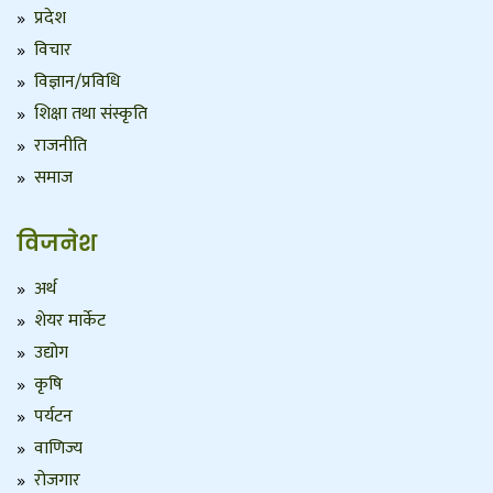
प्रदेश
विचार
विज्ञान/प्रविधि
शिक्षा तथा संस्कृति
राजनीति
समाज
विजनेश
अर्थ
शेयर मार्केट
उद्योग
कृषि
पर्यटन
वाणिज्य
रोजगार