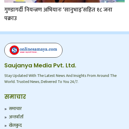
गुण्डागर्दी नियन्त्रण अभियानः ‘सानुभाइ’सहित १८ जना
पक्राउ
Saujanya Media Pvt. Ltd.
Stay Updated With The Latest News And Insights From Around The
World. Trusted News, Delivered To You 24/7.
समाचार
समाचार
अन्तर्वार्ता
खेलकुद