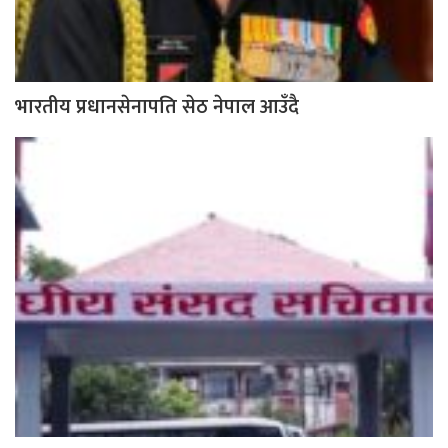
भारतीय प्रधानसेनापति सेठ नेपाल आउँदै