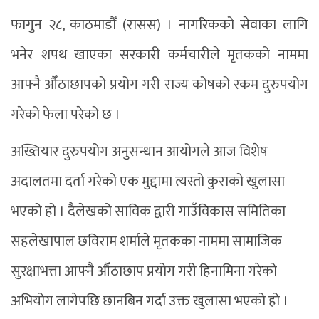
फागुन २८, काठमाडौँ (रासस) । नागरिकको सेवाका लागि
भनेर शपथ खाएका सरकारी कर्मचारीले मृतकको नाममा
आफ्नै औँठाछापको प्रयोग गरी राज्य कोषको रकम दुरुपयोग
गरेको फेला परेको छ ।
अख्तियार दुरुपयोग अनुसन्धान आयोगले आज विशेष
अदालतमा दर्ता गरेको एक मुद्दामा त्यस्तो कुराको खुलासा
भएको हो । दैलेखको साविक द्वारी गाउँविकास समितिका
सहलेखापाल छविराम शर्माले मृतकका नाममा सामाजिक
सुरक्षाभत्ता आफ्नै औँठाछाप प्रयोग गरी हिनामिना गरेको
अभियोग लागेपछि छानबिन गर्दा उक्त खुलासा भएको हो ।