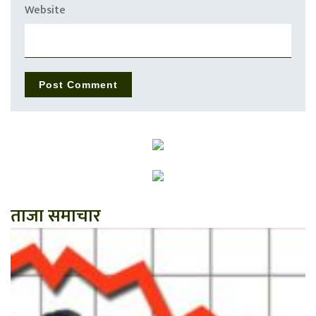
Website
ताजा समाचार