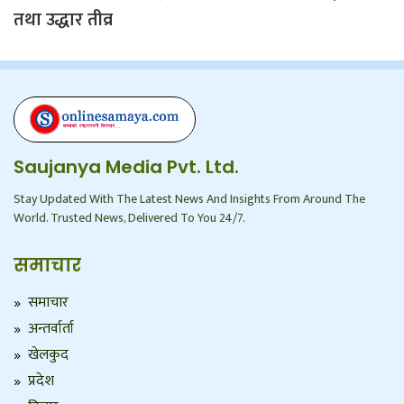
तथा उद्धार तीव्र
Saujanya Media Pvt. Ltd.
Stay Updated With The Latest News And Insights From Around The
World. Trusted News, Delivered To You 24/7.
समाचार
समाचार
अन्तर्वार्ता
खेलकुद
प्रदेश