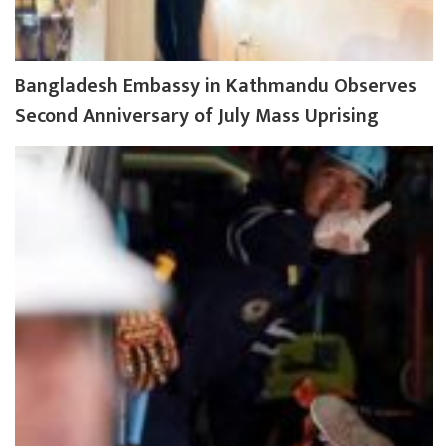
Bangladesh Embassy in Kathmandu Observes
Second Anniversary of July Mass Uprising