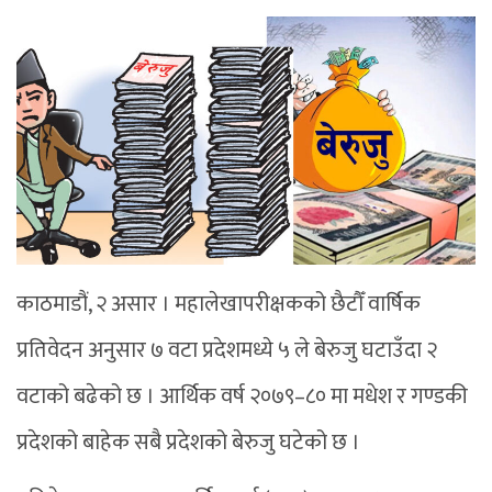
काठमाडौं, २ असार । महालेखापरीक्षकको छैटौँ वार्षिक
प्रतिवेदन अनुसार ७ वटा प्रदेशमध्ये ५ ले बेरुजु घटाउँदा २
वटाको बढेको छ । आर्थिक वर्ष २०७९–८० मा मधेश र गण्डकी
प्रदेशको बाहेक सबै प्रदेशको बेरुजु घटेको छ ।