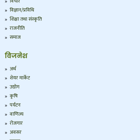
विचार
विज्ञान/प्रविधि
शिक्षा तथा संस्कृति
राजनीति
समाज
विजनेश
अर्थ
शेयर मार्केट
उद्योग
कृषि
पर्यटन
वाणिज्य
रोजगार
अवसर