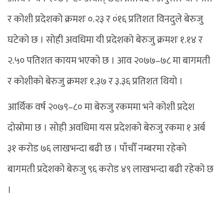
र कोशी प्रदेशको क्रमशः ०.२३ र ०ं१६ प्रतिशत विनदुले बेरुजु
घटेको छ । सोही अवधिमा यी प्रदेशको बेरुजु क्रमशः १.१४ र
२.५० पतिशत कायम भएको छ । आव २०७७–७८ मा बागमती
र कोशीको बेरुजु क्रमशः १.३७ र ३.३६ प्रतिशत थियो ।
आर्थिक वर्ष २०७९–८० मा बेरुजु रकममा भने कोशी प्रदेश
दोस्रोमा छ । सोही अवधिमा यस प्रदेशको बेरुजु रकमा १ अर्ब
३१ करोड ७६ लाखभन्दा बढी छ । पाँचौँ नम्बरमा रहेको
बागमती प्रदेशको बेरुजु ९६ करोड ४९ लाखभन्दा बढी रहेको छ
।