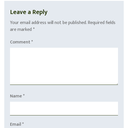
Leave a Reply
Your email address will not be published.
Required fields
are marked
*
Comment
*
Name
*
Email
*