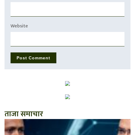
Website
ताजा समाचार