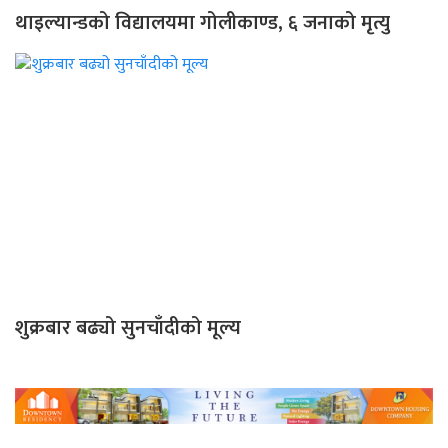
थाइल्यान्डको विद्यालयमा गोलीकाण्ड, ६ जनाको मृत्यु
शुक्रबार बढ्यो सुनचाँदीको मूल्य