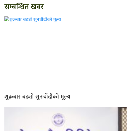
सम्बन्धित खबर
शुक्रबार बढ्यो सुनचाँदीको मूल्य