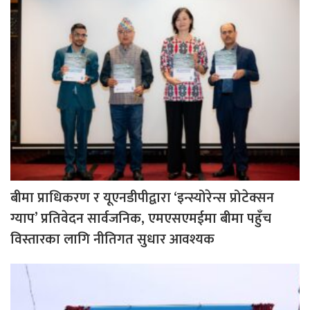
बीमा प्राधिकरण र यूएनडीपीद्वारा ‘इन्स्योरेन्स प्रोटेक्सन
ग्याप’ प्रतिवेदन सार्वजनिक, एमएसएमईमा बीमा पहुँच
विस्तारका लागि नीतिगत सुधार आवश्यक