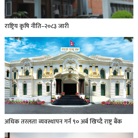
राष्ट्रिय कृषि नीति–२०८३ जारी
अधिक तरलता व्यवस्थापन गर्न ९० अर्ब खिच्दै राष्ट्र बैंक