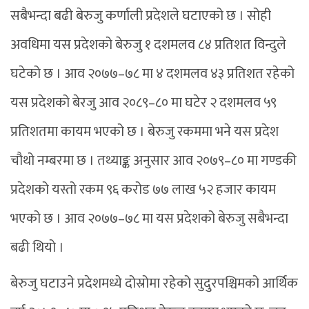
सबैभन्दा बढी बेरुजु कर्णाली प्रदेशले घटाएको छ । सोही
अवधिमा यस प्रदेशको बेरुजु १ दशमलव ८४ प्रतिशत विन्दुले
घटेको छ । आव २०७७–७८ मा ४ दशमलव ४३ प्रतिशत रहेको
यस प्रदेशको बेरजु आव २०८९–८० मा घटेर २ दशमलव ५९
प्रतिशतमा कायम भएको छ । बेरुजु रकममा भने यस प्रदेश
चौथो नम्बरमा छ । तथ्याङ्क अनुसार आव २०७९–८० मा गण्डकी
प्रदेशको यस्तो रकम ९६ करोड ७७ लाख ५२ हजार कायम
भएको छ । आव २०७७–७८ मा यस प्रदेशको बेरुजु सबैभन्दा
बढी थियो ।
बेरुजु घटाउने प्रदेशमध्ये दोस्रोमा रहेको सुदुरपश्चिमको आर्थिक