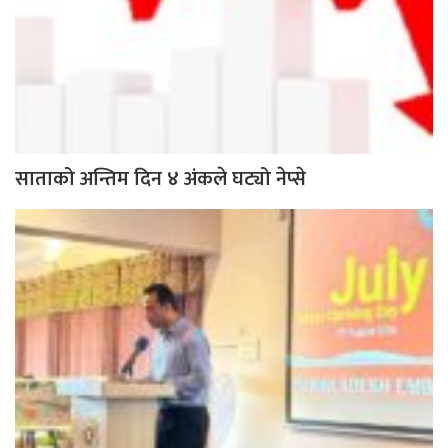
साताको अन्तिम दिन ४ अंकले घट्यो नेप्से