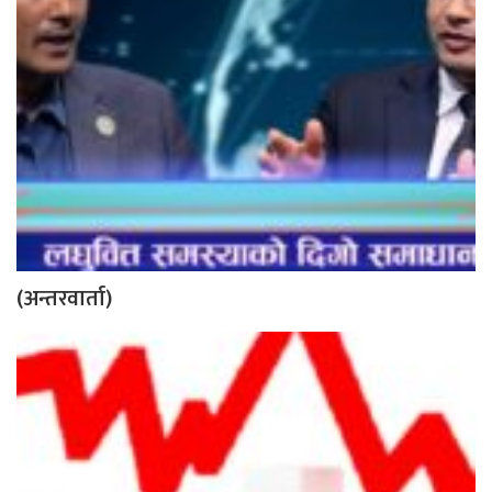
(अन्तरवार्ता)