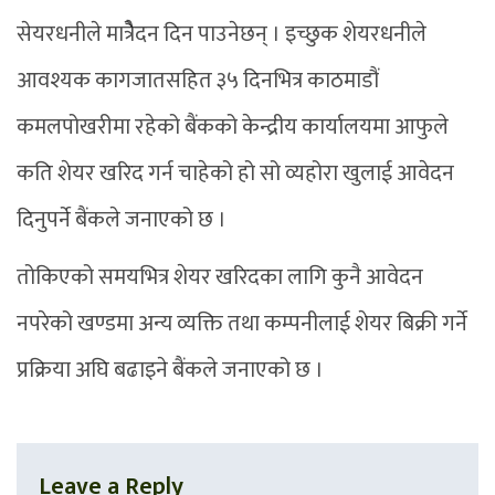
सेयरधनीले मात्रैेदन दिन पाउनेछन् । इच्छुक शेयरधनीले
आवश्यक कागजातसहित ३५ दिनभित्र काठमाडौं
कमलपोखरीमा रहेको बैंकको केन्द्रीय कार्यालयमा आफुले
कति शेयर खरिद गर्न चाहेको हो सो व्यहोरा खुलाई आवेदन
दिनुपर्ने बैंकले जनाएको छ ।
तोकिएको समयभित्र शेयर खरिदका लागि कुनै आवेदन
नपरेको खण्डमा अन्य व्यक्ति तथा कम्पनीलाई शेयर बिक्री गर्ने
प्रक्रिया अघि बढाइने बैंकले जनाएको छ ।
Leave a Reply