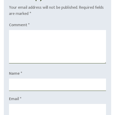
Your email address will not be published.
Required fields
are marked
*
Comment
*
Name
*
Email
*