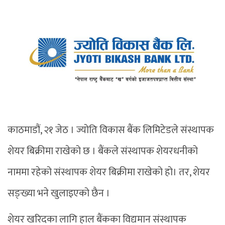
काठमाडौं, २१ जेठ । ज्योति विकास बैंक लिमिटेडले संस्थापक
शेयर बिक्रीमा राखेको छ । बैंकले संस्थापक शेयरधनीको
नाममा रहेको संस्थापक शेयर बिक्रीमा राखेको हो। तर, शेयर
सङ्ख्या भने खुलाइएको छैन ।
शेयर खरिदका लागि हाल बैंकका विद्यमान संस्थापक