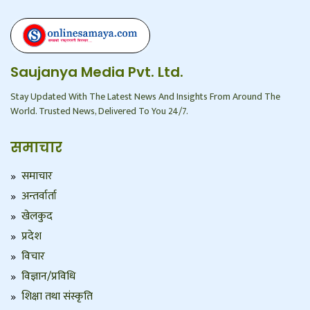
Saujanya Media Pvt. Ltd.
Stay Updated With The Latest News And Insights From Around The
World. Trusted News, Delivered To You 24/7.
समाचार
समाचार
अन्तर्वार्ता
खेलकुद
प्रदेश
विचार
विज्ञान/प्रविधि
शिक्षा तथा संस्कृति