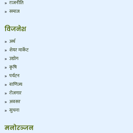
राजनीति
समाज
विजनेश
अर्थ
शेयर मार्केट
उद्योग
कृषि
पर्यटन
वाणिज्य
रोजगार
अवसर
सुचना
मनोरञ्जन