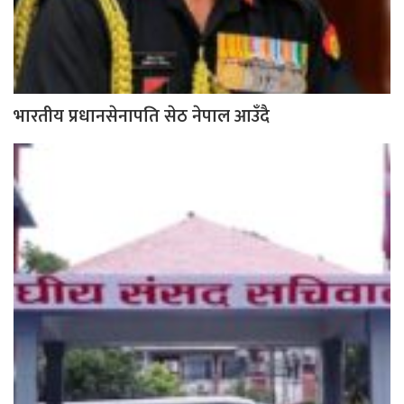
भारतीय प्रधानसेनापति सेठ नेपाल आउँदै