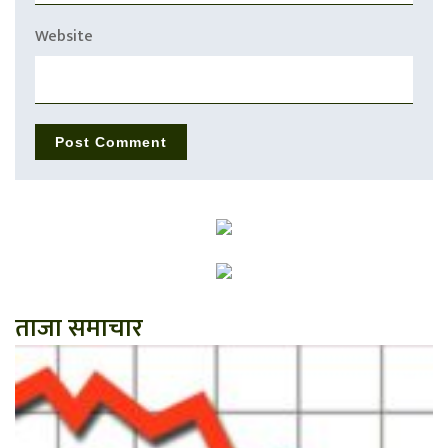
Website
ताजा समाचार