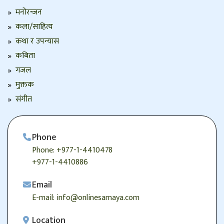
मनोरन्जन
कला/साहित्य
कथा र उपन्यास
कबिता
गजल
मुक्तक
संगीत
Phone
Phone: +977-1-4410478
+977-1-4410886
Email
E-mail: info@onlinesamaya.com
Location