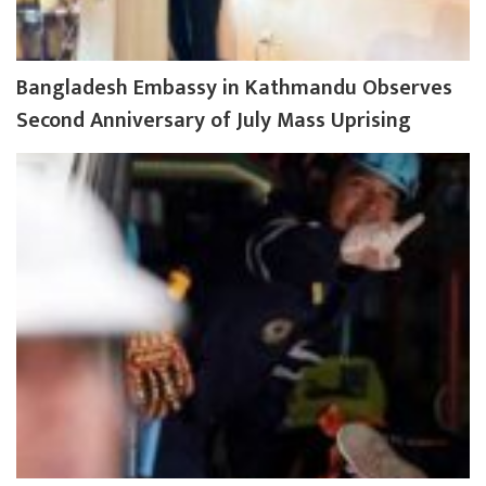
Bangladesh Embassy in Kathmandu Observes
Second Anniversary of July Mass Uprising