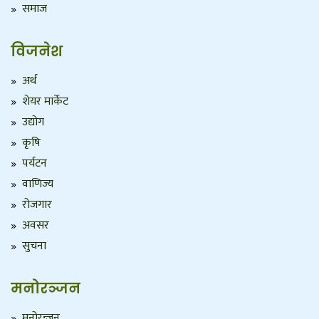
समाज
विजनेश
अर्थ
शेयर मार्केट
उद्योग
कृषि
पर्यटन
वाणिज्य
रोजगार
अवसर
सुचना
मनोरञ्जन
मनोरन्जन