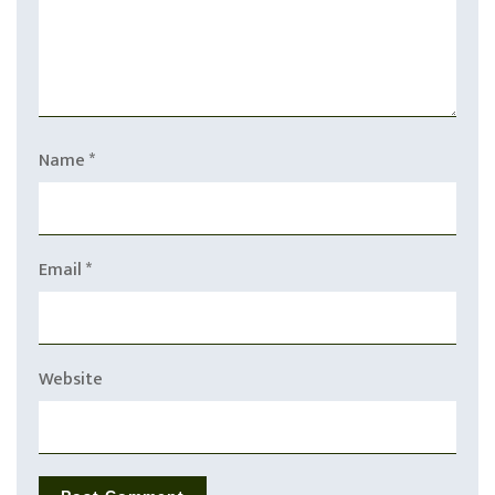
Name
*
Email
*
Website