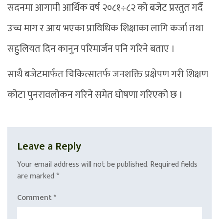
सदनमा आगामी आर्थिक वर्ष २०८१÷८२ को बजेट प्रस्तुत गर्दै
उच्च माग र आय भएका प्राविधिक शिक्षाका लागि कर्जा तथा
सहुलियत दिन कानुन परिमार्जन पनि गरिने बताए ।
साथै बजेटमार्फत चिकित्सातर्फ जनशक्ति प्रक्षेपण गरी शिक्षण
कोटा पुनरावलोकन गरिने समेत घोषणा गरिएको छ ।
Leave a Reply
Your email address will not be published.
Required fields
are marked
*
Comment
*