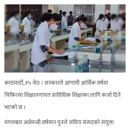
काठमाडौं, १५ जेठ । सरकारले आगामी आर्थिक वर्षमा
चिकित्सा शिक्षालगायत प्राविधिक शिक्षाका लागि कर्जा दिने
भएको छ ।
मंगलबार अर्थमन्त्री वर्षमान पुनले संघिय संसदको संयुक्त