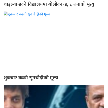
थाइल्यान्डको विद्यालयमा गोलीकाण्ड, ६ जनाको मृत्यु
शुक्रबार बढ्यो सुनचाँदीको मूल्य