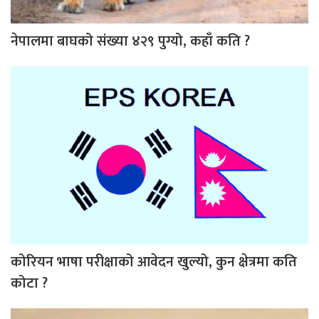
नेपालमा बाघको संख्या ४२९ पुग्यो, कहाँ कति ?
कोरियन भाषा परीक्षाको आवेदन खुल्यो, कुन क्षेत्रमा कति
कोटा ?