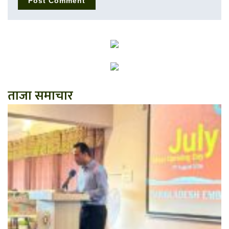
ताजा समाचार