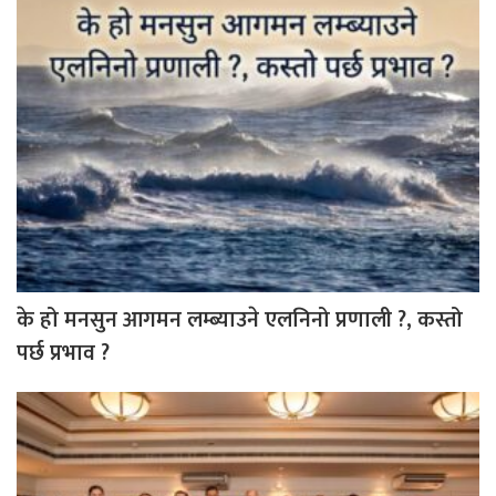
के हो मनसुन आगमन लम्ब्याउने एलनिनो प्रणाली ?, कस्तो
पर्छ प्रभाव ?