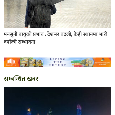
मनसुनी वायुको प्रभाव : देशभर बदली, केही स्थानमा भारी
वर्षाको सम्भावना
सम्बन्धित खबर