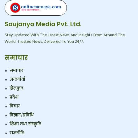
Saujanya Media Pvt. Ltd.
Stay Updated With The Latest News And Insights From Around The
World. Trusted News, Delivered To You 24/7.
समाचार
समाचार
अन्तर्वार्ता
खेलकुद
प्रदेश
विचार
विज्ञान/प्रविधि
शिक्षा तथा संस्कृति
राजनीति