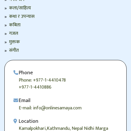
कला/साहित्य
कथा र उपन्यास
कबिता
गजल
मुक्तक
संगीत
Phone
Phone: +977-1-4410478
+977-1-4410886
Email
E-mail: info@onlinesamaya.com
Location
Kamalpokhari,Kathmandu, Nepal Nidhi Marga