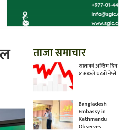
टल
ताजा समाचार
साताको अन्तिम दिन
४ अंकले घट्यो नेप्से
Bangladesh
Embassy in
Kathmandu
Observes