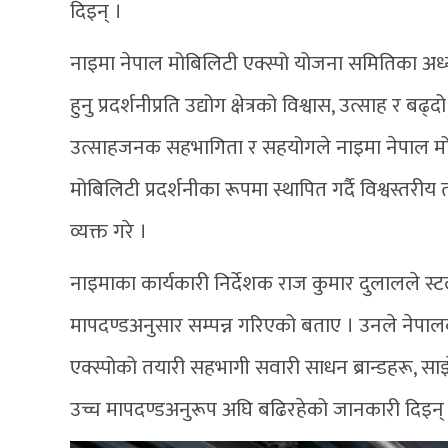
दिइन् ।
नाइमा नेपाल मोबिलिटी एक्स्पो योजना समितिका अध्यक
हुनु प्रदर्शनीप्रति उद्योग क्षेत्रको विश्वास, उत्साह र ब
उत्साहजनक सहभागिता र सहयोगले नाइमा नेपाल मोबि
मोबिलिटी प्रदर्शनीका रूपमा स्थापित गर्दै विश्वस्तरीय तथ
व्यक्त गरे ।
नाइमाका कार्यकारी निर्देशक राज कुमार दुलालले स्टल बाँ
मापदण्डअनुसार सम्पन्न गरिएको बताए । उनले नेपालका
एक्स्पोको तयारी सहभागी सवारी साधन ब्रान्डहरू, स
उच्च मापदण्डअनुरूप अघि बढिरहेको जानकारी दिइन्