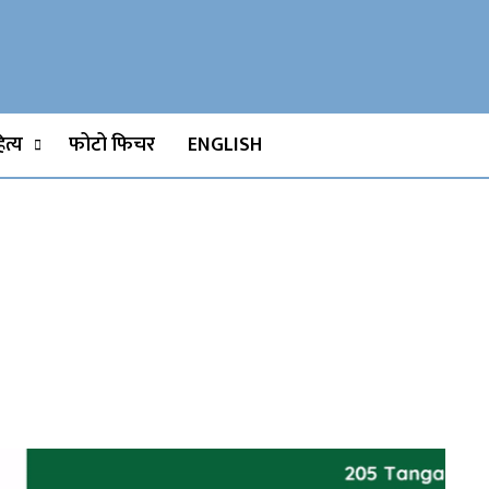
Watch, Movies
त्य
फोटो फिचर
ENGLISH