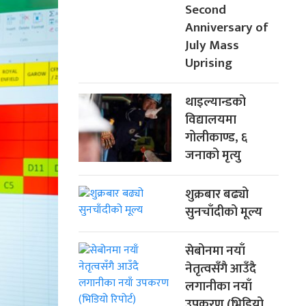
Second
Anniversary of
July Mass
Uprising
थाइल्यान्डको
विद्यालयमा
गोलीकाण्ड, ६
जनाको मृत्यु
शुक्रबार बढ्यो
सुनचाँदीको मूल्य
सेबोनमा नयाँ
नेतृत्वसँगै आउँदै
लगानीका नयाँ
उपकरण (भिडियो