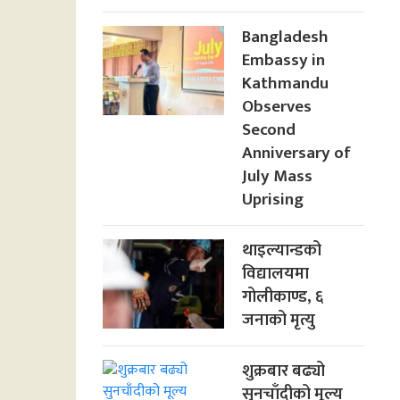
Bangladesh
Embassy in
Kathmandu
Observes
Second
Anniversary of
July Mass
Uprising
थाइल्यान्डको
विद्यालयमा
गोलीकाण्ड, ६
जनाको मृत्यु
शुक्रबार बढ्यो
सुनचाँदीको मूल्य