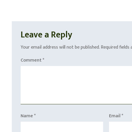
Leave a Reply
Your email address will not be published.
Required fields
Comment
*
Name
*
Email
*