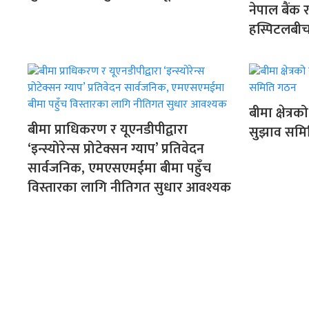
नेपाल बैंक 
हस्पिटलबीच
बीमा क्षेत्
बीमा प्राधिकरण र यूएनडीपीद्वारा
सुझाव समि
‘इन्स्योरेन्स प्रोटेक्सन ग्याप’ प्रतिवेदन
सार्वजनिक, एमएसएमईमा बीमा पहुँच
विस्तारका लागि नीतिगत सुधार आवश्यक