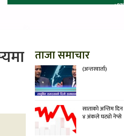
्यमा
ताजा समाचार
(अन्तरवार्ता)
साताको अन्तिम दिन
४ अंकले घट्यो नेप्से