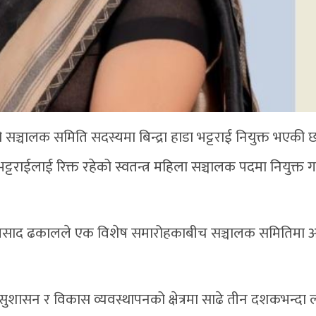
ञ्चालक समिति सदस्यमा बिन्द्रा हाडा भट्टराई नियुक्त भएकी छ
राईलाई रिक्त रहेको स्वतन्त्र महिला सञ्चालक पदमा नियुक्त गर्
्द्रप्रसाद ढकालले एक विशेष समारोहकाबीच सञ्चालक समितिमा 
 सुशासन र विकास व्यवस्थापनको क्षेत्रमा साढे तीन दशकभन्दा 