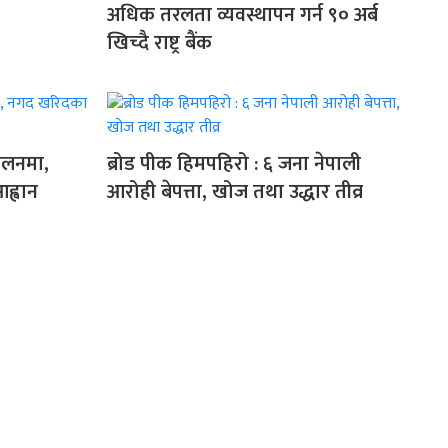
अधिक तरलता व्यवस्थापन गर्न ९० अर्ब
खिच्दै राष्ट्र बैंक
चालनमा,
ब्रोड पीक हिमपहिरो : ६ जना नेपाली
ह्वान
आरोही बेपत्ता, खोज तथा उद्धार तीव्र