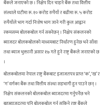
बैंकले जनाएको छ । निक्षेप दिन चाहने बैंक तथा वित्तीय
संस्थाले घटीमा रू. १० करोड रुपैयाँ र बढीमा रू. ५ करोड
रुपैयाँले भाग गर्दा निःशेष भाग जाने गरी कुल आह्वान
रकमसम्म बोलकबोल गर्न सक्नेछन् । निक्षेप संकलनको
ब्याजदर बोलकबोलको माध्यमबाट निर्धारण हुनेछ भने साँवा
तथा ब्याज भुक्तानी असार १७ गते हुने राष्ट्र बैंकले जनाएको छ
।
बोलकबोलमा नेपाल राष्ट्र बैंकबाट इजाजतपत्र प्राप्त ‘क’, ‘ख’ र
‘ग’ वर्गका बैंक तथा वित्तीय संस्था सहभागी हुन पाउने छन् ।
निक्षेप संकलनको बोलकबोल ब्याजदरमा गर्नुपर्नेछ भने
बहुब्याजदरमा पनि बोलकबोल गर्न सकिने राष्ट्र बैंकले