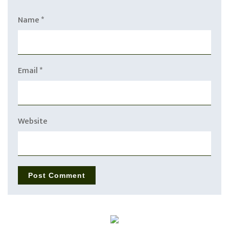
Name
*
Email
*
Website