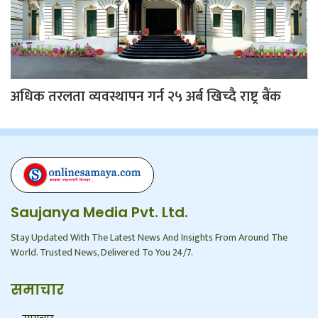
अधिक तरलता व्यवस्थापन गर्न २५ अर्ब खिच्दै राष्ट्र बैंक
Saujanya Media Pvt. Ltd.
Stay Updated With The Latest News And Insights From Around The
World. Trusted News, Delivered To You 24/7.
समाचार