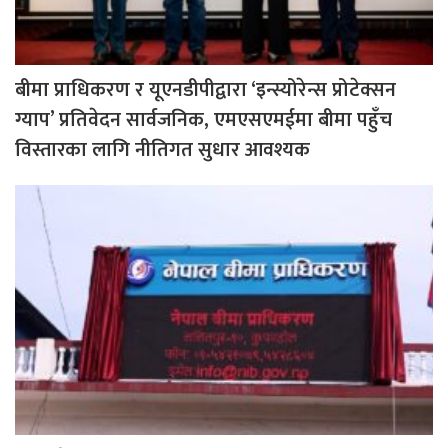
बीमा प्राधिकरण र यूएनडीपीद्वारा ‘इन्स्योरेन्स प्रोटेक्सन
ग्याप’ प्रतिवेदन सार्वजनिक, एमएसएमईमा बीमा पहुँच
विस्तारका लागि नीतिगत सुधार आवश्यक