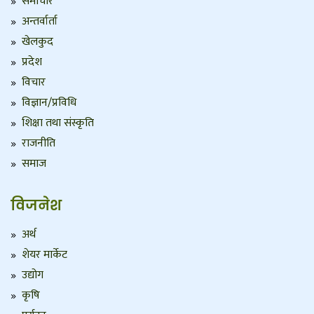
समाचार
अन्तर्वार्ता
खेलकुद
प्रदेश
विचार
विज्ञान/प्रविधि
शिक्षा तथा संस्कृति
राजनीति
समाज
विजनेश
अर्थ
शेयर मार्केट
उद्योग
कृषि