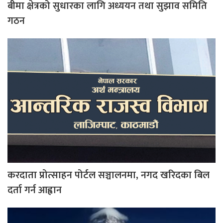
बीमा क्षेत्रको सुधारका लागि अध्ययन तथा सुझाव समिति
गठन
करदाता प्रोत्साहन पोर्टल सञ्चालनमा, नगद खरिदका बिल
दर्ता गर्न आह्वान