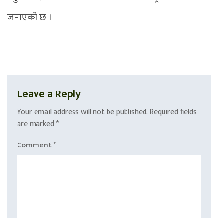
जनाएको छ ।
Leave a Reply
Your email address will not be published.
Required fields
are marked
*
Comment
*