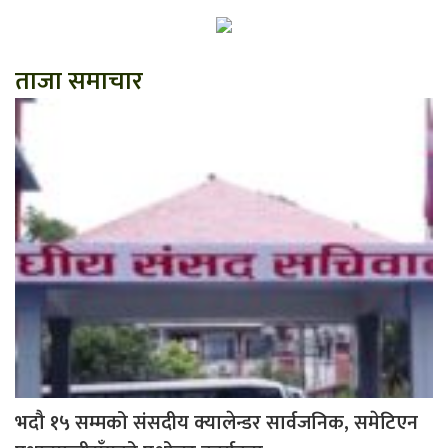
ताजा समाचार
भदौ १५ सम्मको संसदीय क्यालेन्डर सार्वजनिक, समेटिएन