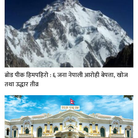
ब्रोड पीक हिमपहिरो : ६ जना नेपाली आरोही बेपत्ता, खोज
तथा उद्धार तीव्र