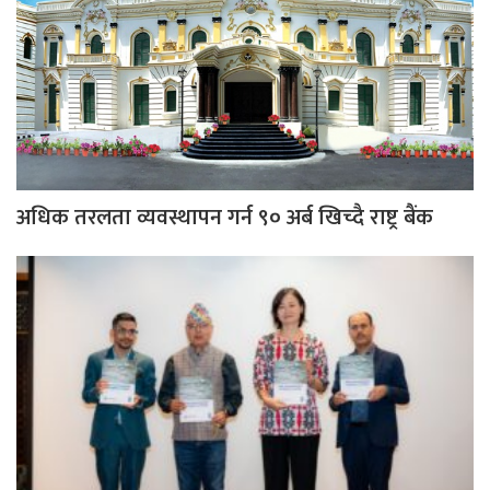
अधिक तरलता व्यवस्थापन गर्न ९० अर्ब खिच्दै राष्ट्र बैंक