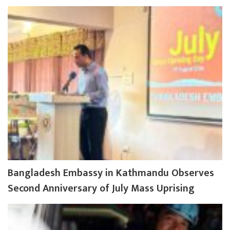
Bangladesh Embassy in Kathmandu Observes
Second Anniversary of July Mass Uprising