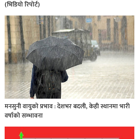
(भिडियो रिपोर्ट)
मनसुनी वायुको प्रभाव : देशभर बदली, केही स्थानमा भारी
वर्षाको सम्भावना