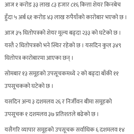
आज १ करोड ३३ लाख ८३ हजार ८१६ कित्ता शेयर किनबेच
हुँदा ५ अर्ब ६१ करोड ४३ लाख रुपैयाँको कारोबार भएको छ ।
आज ३५ धितोपत्रको शेयर मूल्य बढ्दा २३३ को घटेको छ ।
यस्तै २ धितोपत्रको भने स्थिर रहेको छ । यसदिन कुल ३४९
धितोपत्र कारोबारमा आएका छन् ।
सोमबार १३ समूहको उपसूचकमध्ये २ को बढ्दा बाँकी ११
उपसूचकको घटेको छ ।
यसदिन अन्य ३ दशमलव २६ र निर्जीवन बीमा समूहको
उपसूचक १ दशमलव ३७ प्रतिशतले बढेको छ ।
यसैगरि व्यापार समूहको उपसूचक सर्वाधिक ६ दशमलव १४