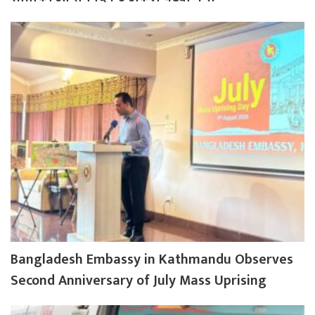
Bangladesh Embassy in Kathmandu Observes
Second Anniversary of July Mass Uprising