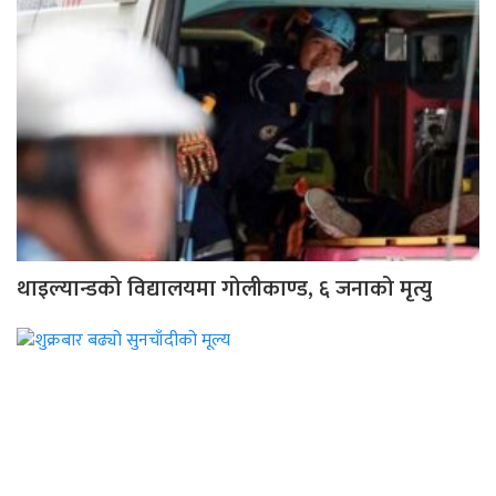
थाइल्यान्डको विद्यालयमा गोलीकाण्ड, ६ जनाको मृत्यु