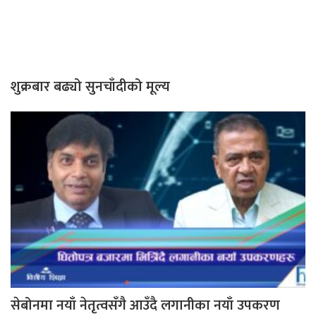
शुक्रबार बढ्यो सुनचाँदीको मूल्य
सेबोनमा नयाँ नेतृत्वसँगै आउँदै लगानीका नयाँ उपकरण