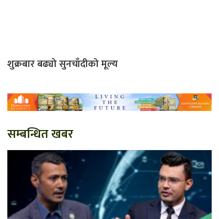
शुक्रबार बढ्यो सुनचाँदीको मूल्य
सम्बन्धित खबर