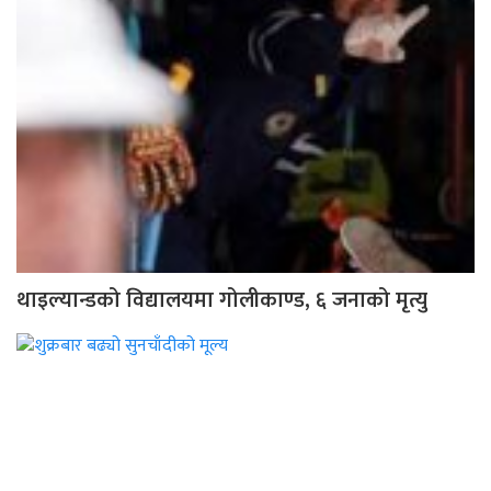
थाइल्यान्डको विद्यालयमा गोलीकाण्ड, ६ जनाको मृत्यु