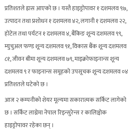
प्रतिशतले ह्रास आएको छ । यस्तै हाइड्रोपावर १ दशमलव ९७,
उत्पादन तथा प्रशोधन १ दशमलव ४२, लगानी १ दशमलव २२,
होटेल तथा पर्यटन १ दशमलव ४, बैंकिङ शून्य दशमलव ९९,
म्युचुअल फण्ड शून्य दशमलव ९१, विकास बैंक शून्य दशमलव
८१, जीवन बीमा शून्य दशमलव ७९, माइक्रोफाइनान्स शून्य
दशमलव ९ र फाइनान्स समूहको उपसूचक शून्य दशमलव ०४
प्रतिशतले घटेको छ ।
आज २ कम्पनीको शेयर मूल्यमा सकारात्मक सर्किट लागेको
छ । सर्किट लाग्नेमा नेपाल रिइन्सुरेन्स र कालिञ्चोक
हाइड्रोपावर रहेका छन् ।