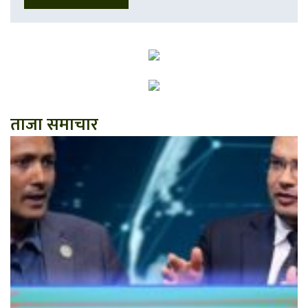
ताजा समाचार