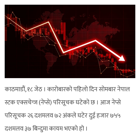
काठमाडौं, १८ जेठ । कारोबारको पहिलो दिन सोमबार नेपाल
स्टक एक्सचेन्ज (नेप्से) परिसूचक घटेको छ । आज नेप्से
परिसूचक २६ दशमलव ७२ अंकले घटेर दुई हजार ७५५
दशमलव ३७ बिन्दुमा कायम भएको हो ।