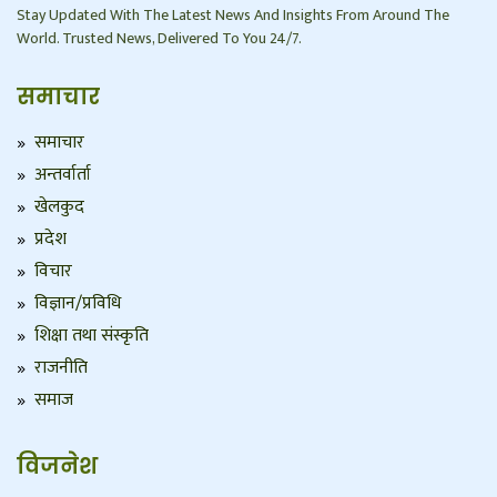
Stay Updated With The Latest News And Insights From Around The
World. Trusted News, Delivered To You 24/7.
समाचार
समाचार
अन्तर्वार्ता
खेलकुद
प्रदेश
विचार
विज्ञान/प्रविधि
शिक्षा तथा संस्कृति
राजनीति
समाज
विजनेश