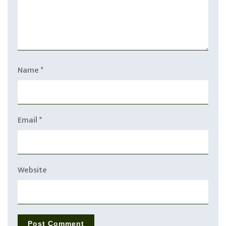
Name
*
Email
*
Website