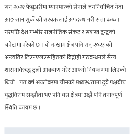
सन् २०२१ फेब्रुअरीमा म्यानमारको सेनाले जननिर्वाचित नेता
आङ सान सुकीको सरकारलाई अपदस्थ गरी सत्ता कब्जा
गरेपछि देश गम्भीर राजनीतिक संकट र सशस्त्र द्वन्द्वको
चपेटामा परेको छ । यो नम्खाम क्षेत्र पनि सन् २०२३ को
अन्त्यतिर टिएनएलएसहितको विद्रोही गठबन्धनले सैन्य
शासनविरुद्ध ठूलो आक्रमण गरेर आफ्नो नियन्त्रणमा लिएको
थियो । गत वर्ष अक्टोबरमा चीनको मध्यस्थतामा दुवै पक्षबीच
युद्धविराम सम्झौता भए पनि यस क्षेत्रमा अझै पनि तनावपूर्ण
स्थिति कायम छ ।