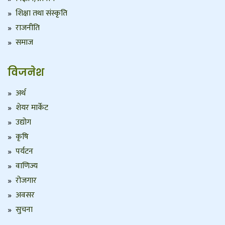
शिक्षा तथा संस्कृति
राजनीति
समाज
विजनेश
अर्थ
शेयर मार्केट
उद्योग
कृषि
पर्यटन
वाणिज्य
रोजगार
अवसर
सुचना