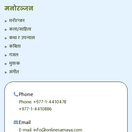
मनोरञ्जन
मनोरन्जन
कला/साहित्य
कथा र उपन्यास
कबिता
गजल
मुक्तक
संगीत
Phone
Phone: +977-1-4410478
+977-1-4410886
Email
E-mail: info@onlinesamaya.com