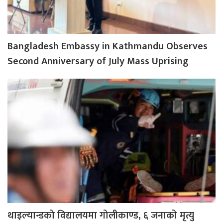
Bangladesh Embassy in Kathmandu Observes
Second Anniversary of July Mass Uprising
थाइल्यान्डको विद्यालयमा गोलीकाण्ड, ६ जनाको मृत्यु