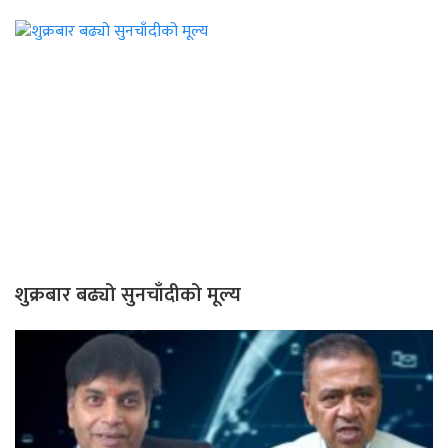
शुक्रबार बढ्यो सुनचाँदीको मूल्य