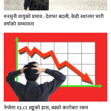
मनसुनी वायुको प्रभाव : देशभर बदली, केही स्थानमा भारी
वर्षाको सम्भावना
नेप्सेमा १३.८२ अङ्कको ह्रास, बढ्यो कारोबार रकम