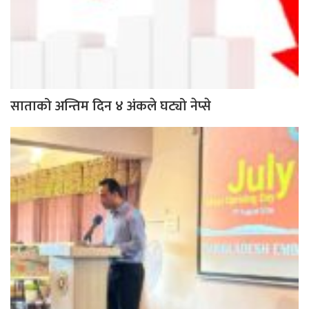
साताको अन्तिम दिन ४ अंकले घट्यो नेप्से