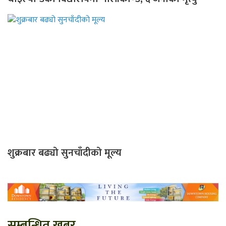
शुक्रबार बढ्यो सुनचाँदीको मूल्य
सम्बन्धित खबर