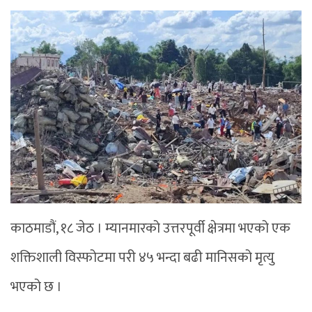
काठमाडौं, १८ जेठ । म्यानमारको उत्तरपूर्वी क्षेत्रमा भएको एक
शक्तिशाली विस्फोटमा परी ४५ भन्दा बढी मानिसको मृत्यु
भएको छ ।