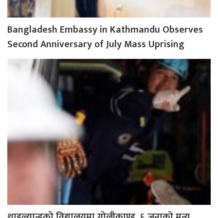
Bangladesh Embassy in Kathmandu Observes
Second Anniversary of July Mass Uprising
थाइल्यान्डको विद्यालयमा गोलीकाण्ड, ६ जनाको मृत्यु