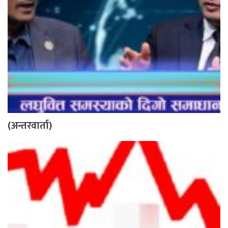
(अन्तरवार्ता)