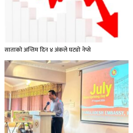
साताको अन्तिम दिन ४ अंकले घट्यो नेप्से