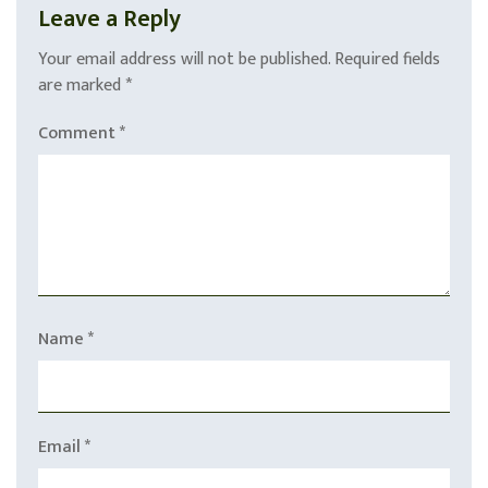
Leave a Reply
Your email address will not be published.
Required fields
are marked
*
Comment
*
Name
*
Email
*