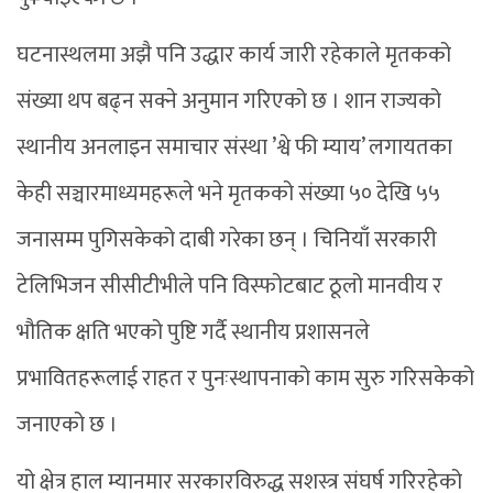
घटनास्थलमा अझै पनि उद्धार कार्य जारी रहेकाले मृतकको
संख्या थप बढ्न सक्ने अनुमान गरिएको छ । शान राज्यको
स्थानीय अनलाइन समाचार संस्था ’श्वे फी म्याय’ लगायतका
केही सञ्चारमाध्यमहरूले भने मृतकको संख्या ५० देखि ५५
जनासम्म पुगिसकेको दाबी गरेका छन् । चिनियाँ सरकारी
टेलिभिजन सीसीटीभीले पनि विस्फोटबाट ठूलो मानवीय र
भौतिक क्षति भएको पुष्टि गर्दै स्थानीय प्रशासनले
प्रभावितहरूलाई राहत र पुनःस्थापनाको काम सुरु गरिसकेको
जनाएको छ ।
यो क्षेत्र हाल म्यानमार सरकारविरुद्ध सशस्त्र संघर्ष गरिरहेको