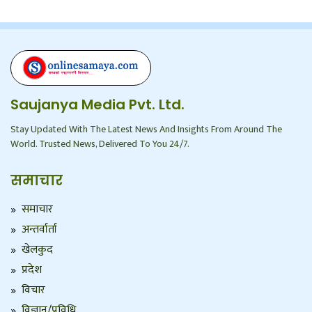
Saujanya Media Pvt. Ltd.
Stay Updated With The Latest News And Insights From Around The
World. Trusted News, Delivered To You 24/7.
समाचार
समाचार
अन्तर्वार्ता
खेलकुद
प्रदेश
विचार
विज्ञान/प्रविधि