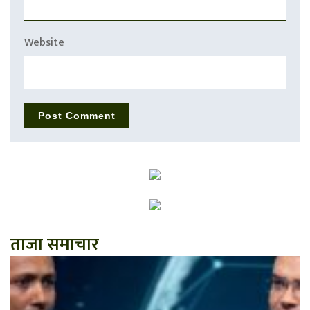
Website
ताजा समाचार