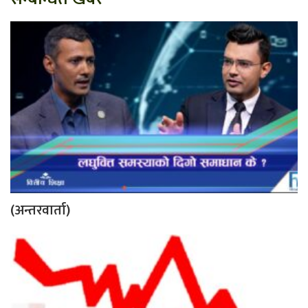
(अन्तरवार्ता)