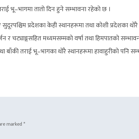
ा तराई भू–भागमा तातो दिन हुने सम्भावना रहेको छ ।
र सुदूरपश्चिम प्रदेशका केही स्थानहरूमा तथा कोशी प्रदेशका थोरै
्जन र चट्याङ्गसहित मध्यमसम्मको वर्षा तथा हिमपातको सम्भाव
तथा बाँकी तराई भू–भागका थोरै स्थानहरूमा हावाहुरीको पनि सम
 are marked
*