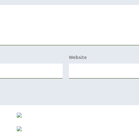
Website