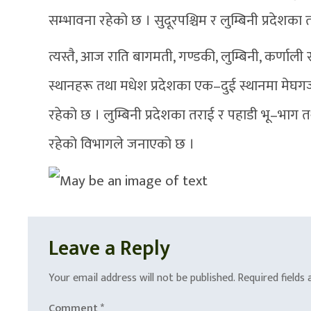
सम्भावना रहेको छ । सुदूरपश्चिम र लुम्बिनी प्रदेशक
त्यस्तै, आज राति बागमती, गण्डकी, लुम्बिनी, कर्णाली 
स्थानहरू तथा मधेश प्रदेशका एक–दुई स्थानमा मेघगर
रहेको छ । लुम्बिनी प्रदेशका तराई र पहाडी भू–भाग 
रहेको विभागले जनाएको छ ।
Leave a Reply
Your email address will not be published.
Required fields
Comment
*