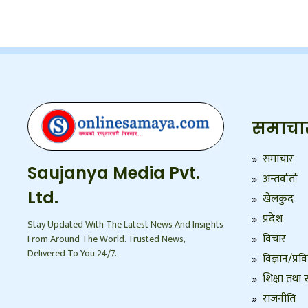
समाचा
समाचार
Saujanya Media Pvt.
अन्तर्वार्ता
Ltd.
खेलकुद
प्रदेश
Stay Updated With The Latest News And Insights
विचार
From Around The World. Trusted News,
Delivered To You 24/7.
विज्ञान/प्रव
शिक्षा तथा स
राजनीति