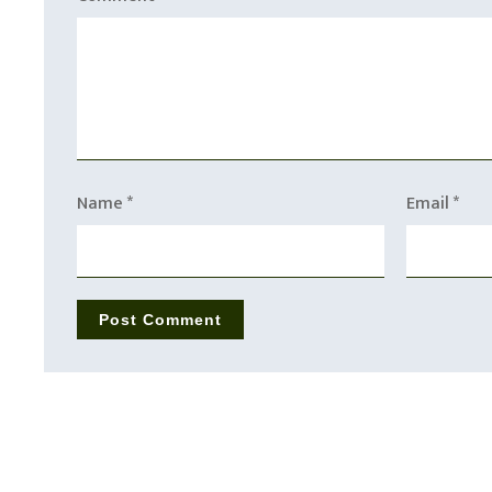
Name
*
Email
*