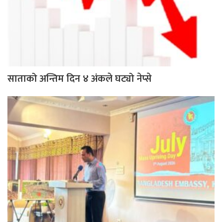
साताको अन्तिम दिन ४ अंकले घट्यो नेप्से