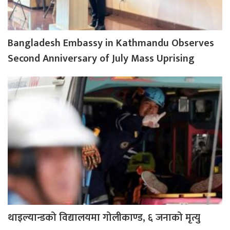
Bangladesh Embassy in Kathmandu Observes
Second Anniversary of July Mass Uprising
थाइल्यान्डको विद्यालयमा गोलीकाण्ड, ६ जनाको मृत्यु