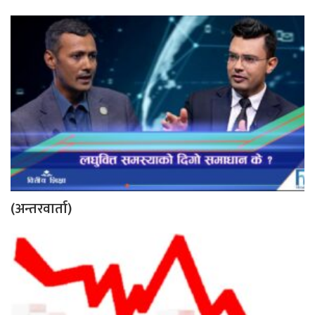
(अन्तरवार्ता)