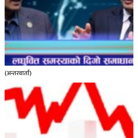
(अन्तरवार्ता)