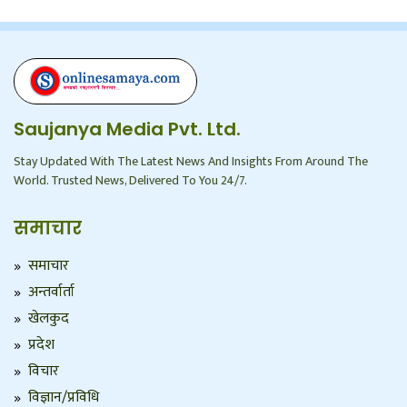
Saujanya Media Pvt. Ltd.
Stay Updated With The Latest News And Insights From Around The
World. Trusted News, Delivered To You 24/7.
समाचार
समाचार
अन्तर्वार्ता
खेलकुद
प्रदेश
विचार
विज्ञान/प्रविधि