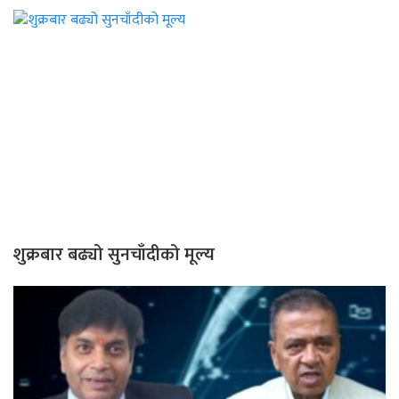
शुक्रबार बढ्यो सुनचाँदीको मूल्य