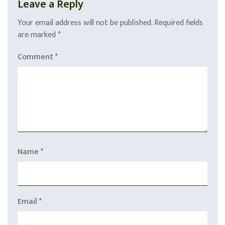
Leave a Reply
Your email address will not be published.
Required fields
are marked
*
Comment
*
Name
*
Email
*