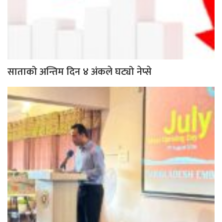
साताको अन्तिम दिन ४ अंकले घट्यो नेप्से