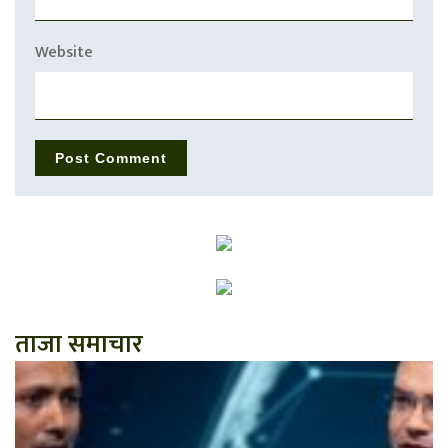
Website
ताजा समाचार