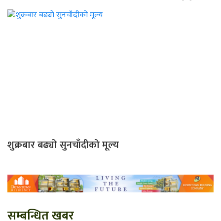
शुक्रबार बढ्यो सुनचाँदीको मूल्य
सम्बन्धित खबर