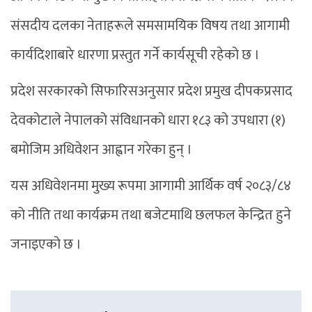
संसदीय दलका नेताहरूले समसामयिक विषय तथा आगामी
कार्यदिशाबारे धारणा प्रस्तुत गर्ने कार्यसूची रहेको छ ।
प्रदेश सरकारको सिफारिसअनुसार प्रदेश प्रमुख दीपकप्रसाद
देवकोटाले नेपालको संविधानको धारा १८३ को उपधारा (१)
बमोजिम अधिवेशन आह्वान गरेका हुन् ।
यस अधिवेशनमा मुख्य रूपमा आगामी आर्थिक वर्ष २०८३/८४
को नीति तथा कार्यक्रम तथा बजेटमाथि छलफल केन्द्रित हुने
जनाइएको छ ।