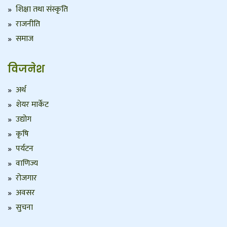
शिक्षा तथा संस्कृति
राजनीति
समाज
विजनेश
अर्थ
शेयर मार्केट
उद्योग
कृषि
पर्यटन
वाणिज्य
रोजगार
अवसर
सुचना