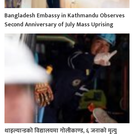
Bangladesh Embassy in Kathmandu Observes
Second Anniversary of July Mass Uprising
थाइल्यान्डको विद्यालयमा गोलीकाण्ड, ६ जनाको मृत्यु