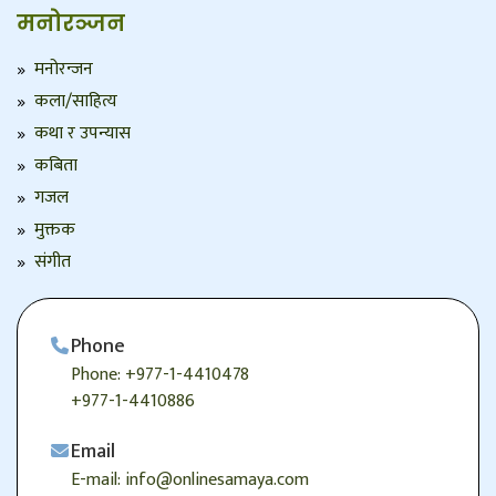
मनोरञ्जन
मनोरन्जन
कला/साहित्य
कथा र उपन्यास
कबिता
गजल
मुक्तक
संगीत
Phone
Phone: +977-1-4410478
+977-1-4410886
Email
E-mail: info@onlinesamaya.com