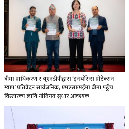
बीमा प्राधिकरण र यूएनडीपीद्वारा ‘इन्स्योरेन्स प्रोटेक्सन
ग्याप’ प्रतिवेदन सार्वजनिक, एमएसएमईमा बीमा पहुँच
विस्तारका लागि नीतिगत सुधार आवश्यक