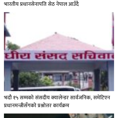
भारतीय प्रधानसेनापति सेठ नेपाल आउँदै
भदौ १५ सम्मको संसदीय क्यालेन्डर सार्वजनिक, समेटिएन
प्रधानमन्त्रीसँगको प्रश्नोत्तर कार्यक्रम