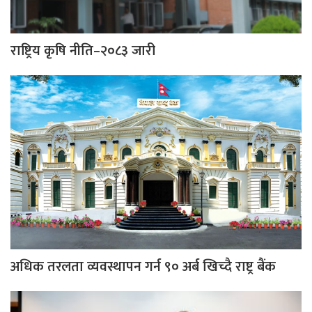
राष्ट्रिय कृषि नीति–२०८३ जारी
अधिक तरलता व्यवस्थापन गर्न ९० अर्ब खिच्दै राष्ट्र बैंक