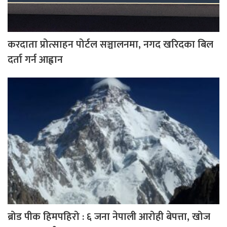
करदाता प्रोत्साहन पोर्टल सञ्चालनमा, नगद खरिदका बिल
दर्ता गर्न आह्वान
ब्रोड पीक हिमपहिरो : ६ जना नेपाली आरोही बेपत्ता, खोज