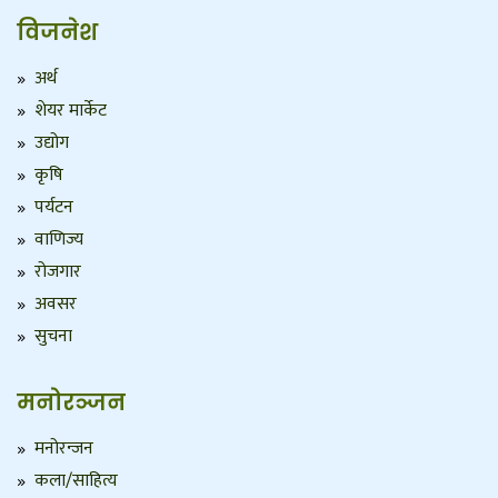
विजनेश
अर्थ
शेयर मार्केट
उद्योग
कृषि
पर्यटन
वाणिज्य
रोजगार
अवसर
सुचना
मनोरञ्जन
मनोरन्जन
कला/साहित्य