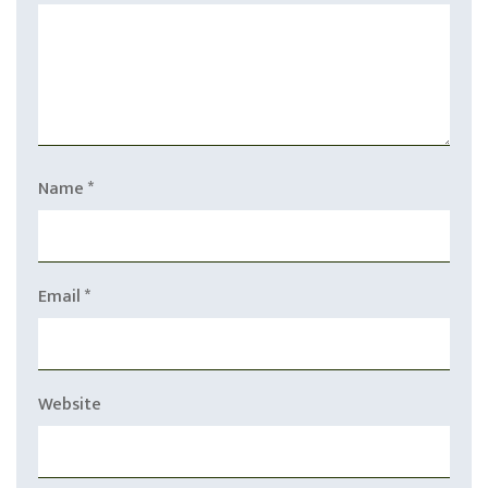
Name
*
Email
*
Website