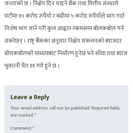
जनाएको छ । निक्षेप दिन चाहने बैंक तथा वित्तीय संस्थाले
घटीमा १० करोड रुपैयाँ र बढीमा ५ करोड रुपैयाँले भाग गर्दा
निःशेष भाग जाने गरी कुल आह्वान रकमसम्म बोलकबोल गर्न
सक्नेछन् । राष्ट्र बैंकका अनुसार निक्षेप संकलनको ब्याजदर
बोलकबोलको माध्यमबाट निर्धारण हुनेछ भने साँवा तथा ब्याज
भुक्तानी चैत ११ गते हुने छ ।
Leave a Reply
Your email address will not be published.
Required fields
are marked
*
Comment
*