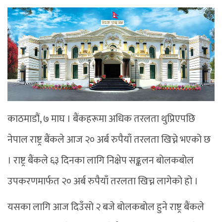
काठमाडौं, ७ माघ । बैंकहरूमा अधिक तरलता थुप्रिएपछि
नेपाल राष्ट्र बैंकले आज २० अर्ब रुपैयाँ तरलता खिच्ने भएको छ
। राष्ट्र बैंकले ६३ दिनका लागि निक्षेप सङ्कलन बोलकबोल
उपकरणमार्फत २० अर्ब रुपैयाँ तरलता खिच्न लागेको हो ।
यसका लागि आज दिउँसो २ बजे बोलकबोल हुने राष्ट्र बैंकले