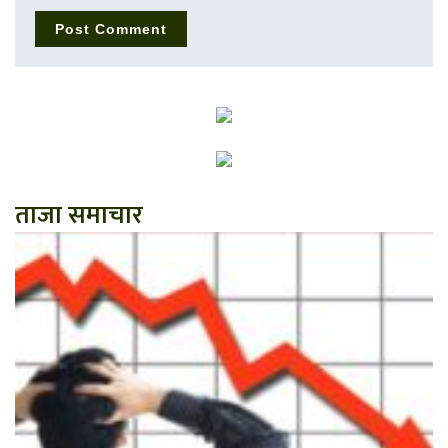
ताजा समाचार