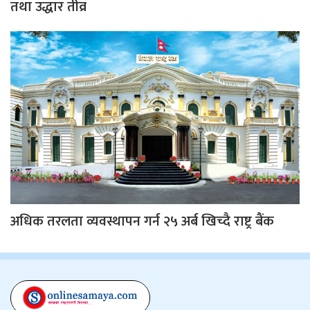
तथा उद्धार तीव्र
अधिक तरलता व्यवस्थापन गर्न २५ अर्ब खिच्दै राष्ट्र बैंक