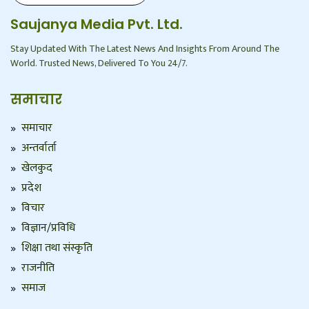
Saujanya Media Pvt. Ltd.
Stay Updated With The Latest News And Insights From Around The
World. Trusted News, Delivered To You 24/7.
समाचार
समाचार
अन्तर्वार्ता
खेलकुद
प्रदेश
विचार
विज्ञान/प्रविधि
शिक्षा तथा संस्कृति
राजनीति
समाज