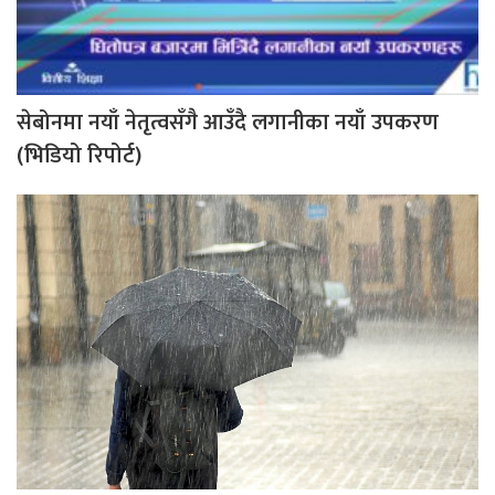
सेबोनमा नयाँ नेतृत्वसँगै आउँदै लगानीका नयाँ उपकरण
(भिडियो रिपोर्ट)