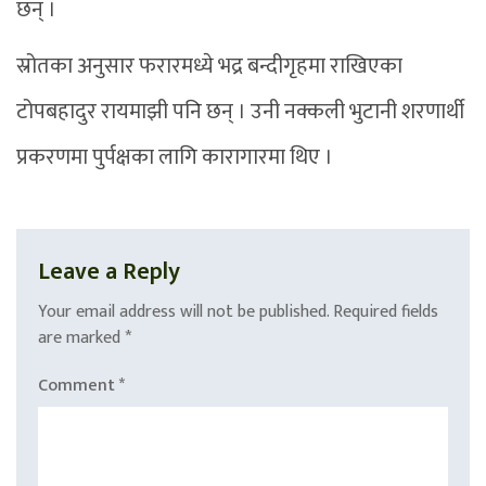
छन् ।
स्रोतका अनुसार फरारमध्ये भद्र बन्दीगृहमा राखिएका
टोपबहादुर रायमाझी पनि छन् । उनी नक्कली भुटानी शरणार्थी
प्रकरणमा पुर्पक्षका लागि कारागारमा थिए ।
Leave a Reply
Your email address will not be published.
Required fields
are marked
*
Comment
*