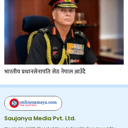
भारतीय प्रधानसेनापति सेठ नेपाल आउँदै
Saujanya Media Pvt. Ltd.