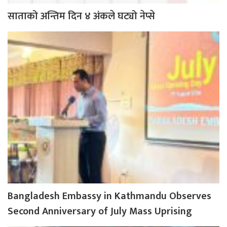
साताको अन्तिम दिन ४ अंकले घट्यो नेप्से
Bangladesh Embassy in Kathmandu Observes
Second Anniversary of July Mass Uprising