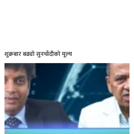
शुक्रबार बढ्यो सुनचाँदीको मूल्य