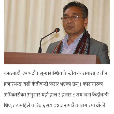
काठमाडौं, २५ भदौ । सुन्धारास्थित केन्द्रीय कारागारबाट तीन
हजारभन्दा बढी कैदीबन्दी फरार भएका छन् । कारागारका
अधिकारीका अनुसार यहाँ हाल ३ हजार ८ सय जना कैदीबन्दी
थिए, तर अहिले करिब ६ सय ७० जनामात्रै कारागारमा बाँकी