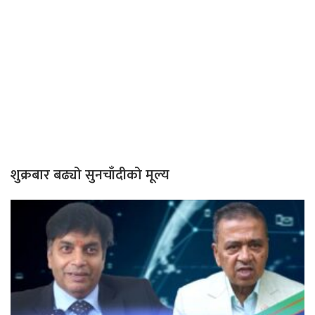
शुक्रबार बढ्यो सुनचाँदीको मूल्य