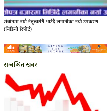
सेबोनमा नयाँ नेतृत्वसँगै आउँदै लगानीका नयाँ उपकरण
(भिडियो रिपोर्ट)
सम्बन्धित खबर