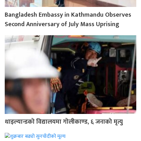
Bangladesh Embassy in Kathmandu Observes
Second Anniversary of July Mass Uprising
थाइल्यान्डको विद्यालयमा गोलीकाण्ड, ६ जनाको मृत्यु