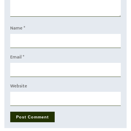
Name
*
Email
*
Website