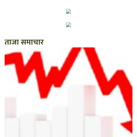
ताजा समाचार