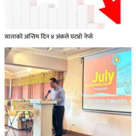
साताको अन्तिम दिन ४ अंकले घट्यो नेप्से