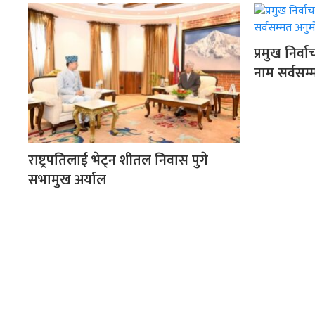
प्रमुख निर्
नाम सर्वसम
राष्ट्रपतिलाई भेट्न शीतल निवास पुगे
सभामुख अर्याल