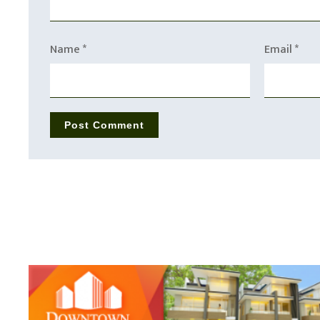
Name
*
Email
*