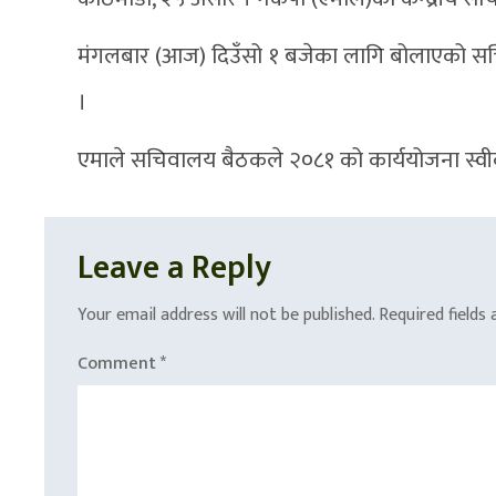
मंगलबार (आज) दिउँसो १ बजेका लागि बोलाएको सचि
।
एमाले सचिवालय बैठकले २०८१ को कार्ययोजना स्वीकृत
Leave a Reply
Your email address will not be published.
Required fields
Comment
*