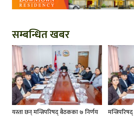
सम्बन्धित खबर
यस्ता छन् मन्त्रिपरिषद् बैठकका ७ निर्णय
मन्त्रिपरिषद