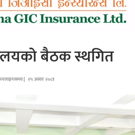
ालयको बैठक स्थगित
अनलाइनसमय |
२५ असार २०८१