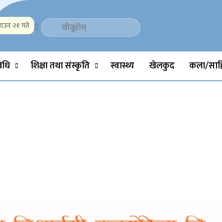
ाउन २१ गते
Politics, Science, Technology, Social, Media, Sports, Youth, Model 
विधि
शिक्षा तथा संस्कृति
स्वास्थ्य
खेलकुद
कला/साहि