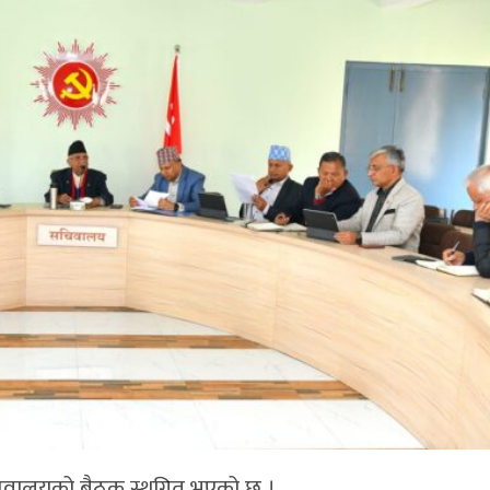
 सचिवालयको बैठक स्थगित भएको छ ।