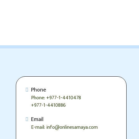
Phone
Phone: +977-1-4410478
+977-1-4410886
Email
E-mail: info@onlinesamaya.com