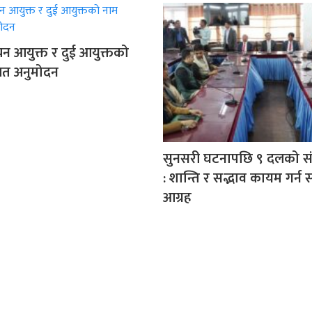
वाचन आयुक्त र दुई आयुक्तको
्मत अनुमोदन
सुनसरी घटनापछि ९ दलको सं
: शान्ति र सद्भाव कायम गर्न 
आग्रह