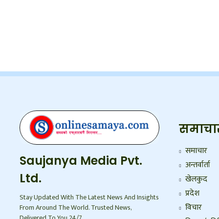
समाचा
समाचार
Saujanya Media Pvt.
अन्तर्वार्ता
Ltd.
खेलकुद
प्रदेश
Stay Updated With The Latest News And Insights
विचार
From Around The World. Trusted News,
Delivered To You 24/7.