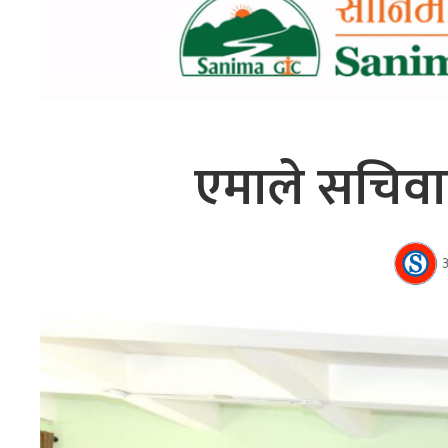
एमाले सचिव