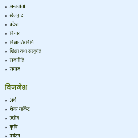
अन्तर्वार्ता
खेलकुद
प्रदेश
विचार
विज्ञान/प्रविधि
शिक्षा तथा संस्कृति
राजनीति
समाज
विजनेश
अर्थ
शेयर मार्केट
उद्योग
कृषि
पर्यटन