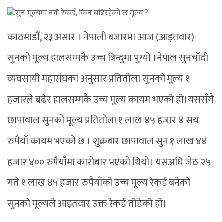
काठमाडौं, २३ असार । नेपाली बजारमा आज (आइतवार)
सुनको मूल्य हालसम्मकै उच्च बिन्दुमा पुग्यो ।नेपाल सुनचाँदी
व्यवसायी महासंघका अनुसार प्रतितोला सुनको मूल्य १
हजारले बढेर हालसम्मकै उच्च मूल्य कायम भएको हो।यससँगै
छापावाल सुनको मूल्य प्रतितोला १ लाख ४५ हजार ४ सय
रुपैयाँ कायम भएको छ । शुक्रबार छापावाल सुन १ लाख ४४
हजार ४०० रुपैयाँमा कारोबार भएको थियो। यसअघि जेठ २५
गते १ लाख ४५ हजार रुपैयाँको उच्च मूल्य रेकर्ड बनेको
सुनको मूल्यले आइतवार उक्त रेकर्ड तोडेको हो।