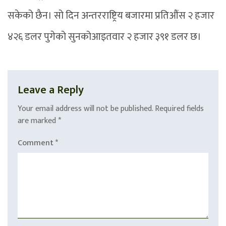
सकेको छैन। सो दिन अन्तरराष्ट्रिय बजारमा प्रतिऔंस २ हजार
४२६ डलर पुगेको सुनकोआइतवार २ हजार ३९१ डलर छ।
Leave a Reply
Your email address will not be published.
Required fields
are marked
*
Comment
*