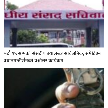
भदौ १५ सम्मको संसदीय क्यालेन्डर सार्वजनिक, समेटिएन
प्रधानमन्त्रीसँगको प्रश्नोत्तर कार्यक्रम