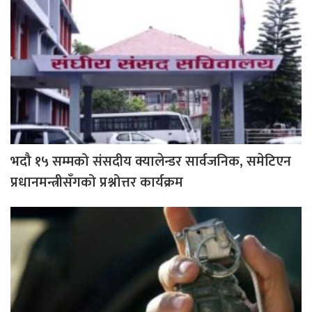
भदौ १५ सम्मको संसदीय क्यालेन्डर सार्वजनिक, समेटिएन
प्रधानमन्त्रीसँगको प्रश्नोत्तर कार्यक्रम