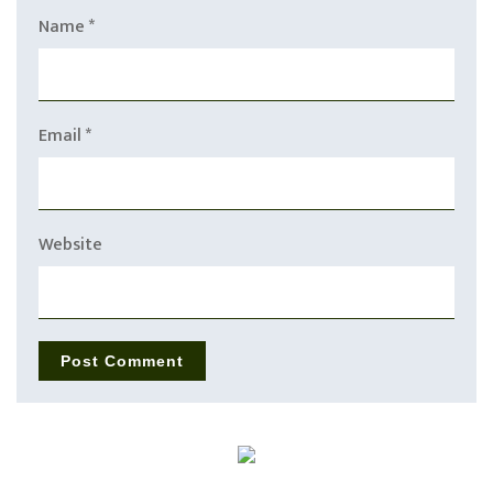
Name
*
Email
*
Website