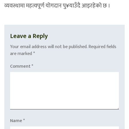
व्यवस्थामा महत्वपूर्ण योगदान पु¥याउँदै आइरहेको छ ।
Leave a Reply
Your email address will not be published.
Required fields
are marked
*
Comment
*
Name
*