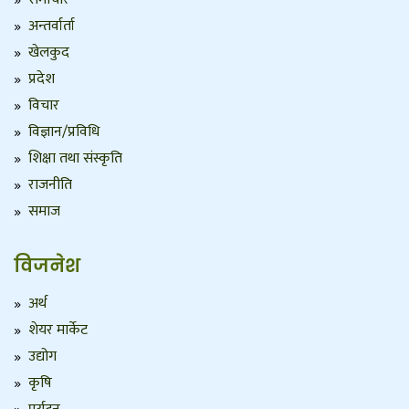
अन्तर्वार्ता
खेलकुद
प्रदेश
विचार
विज्ञान/प्रविधि
शिक्षा तथा संस्कृति
राजनीति
समाज
विजनेश
अर्थ
शेयर मार्केट
उद्योग
कृषि