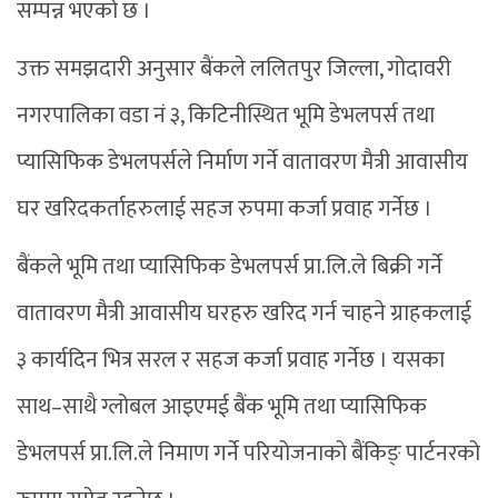
सम्पन्न भएको छ ।
उक्त समझदारी अनुसार बैंकले ललितपुर जिल्ला, गोदावरी
नगरपालिका वडा नं ३, किटिनीस्थित भूमि डेभलपर्स तथा
प्यासिफिक डेभलपर्सले निर्माण गर्ने वातावरण मैत्री आवासीय
घर खरिदकर्ताहरुलाई सहज रुपमा कर्जा प्रवाह गर्नेछ ।
बैंकले भूमि तथा प्यासिफिक डेभलपर्स प्रा.लि.ले बिक्री गर्ने
वातावरण मैत्री आवासीय घरहरु खरिद गर्न चाहने ग्राहकलाई
३ कार्यदिन भित्र सरल र सहज कर्जा प्रवाह गर्नेछ । यसका
साथ–साथै ग्लोबल आइएमई बैंक भूमि तथा प्यासिफिक
डेभलपर्स प्रा.लि.ले निमाण गर्ने परियोजनाको बैंकिङ् पार्टनरको