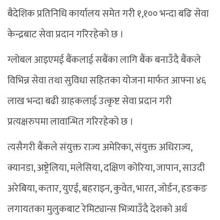
बैदेशिक प्रतिनिधि कार्यालय समेत गरी १,१०० भन्दा बढि सेवा
केन्द्रबाट सेवा प्रदान गरिरहेको छ ।
ग्लोबल आइएमई बैंकलाई सबैंका लागि बैंक बनाउँदै बैंकले
विभिन्न सेवा तथा सुविधा सहितका योजना मार्फत आफ्ना ४६
लाख भन्दा बढी ग्राहकलाई उत्कृष्ट सेवा प्रदान गरी
प्रत्यक्षरुपमा लावान्भित गरिरहेको छ ।
त्यसैगरी बैंकले संयुक्त राज्य अमेरिका, संयुक्त अधिराज्य,
क्यानडा, अष्ट्रेलिया, मलेसिया, दक्षिण कोरिया, जापान, साउदी
अरेबिया, कतार, युएई, बहराइन, कुवेत, भारत, जोर्डन, हङकङ
लगायतका मुलुकबाट रेमिट्यान्स भित्र्याउँदै देशको अर्थ