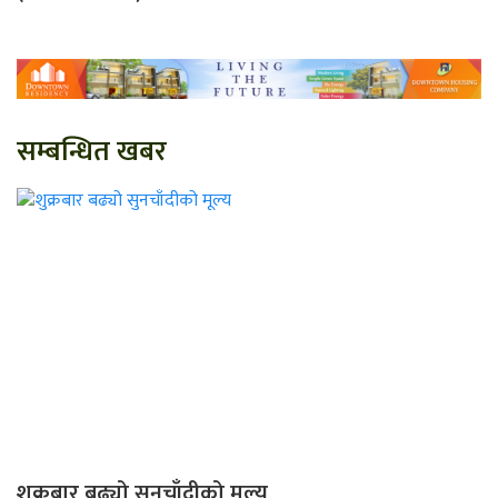
सम्बन्धित खबर
शुक्रबार बढ्यो सुनचाँदीको मूल्य