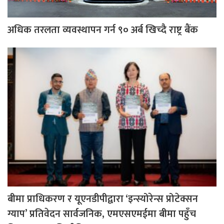
अधिक तरलता व्यवस्थापन गर्न ९० अर्ब खिच्दै राष्ट्र बैंक
बीमा प्राधिकरण र यूएनडीपीद्वारा ‘इन्स्योरेन्स प्रोटेक्सन
ग्याप’ प्रतिवेदन सार्वजनिक, एमएसएमईमा बीमा पहुँच