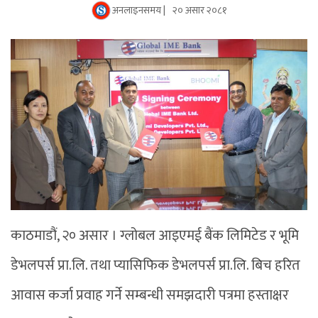
अनलाइनसमय |
२० असार २०८१
काठमाडौं, २० असार । ग्लोबल आइएमई बैंक लिमिटेड र भूमि
डेभलपर्स प्रा.लि. तथा प्यासिफिक डेभलपर्स प्रा.लि. बिच हरित
आवास कर्जा प्रवाह गर्ने सम्बन्धी समझदारी पत्रमा हस्ताक्षर