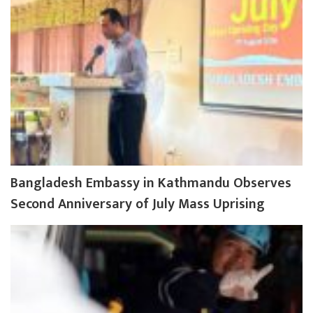
Bangladesh Embassy in Kathmandu Observes
Second Anniversary of July Mass Uprising