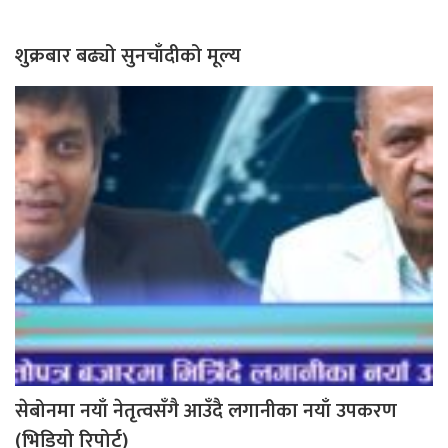
शुक्रबार बढ्यो सुनचाँदीको मूल्य
सेबोनमा नयाँ नेतृत्वसँगै आउँदै लगानीका नयाँ उपकरण
(भिडियो रिपोर्ट)