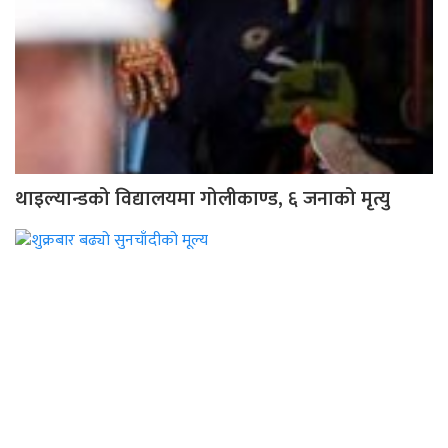
थाइल्यान्डको विद्यालयमा गोलीकाण्ड, ६ जनाको मृत्यु