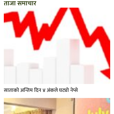
ताजा समाचार
साताको अन्तिम दिन ४ अंकले घट्यो नेप्से