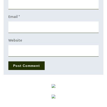
Email
*
Website