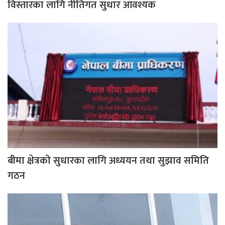
विस्तारका लागि नीतिगत सुधार आवश्यक
बीमा क्षेत्रको सुधारका लागि अध्ययन तथा सुझाव समिति
गठन