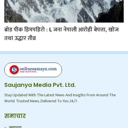
ब्रोड पीक हिमपहिरो : ६ जना नेपाली आरोही बेपत्ता, खोज
तथा उद्धार तीव्र
Saujanya Media Pvt. Ltd.
Stay Updated With The Latest News And Insights From Around The
World. Trusted News, Delivered To You 24/7.
समाचार
समाचार