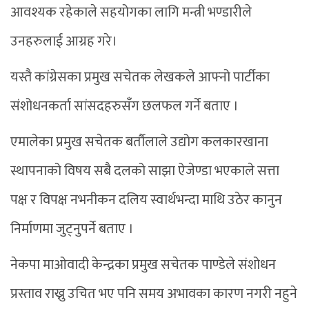
आवश्यक रहेकाले सहयोगका लागि मन्त्री भण्डारीले
उनहरुलाई आग्रह गरे।
यस्तै कांग्रेसका प्रमुख सचेतक लेखकले आफ्नो पार्टीका
संशोधनकर्ता सांसदहरुसँग छलफल गर्ने बताए ।
एमालेका प्रमुख सचेतक बर्तौलाले उद्योग कलकारखाना
स्थापनाको विषय सबै दलको साझा ऐजेण्डा भएकाले सत्ता
पक्ष र विपक्ष नभनीकन दलिय स्वार्थभन्दा माथि उठेर कानुन
निर्माणमा जुट्नुपर्ने बताए ।
नेकपा माओवादी केन्द्रका प्रमुख सचेतक पाण्डेले संशोधन
प्रस्ताव राख्नु उचित भए पनि समय अभावका कारण नगरी नहुने