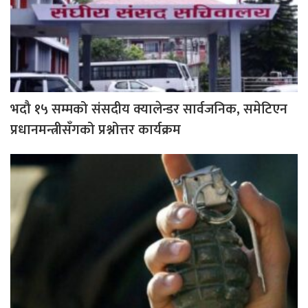
भदौ १५ सम्मको संसदीय क्यालेन्डर सार्वजनिक, समेटिएन
प्रधानमन्त्रीसँगको प्रश्नोत्तर कार्यक्रम