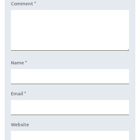
Comment
*
Name
*
Email
*
Website