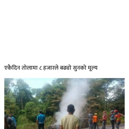
एकैदिन तोलामा ८ हजारले बढ्यो सुनको मूल्य