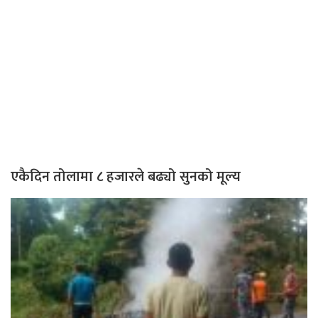
एकैदिन तोलामा ८ हजारले बढ्यो सुनको मूल्य