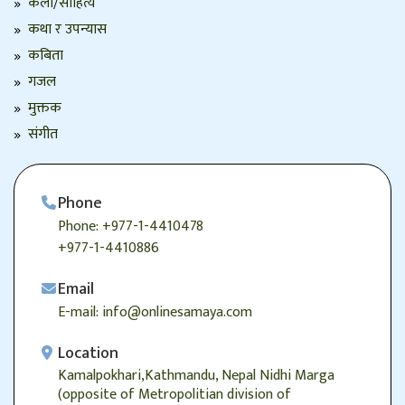
कला/साहित्य
कथा र उपन्यास
कबिता
गजल
मुक्तक
संगीत
Phone
Phone: +977-1-4410478
+977-1-4410886
Email
E-mail: info@onlinesamaya.com
Location
Kamalpokhari,Kathmandu, Nepal Nidhi Marga
(opposite of Metropolitian division of