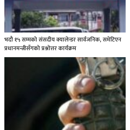
भदौ १५ सम्मको संसदीय क्यालेन्डर सार्वजनिक, समेटिएन
प्रधानमन्त्रीसँगको प्रश्नोत्तर कार्यक्रम