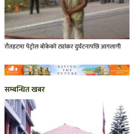
रौतहटमा पेट्रोल बोकेको ट्यांकर दुर्घटनापछि आगलागी
सम्बन्धित खबर