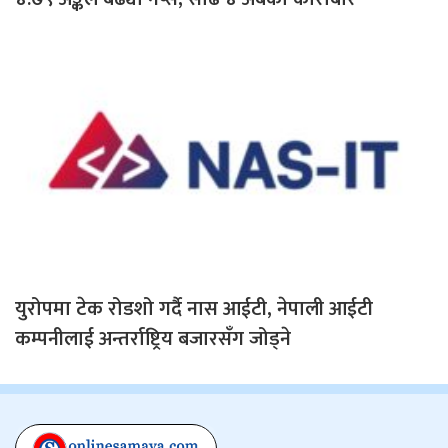
युरोपमा टेक रोडशो गर्दै नास आईटी, नेपाली आईटी
कम्पनीलाई अन्तर्राष्ट्रिय बजारसँग जोड्ने