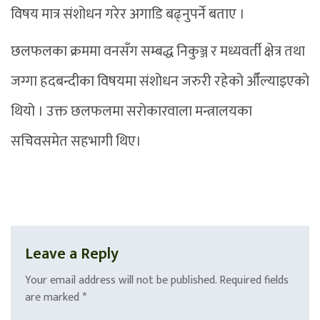
विषय मात्र संशोधन गरेर अगाडि बढ्नुपर्ने बताए ।
छलफलका क्रममा वनसँग सम्बद्ध निकुञ्ज र मध्यवर्ती क्षेत्र तथा
जग्गा हदबन्दीका विषयमा संशोधन जरुरी रहेको औँल्याइएको
थियो । उक्त छलफलमा सरोकारवाला मन्त्रालयका
सचिवसमेत सहभागी थिए।
Leave a Reply
Your email address will not be published.
Required fields
are marked
*