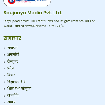
Saujanya Media Pvt. Ltd.
Stay Updated With The Latest News And Insights From Around The
World. Trusted News, Delivered To You 24/7.
समाचार
समाचार
अन्तर्वार्ता
खेलकुद
प्रदेश
विचार
विज्ञान/प्रविधि
शिक्षा तथा संस्कृति
राजनीति
समाज