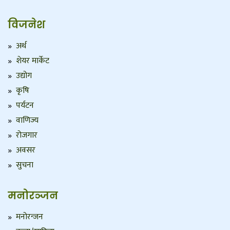
विजनेश
अर्थ
शेयर मार्केट
उद्योग
कृषि
पर्यटन
वाणिज्य
रोजगार
अवसर
सुचना
मनोरञ्जन
मनोरन्जन