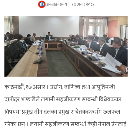
अनलाइनसमय |
१७ असार २०८१
काठमाडौं, १७ असार । उद्योग, वाणिज्य तथा आपूर्तिमन्त्री
दामोदर भण्डारीले लगानी सहजीकरण सम्बन्धी विधेयकका
विषयमा प्रमुख तीन दलका प्रमुख सचेतकहरुसँग छलफल
गरेका छन् । लगानी सहजीकरण सम्बन्धी केही नेपाल ऐनलाई