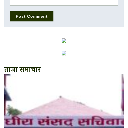
ताजा समाचार