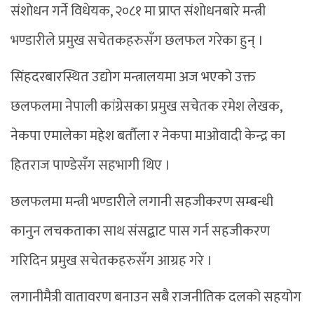
संशोधन गर्ने विधेयक, २०८१ मा प्राप्त संशोधनबारे मन्त्री
भण्डारीले प्रमुख सचेतकहरुसँग छलफल गरेका हुन् ।
सिंहदरबारस्थित उद्योग मन्त्रालयमा अज भएको उक्त
छलफलमा नेपाली कांग्रेसका प्रमुख सचेतक रमेश लेखक,
नेकपा एमालेका महेश बर्तौला र नेकपा माओवादी केन्द्र का
हितराज पाण्डेसँग सहभागी थिए ।
छलफलमा मन्त्री भण्डारीले लगानी सहजीकरण सम्बन्धी
कानुन लचकताका साथ संसद्बाट पास गर्न सहजीकरण
गरिदिन प्रमुख सचेतकहरुसँग आग्रह गरे ।
लगानीमैत्री वातावरण बनाउन सबै राजनीतिक दलको सहयोग