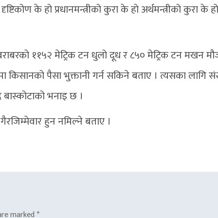
िकोण के हो प्रधानमन्त्रीको कुरा के हो अर्थमन्त्रीको कुरा के ह
ँ बराबरको ११५२ मेट्रिक टन धुलो दूध र ८५० मेट्रिक टन मखन मौ
ेमा किसानको पैसा भुक्तानी गर्न सकिने बताए । त्यसका लागि सं
सद बास्कोटाको भनाइ छ ।
गैरजिम्मेवार हुन नमिल्ने बताए ।
 are marked
*