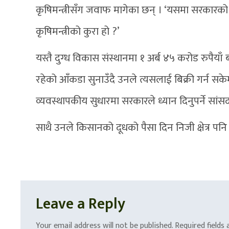
कृषिमन्त्रीसँग जवाफ मागेका छन् । ‘यसमा सरकारको दृष्ट
कृषिमन्त्रीको कुरा हो ?’
यस्तै दुग्ध विकास संस्थानमा १ अर्ब ४५ करोड रुपैया
रहेको आँकडा सुनाउँदै उनले त्यसलाई बिक्री गर्न सक
व्यवस्थापकीय सुधारमा सरकारले ध्यान दिनुपर्ने सां
साथै उनले किसानको दूधको पैसा दिन निजी क्षेत्र पनि 
Leave a Reply
Your email address will not be published.
Required fields