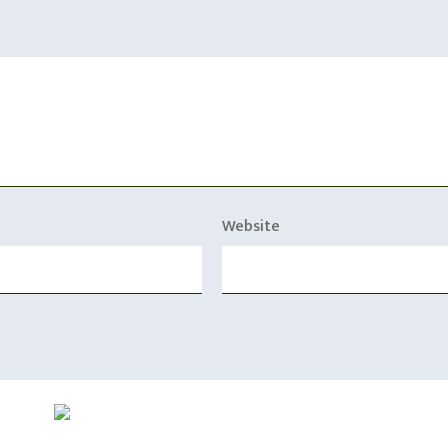
Website