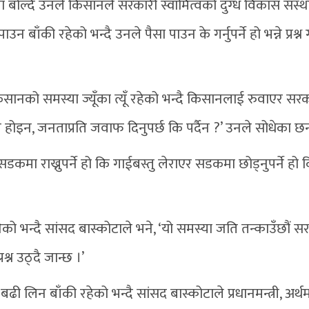
बोल्दै उनले किसानले सरकारी स्वामित्वको दुग्ध विकास संस्थ
उन बाँकी रहेको भन्दै उनले पैसा पाउन के गर्नुपर्ने हो भन्ने प्रश्न
िसानको समस्या ज्यूँका त्यूँ रहेको भन्दै किसानलाई रुवाएर सर
कार होइन, जनताप्रति जवाफ दिनुपर्छ कि पर्दैन ?’ उनले सोधेका छन
सडकमा राख्नुपर्ने हो कि गाईबस्तु लेराएर सडकमा छोड्नुपर्ने हो क
 भन्दै सांसद बास्कोटाले भने, ‘यो समस्या जति तन्काउँछौं 
्न उठ्दै जान्छ ।’
 लिन बाँकी रहेको भन्दै सांसद बास्कोटाले प्रधानमन्त्री, अर्थमन्