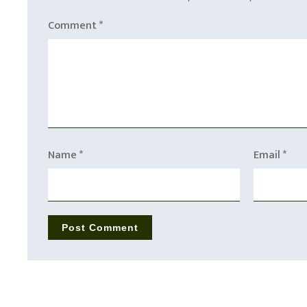
Comment
*
Name
*
Email
*