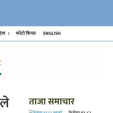
Watch, Movies
त्य
फोटो फिचर
ENGLISH
ले
ताजा समाचार