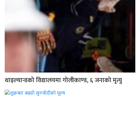
थाइल्यान्डको विद्यालयमा गोलीकाण्ड, ६ जनाको मृत्यु