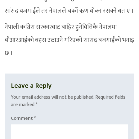
सांसद बजगाईंले तर नेपालले चर्को ऋण बोक्न नसक्ने बताए ।
नेपाली कांग्रेस सरकारबाट बाहिर हुनेबित्तिकै नेपालमा
बीआरआईको बहस उठाउने गरिएको सांसद बजगाईंको भनाइ
छ ।
Leave a Reply
Your email address will not be published.
Required fields
are marked
*
Comment
*