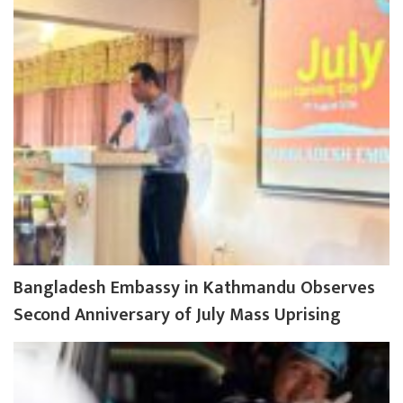
Bangladesh Embassy in Kathmandu Observes
Second Anniversary of July Mass Uprising