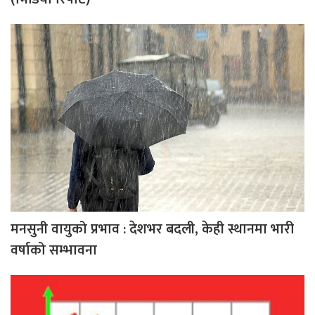
मनसुनी वायुको प्रभाव : देशभर बदली, केही स्थानमा भारी
वर्षाको सम्भावना