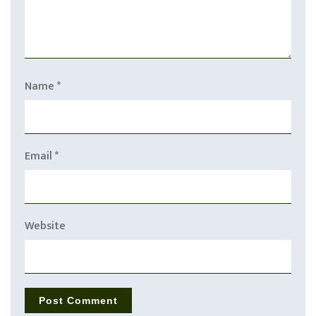
Name
*
Email
*
Website