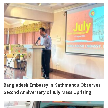
Bangladesh Embassy in Kathmandu Observes
Second Anniversary of July Mass Uprising