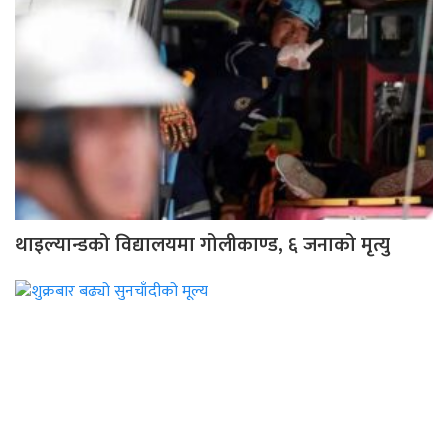
थाइल्यान्डको विद्यालयमा गोलीकाण्ड, ६ जनाको मृत्यु