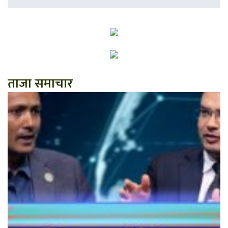
ताजा समाचार