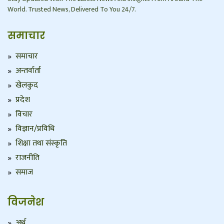
World. Trusted News, Delivered To You 24/7.
समाचार
समाचार
अन्तर्वार्ता
खेलकुद
प्रदेश
विचार
विज्ञान/प्रविधि
शिक्षा तथा संस्कृति
राजनीति
समाज
विजनेश
अर्थ