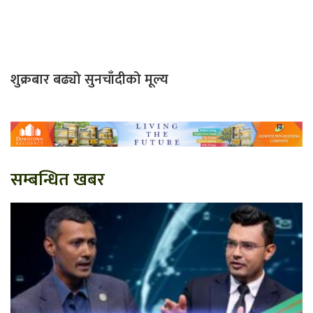
शुक्रबार बढ्यो सुनचाँदीको मूल्य
सम्बन्धित खबर