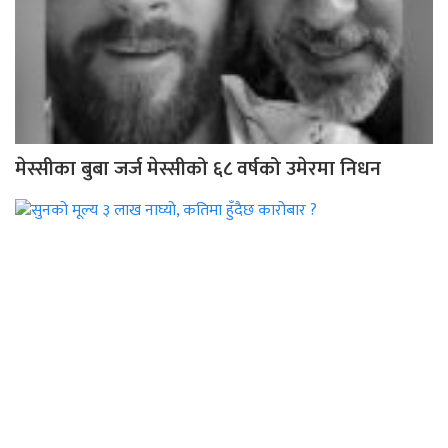
मेस्सीका बुबा जर्ज मेस्सीको ६८ वर्षको उमेरमा निधन