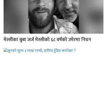
मेस्सीका बुबा जर्ज मेस्सीको ६८ वर्षको उमेरमा निधन