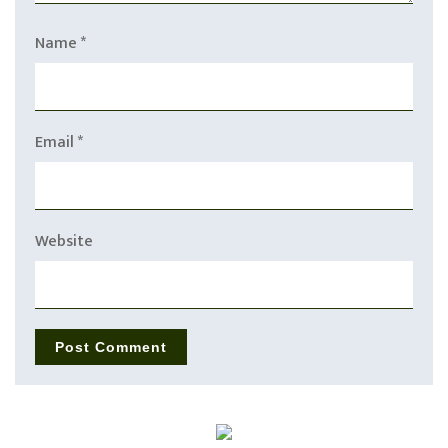
Name
*
Email
*
Website