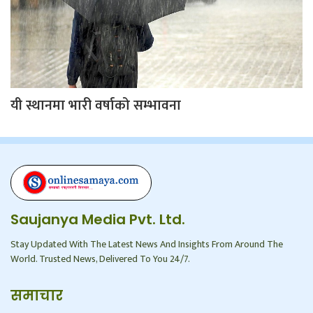
यी स्थानमा भारी वर्षाको सम्भावना
Saujanya Media Pvt. Ltd.
Stay Updated With The Latest News And Insights From Around The
World. Trusted News, Delivered To You 24/7.
समाचार