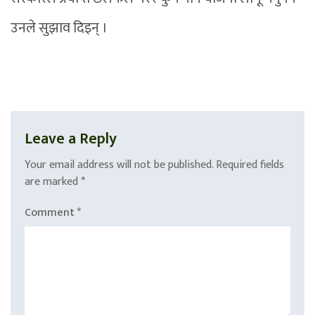
उनले सुझाव दिइन् ।
Leave a Reply
Your email address will not be published.
Required fields
are marked
*
Comment
*