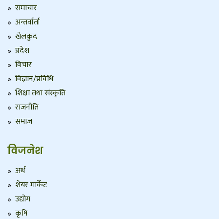
समाचार
अन्तर्वार्ता
खेलकुद
प्रदेश
विचार
विज्ञान/प्रविधि
शिक्षा तथा संस्कृति
राजनीति
समाज
विजनेश
अर्थ
शेयर मार्केट
उद्योग
कृषि