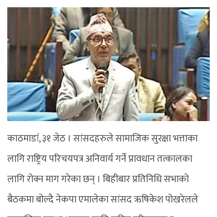
काठमाडांं, ३१ जेठ । सांसदहरुले सामाजिक सुरक्षा भत्ताका
लागि राष्ट्रिय परिचयपत्र अनिवार्य गर्ने प्रावधान तत्कालका
लागि रोक्न माग गरेका छन् । बिहीबार प्रतिनिधि सभाको
बैठकमा बोल्दै नेकपा एमालेका सांसद ऋषिकेश पोखरेलले