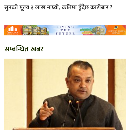
सुनको मूल्य ३ लाख नाघ्यो, कतिमा हुँदैछ कारोबार ?
सम्बन्धित खबर