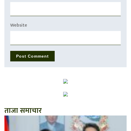
Website
ताजा समाचार