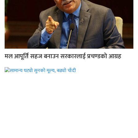
मल आपूर्ति सहज बनाउन सरकारलाई प्रचण्डको आग्रह