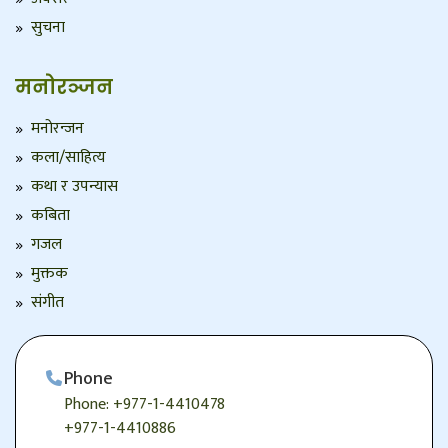
सुचना
मनोरञ्जन
मनोरन्जन
कला/साहित्य
कथा र उपन्यास
कबिता
गजल
मुक्तक
संगीत
Phone
Phone: +977-1-4410478
+977-1-4410886