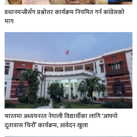
प्रधानमन्त्रीसँग प्रश्नोत्तर कार्यक्रम नियमित गर्न कांग्रेसको
माग
भारतमा अध्ययनरत नेपाली विद्यार्थीका लागि ‘आफ्नो
दूतावास चिनौँ’ कार्यक्रम, आवेदन खुला