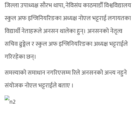
जिल्ला उपाध्यक्ष सौरभ थापा, नेविसंघ काठमाडौँ विश्वविद्यालय
स्कुल अफ इन्जिनियरिङका अध्यक्ष नोएल भट्टराई लगायतका
विद्यार्थी नेताहरूले अनसन थालेका हुन्। अनसनको नेतृत्व
सचिव ढुङ्गेल र स्कुल अफ इन्जिनियरिङका अध्यक्ष भट्टराईले
गरिरहेका छन्।
समस्याको समाधान नगरिएसम्म रिले अनसनको अन्त्य नहुने
संयोजक नोएल भट्टराईले बताए ।