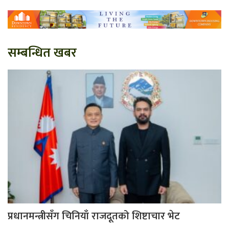
सम्बन्धित खबर
प्रधानमन्त्रीसँग चिनियाँ राजदूतको शिष्टाचार भेट