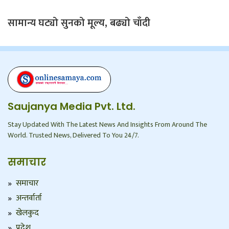
सामान्य घट्यो सुनको मूल्य, बढ्यो चाँदी
Saujanya Media Pvt. Ltd.
Stay Updated With The Latest News And Insights From Around The
World. Trusted News, Delivered To You 24/7.
समाचार
समाचार
अन्तर्वार्ता
खेलकुद
प्रदेश