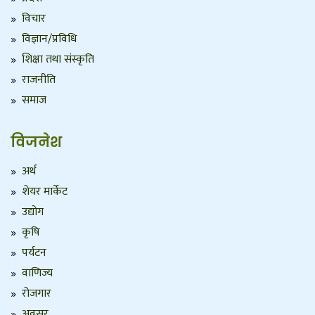
विचार
विज्ञान/प्रविधि
शिक्षा तथा संस्कृति
राजनीति
समाज
विजनेश
अर्थ
शेयर मार्केट
उद्योग
कृषि
पर्यटन
वाणिज्य
रोजगार
अवसर