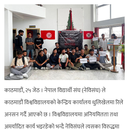
काठमाडौं, २५ जेठ । नेपाल विद्यार्थी संघ (नेविसंघ) ले
काठमाडौं विश्वविद्यालयको केन्द्रिय कार्यालय धुलिखेलमा रिले
अनसन गर्दै आएको छ । विश्वविद्यालयमा अनियमितता तथा
अमर्यादित कार्य भइरहेको भन्दै नेविसंघले त्यसका विरुद्धमा