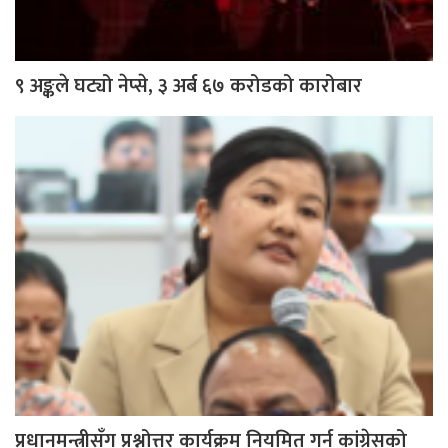
९ अङ्कले घट्यो नेप्से, ३ अर्ब ६७ करोडको कारोबार
प्रधानमन्त्रीसँग प्रश्नोत्तर कार्यक्रम नियमित गर्न कांग्रेसको