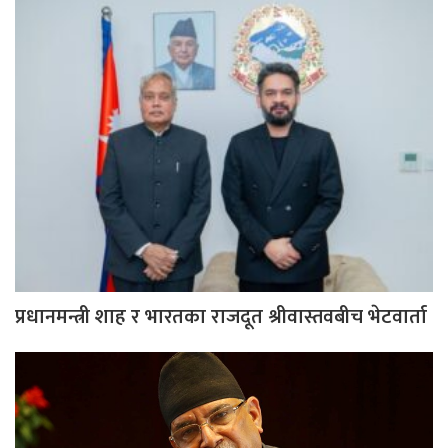
प्रधानमन्त्री शाह र भारतका राजदूत श्रीवास्तवबीच भेटवार्ता