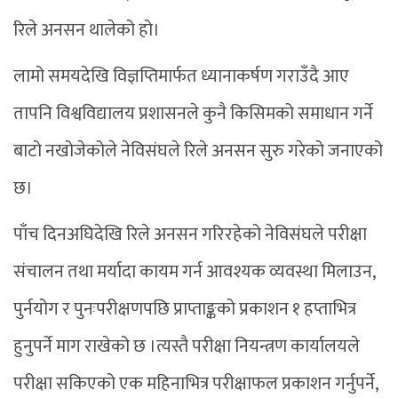
रिले अनसन थालेको हो।
लामो समयदेखि विज्ञप्तिमार्फत ध्यानाकर्षण गराउँदै आए
तापनि विश्वविद्यालय प्रशासनले कुनै किसिमको समाधान गर्ने
बाटो नखोजेकोले नेविसंघले रिले अनसन सुरु गरेको जनाएको
छ।
पाँच दिनअघिदेखि रिले अनसन गरिरहेको नेविसंघले परीक्षा
संचालन तथा मर्यादा कायम गर्न आवश्यक व्यवस्था मिलाउन,
पुर्नयोग र पुनःपरीक्षणपछि प्राप्ताङ्कको प्रकाशन १ हप्ताभित्र
हुनुपर्ने माग राखेको छ ।त्यस्तै परीक्षा नियन्त्रण कार्यालयले
परीक्षा सकिएको एक महिनाभित्र परीक्षाफल प्रकाशन गर्नुपर्ने,