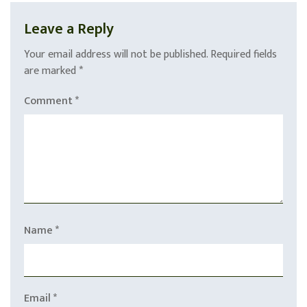
Leave a Reply
Your email address will not be published.
Required fields
are marked
*
Comment
*
Name
*
Email
*