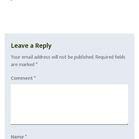
Leave a Reply
Your email address will not be published.
Required fields
are marked
*
Comment
*
Name
*