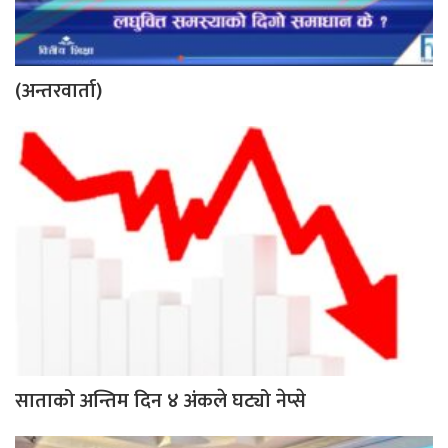
(अन्तरवार्ता)
साताको अन्तिम दिन ४ अंकले घट्यो नेप्से