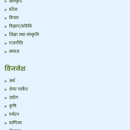
खेलकुद
प्रदेश
विचार
विज्ञान/प्रविधि
शिक्षा तथा संस्कृति
राजनीति
समाज
विजनेश
अर्थ
शेयर मार्केट
उद्योग
कृषि
पर्यटन
वाणिज्य