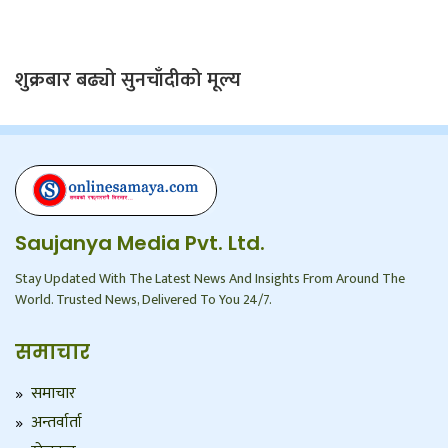
शुक्रबार बढ्यो सुनचाँदीको मूल्य
Saujanya Media Pvt. Ltd.
Stay Updated With The Latest News And Insights From Around The
World. Trusted News, Delivered To You 24/7.
समाचार
समाचार
अन्तर्वार्ता