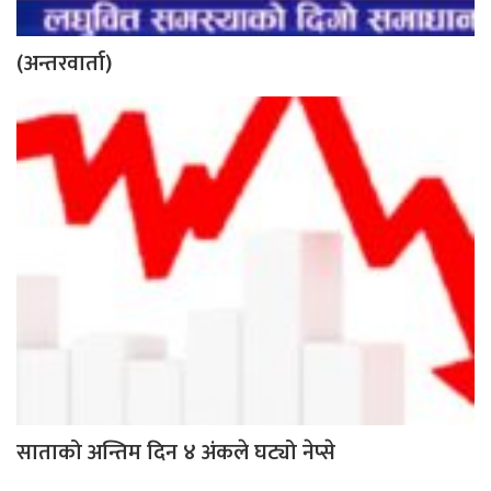
(अन्तरवार्ता)
साताको अन्तिम दिन ४ अंकले घट्यो नेप्से