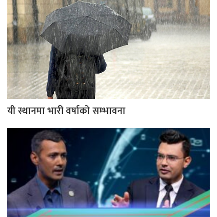
यी स्थानमा भारी वर्षाको सम्भावना