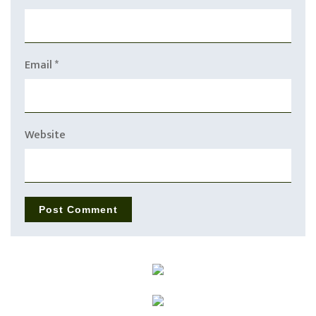
Email
*
Website