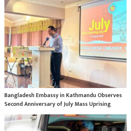
Bangladesh Embassy in Kathmandu Observes
Second Anniversary of July Mass Uprising