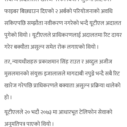
फाइबर बिछ्याउन दिएको २ अर्बको परियोजनाको अवधि
सकिएपछि सम्झौता नवीकरण नगरेको भन्दै यूटीएल अदालत
पुगेको थियो । यूटीएलले प्राधिकरणलाई अदालतमा रिट दायर
गरेर बक्यौता असुल्न समेत रोक लगाएको थियो ।
तर, न्यायधीशहरु प्रकाशमान सिंह राउत र अव्दुल अजीज
मुसलमानको संयुक्त इजालासले मागदाबी नपुग्ने भन्दै सबै रिट
खारेज गरेपछि प्राधिकरणले बक्याता असुल्न प्रक्रिया थालेको
हो ।
यूटीएलले २० भदौ २०७३ मा आधारभूत टेलिफोन सेवाको
अनुमतिपत्र पाएको थियो ।