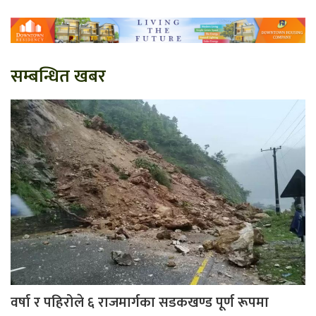
सम्बन्धित खबर
वर्षा र पहिरोले ६ राजमार्गका सडकखण्ड पूर्ण रूपमा