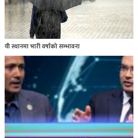
यी स्थानमा भारी वर्षाको सम्भावना