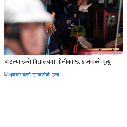
थाइल्यान्डको विद्यालयमा गोलीकाण्ड, ६ जनाको मृत्यु