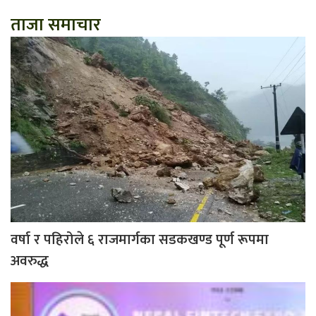
ताजा समाचार
वर्षा र पहिरोले ६ राजमार्गका सडकखण्ड पूर्ण रूपमा
अवरुद्ध