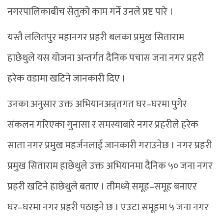
नगरपालिकाबीच सेतुको काम गर्ने उनले प्रष्ट पारे ।
यस्तै ललितपुर महानगर प्रहरी बलका प्रमुख सिताराम
हाछेथुले यस योजना अन्तर्गत दैनिक पचास जना नगर प्रहरी
हरेक वडामा खटिने जानकारी दिए ।
उनका अनुसार उक्त अभियानअन्र्तगत घर–घरमा पुगेर
संकलन गरिएका गुनासा र समस्याबारे नगर प्रहरीले हरेक
साता नगर प्रमुख महर्जनलाई जानकारी गराउनेछ । नगर प्रहरी
प्रमुख सिताराम हाछेथुले उक्त अभियानमा दैनिक ५० जना नगर
प्रहरी खटिने हाछेथुले बताए । तीमध्ये समूह–समूह बनाएर
घर–घरमा नगर प्रहरी पठाइने छ । एउटा समूहमा ५ जना नगर