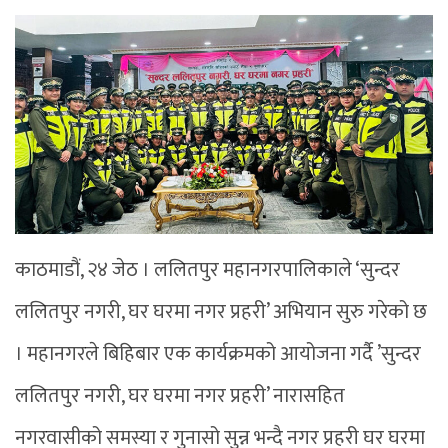
काठमाडौं, २४ जेठ । ललितपुर महानगरपालिकाले ‘सुन्दर
ललितपुर नगरी, घर घरमा नगर प्रहरी’ अभियान सुरु गरेको छ
। महानगरले बिहिबार एक कार्यक्रमको आयोजना गर्दै ’सुन्दर
ललितपुर नगरी, घर घरमा नगर प्रहरी’ नारासहित
नगरवासीको समस्या र गुनासो सुन्न भन्दै नगर प्रहरी घर घरमा