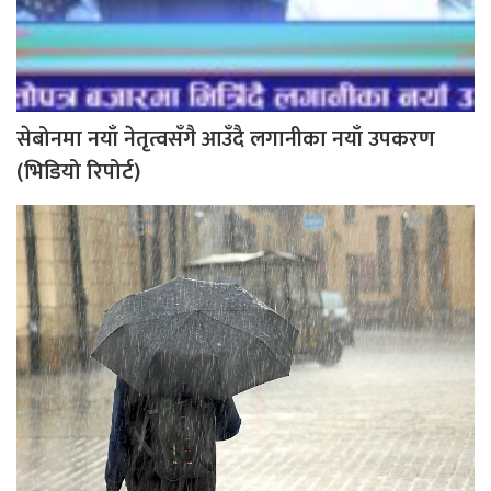
सेबोनमा नयाँ नेतृत्वसँगै आउँदै लगानीका नयाँ उपकरण
(भिडियो रिपोर्ट)