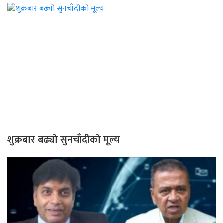
शुक्रबार बढ्यो सुनचाँदीको मूल्य