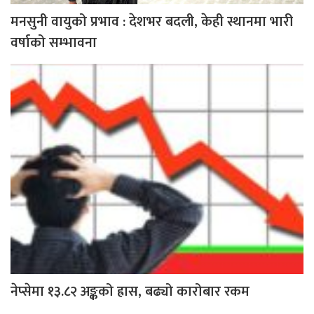
मनसुनी वायुको प्रभाव : देशभर बदली, केही स्थानमा भारी
वर्षाको सम्भावना
नेप्सेमा १३.८२ अङ्कको ह्रास, बढ्यो कारोबार रकम