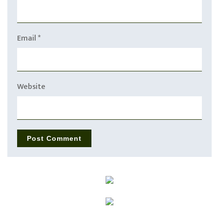
Email
*
Website