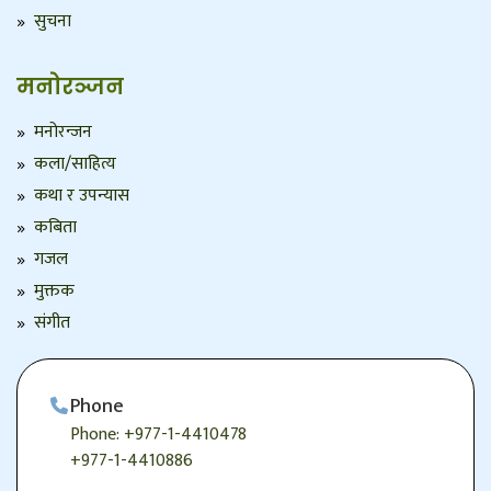
सुचना
मनोरञ्जन
मनोरन्जन
कला/साहित्य
कथा र उपन्यास
कबिता
गजल
मुक्तक
संगीत
Phone
Phone: +977-1-4410478
+977-1-4410886