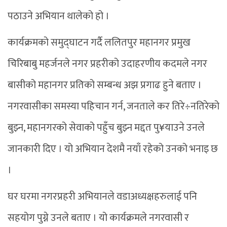
पठाउने अभियान थालेको हो ।
कार्यक्रमको समुद्घाटन गर्दै ललितपुर महानगर प्रमुख
चिरिबाबु महर्जनले नगर प्रहरीको उदाहरणीय कदमले नगर
बासीको महानगर प्रतिको सम्बन्ध अझ प्रगाढ हुने बताए ।
नगरवासीका समस्या पहिचान गर्न, जनताले कर तिरे÷नतिरेको
बुझ्न, महानगरको सेवाको पहुँच बुझ्न मद्दत पु¥याउने उनले
जानकारी दिए । यो अभियान देशमै नयाँ रहेको उनको भनाइ छ
।
घर घरमा नगरप्रहरी अभियानले वडाअध्यक्षहरुलाई पनि
सहयोग पुग्ने उनले बताए । यो कार्यक्रमले नगरवासी र