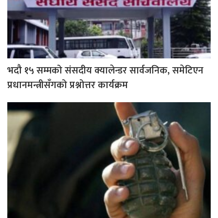
भदौ १५ सम्मको संसदीय क्यालेन्डर सार्वजनिक, समेटिएन
प्रधानमन्त्रीसँगको प्रश्नोत्तर कार्यक्रम