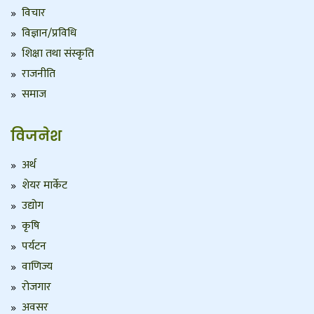
विचार
विज्ञान/प्रविधि
शिक्षा तथा संस्कृति
राजनीति
समाज
विजनेश
अर्थ
शेयर मार्केट
उद्योग
कृषि
पर्यटन
वाणिज्य
रोजगार
अवसर