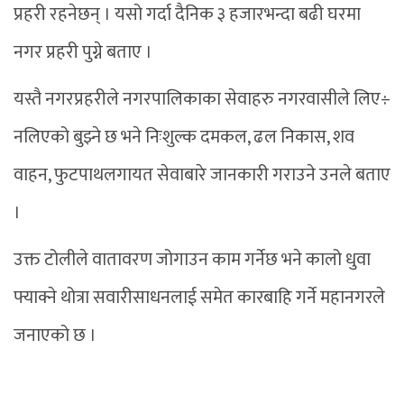
प्रहरी रहनेछन् । यसो गर्दा दैनिक ३ हजारभन्दा बढी घरमा
नगर प्रहरी पुग्ने बताए ।
यस्तै नगरप्रहरीले नगरपालिकाका सेवाहरु नगरवासीले लिए÷
नलिएको बुझ्ने छ भने निःशुल्क दमकल, ढल निकास, शव
वाहन, फुटपाथलगायत सेवाबारे जानकारी गराउने उनले बताए
।
उक्त टोलीले वातावरण जोगाउन काम गर्नेछ भने कालो धुवा
फ्याक्ने थोत्रा सवारीसाधनलाई समेत कारबाहि गर्ने महानगरले
जनाएको छ ।