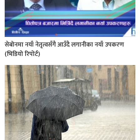
सेबोनमा नयाँ नेतृत्वसँगै आउँदै लगानीका नयाँ उपकरण
(भिडियो रिपोर्ट)