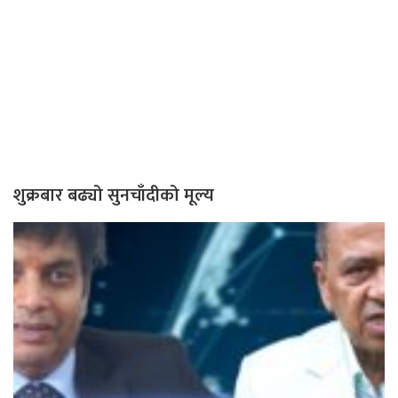
शुक्रबार बढ्यो सुनचाँदीको मूल्य