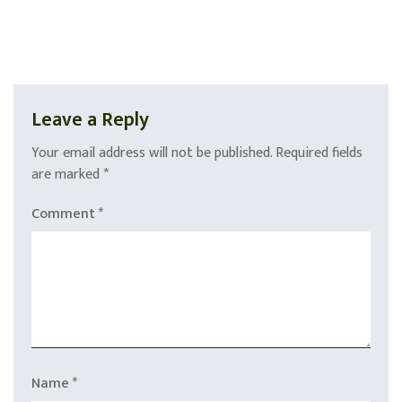
Leave a Reply
Your email address will not be published.
Required fields
are marked
*
Comment
*
Name
*