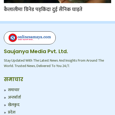
कैलालीमा ग्रिनेड पड्किँदा दुई सैनिक घाइते
Saujanya Media Pvt. Ltd.
Stay Updated With The Latest News And Insights From Around The
World. Trusted News, Delivered To You 24/7.
समाचार
समाचार
अन्तर्वार्ता
खेलकुद
प्रदेश