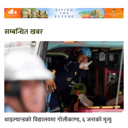
सम्बन्धित खबर
थाइल्यान्डको विद्यालयमा गोलीकाण्ड, ६ जनाको मृत्यु