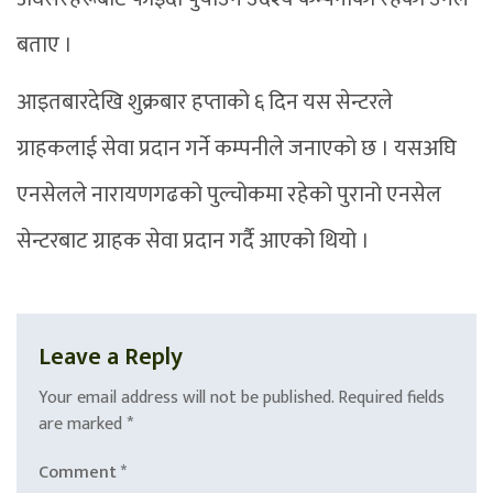
बताए ।
आइतबारदेखि शुक्रबार हप्ताको ६ दिन यस सेन्टरले
ग्राहकलाई सेवा प्रदान गर्ने कम्पनीले जनाएको छ । यसअघि
एनसेलले नारायणगढको पुल्चोकमा रहेको पुरानो एनसेल
सेन्टरबाट ग्राहक सेवा प्रदान गर्दै आएको थियो ।
Leave a Reply
Your email address will not be published.
Required fields
are marked
*
Comment
*