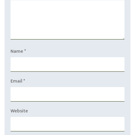
Name
*
Email
*
Website