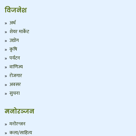
विजनेश
अर्थ
शेयर मार्केट
उद्योग
कृषि
पर्यटन
वाणिज्य
रोजगार
अवसर
सुचना
मनोरञ्जन
मनोरन्जन
कला/साहित्य