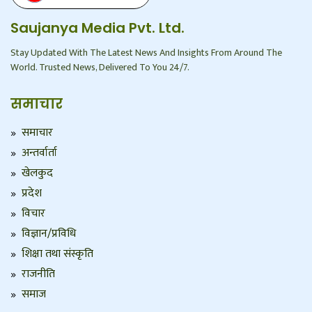
Saujanya Media Pvt. Ltd.
Stay Updated With The Latest News And Insights From Around The
World. Trusted News, Delivered To You 24/7.
समाचार
समाचार
अन्तर्वार्ता
खेलकुद
प्रदेश
विचार
विज्ञान/प्रविधि
शिक्षा तथा संस्कृति
राजनीति
समाज