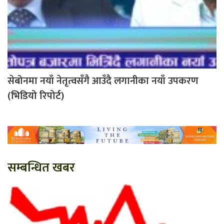
सेबोनमा नयाँ नेतृत्वसँगै आउँदै लगानीका नयाँ उपकरण
(भिडियो रिपोर्ट)
सम्बन्धित खबर