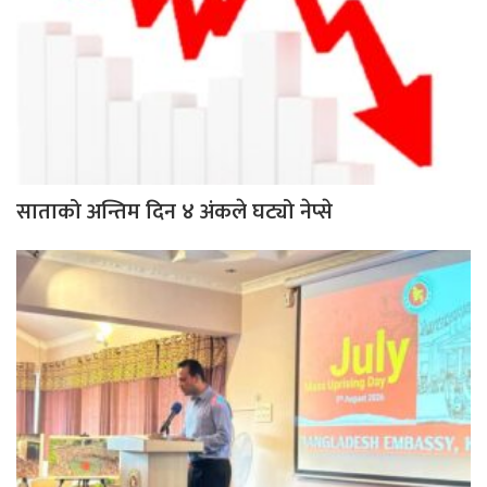
साताको अन्तिम दिन ४ अंकले घट्यो नेप्से