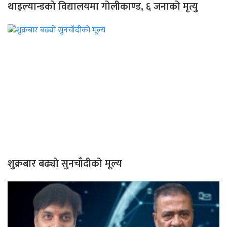
थाइल्यान्डको विद्यालयमा गोलीकाण्ड, ६ जनाको मृत्यु
शुक्रबार बढ्यो सुनचाँदीको मूल्य