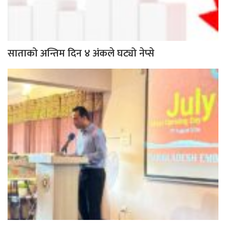
साताको अन्तिम दिन ४ अंकले घट्यो नेप्से