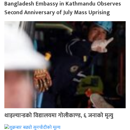
Bangladesh Embassy in Kathmandu Observes
Second Anniversary of July Mass Uprising
थाइल्यान्डको विद्यालयमा गोलीकाण्ड, ६ जनाको मृत्यु