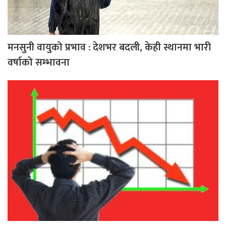
मनसुनी वायुको प्रभाव : देशभर बदली, केही स्थानमा भारी
वर्षाको सम्भावना