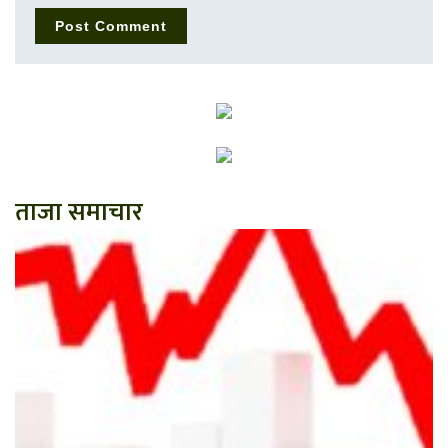
ताजा समाचार