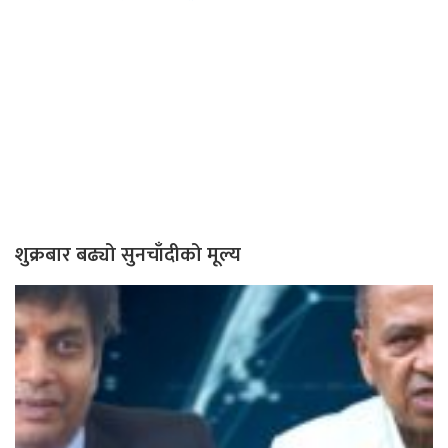
शुक्रबार बढ्यो सुनचाँदीको मूल्य