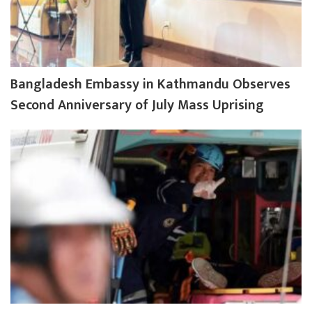
Bangladesh Embassy in Kathmandu Observes
Second Anniversary of July Mass Uprising