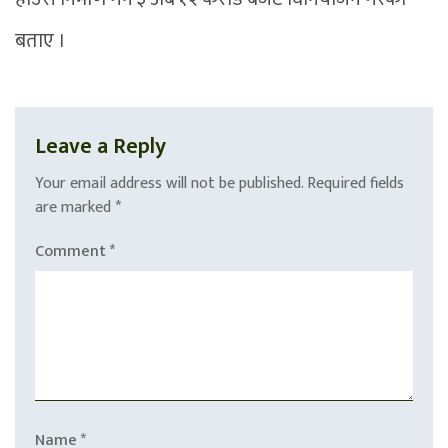
बताए ।
Leave a Reply
Your email address will not be published.
Required fields
are marked
*
Comment
*
Name
*