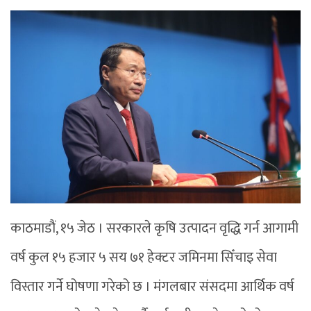
काठमाडौं, १५ जेठ । सरकारले कृषि उत्पादन वृद्धि गर्न आगामी
वर्ष कुल १५ हजार ५ सय ७१ हेक्टर जमिनमा सिँचाइ सेवा
विस्तार गर्ने घोषणा गरेको छ । मंगलबार संसदमा आर्थिक वर्ष