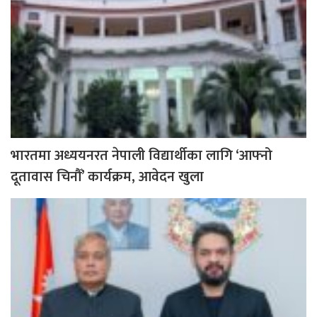
भारतमा अध्ययनरत नेपाली विद्यार्थीका लागि ‘आफ्नो
दूतावास चिनौँ’ कार्यक्रम, आवेदन खुला