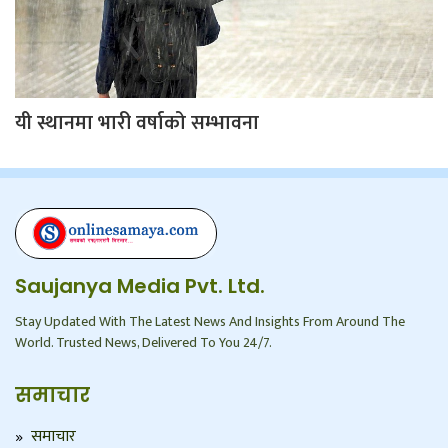
यी स्थानमा भारी वर्षाको सम्भावना
Saujanya Media Pvt. Ltd.
Stay Updated With The Latest News And Insights From Around The
World. Trusted News, Delivered To You 24/7.
समाचार
समाचार