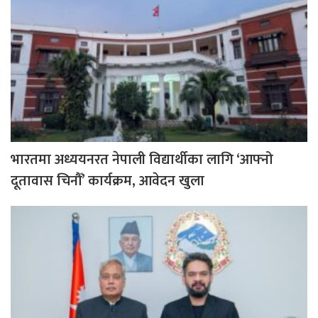
भारतमा अध्ययनरत नेपाली विद्यार्थीका लागि ‘आफ्नो
दूतावास चिनौँ’ कार्यक्रम, आवेदन खुला