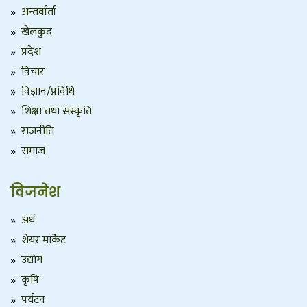
अन्तर्वार्ता
खेलकुद
प्रदेश
विचार
विज्ञान/प्रविधि
शिक्षा तथा संस्कृति
राजनीति
समाज
विजनेश
अर्थ
शेयर मार्केट
उद्योग
कृषि
पर्यटन