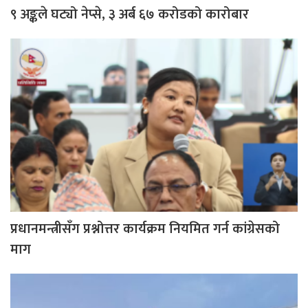
९ अङ्कले घट्यो नेप्से, ३ अर्ब ६७ करोडको कारोबार
प्रधानमन्त्रीसँग प्रश्नोत्तर कार्यक्रम नियमित गर्न कांग्रेसको
माग