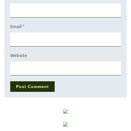
Email
*
Website