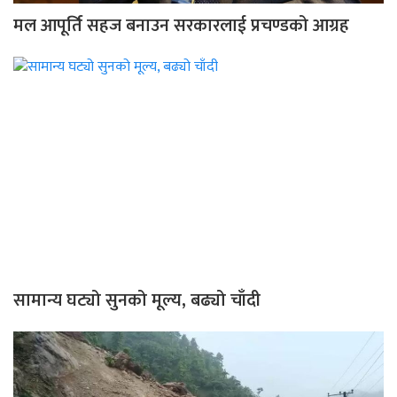
मल आपूर्ति सहज बनाउन सरकारलाई प्रचण्डको आग्रह
सामान्य घट्यो सुनको मूल्य, बढ्यो चाँदी