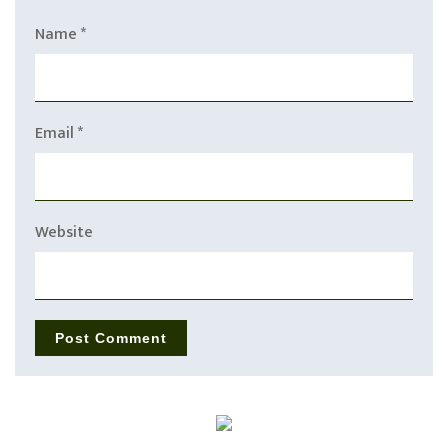
Name
*
Email
*
Website