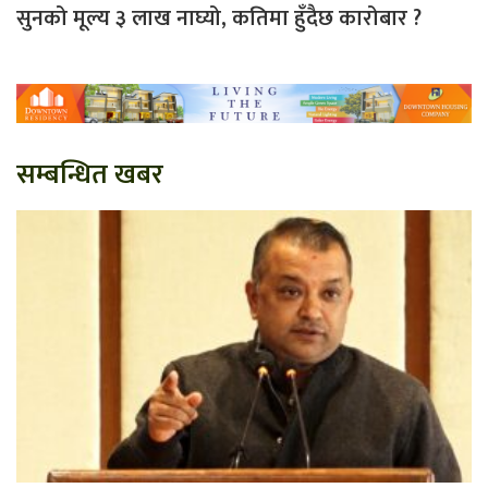
सुनको मूल्य ३ लाख नाघ्यो, कतिमा हुँदैछ कारोबार ?
सम्बन्धित खबर