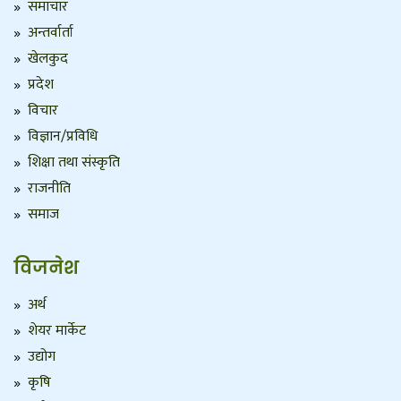
समाचार
अन्तर्वार्ता
खेलकुद
प्रदेश
विचार
विज्ञान/प्रविधि
शिक्षा तथा संस्कृति
राजनीति
समाज
विजनेश
अर्थ
शेयर मार्केट
उद्योग
कृषि