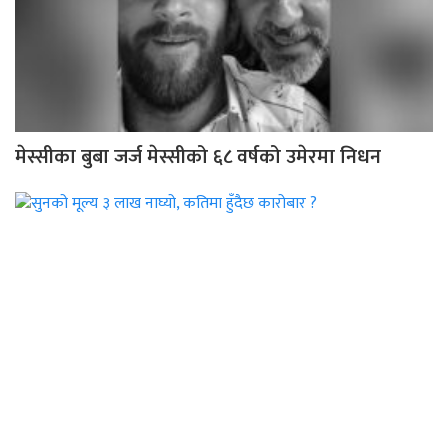
मेस्सीका बुबा जर्ज मेस्सीको ६८ वर्षको उमेरमा निधन