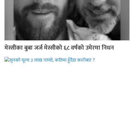
मेस्सीका बुबा जर्ज मेस्सीको ६८ वर्षको उमेरमा निधन