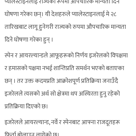
प्यालेस्टाइनलाई राज्यको रूपमा औपचारिक मान्यता दिने
घोषणा गरेका छन्। यी देशहरुले प्यालेस्टाइनलाई मे २८
तारिखबाट लागू हुनेगरी राज्यको रुपमा औपचारिक मान्यता
दिने घोषणा गरेका हुन् ।
स्पेन र आयरल्यान्डले आफूहरूको निर्णय इजरेलको विपक्षमा
र हमासको पक्षमा नभई शान्तिप्रति समर्थन भएको बताएका
छन् । तर उक्त कदमप्रति आक्रोशपूर्ण प्रतिक्रिया जनाउँदै
इजरेलले त्यसको अर्थ सो क्षेत्रमा थप अस्थिरता हुनु रहेको
प्रतिक्रिया दिएको छ।
इजरेलले आयरल्यान्ड, नर्वे र स्पेनबाट आफ्ना राजदूतहरू
फिर्ता बोलाउन लागेको छ।