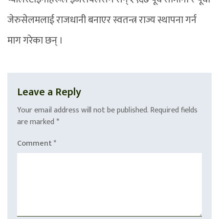
जेरुसेलमलाई राजधानी बनाएर स्वतन्त्र राज्य स्थापना गर्न
माग गरेका छन् ।
Leave a Reply
Your email address will not be published.
Required fields
are marked
*
Comment
*