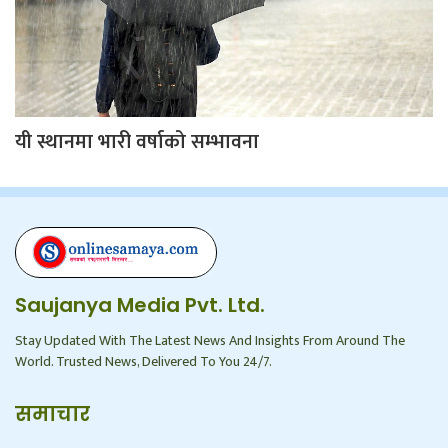
यी स्थानमा भारी वर्षाको सम्भावना
Saujanya Media Pvt. Ltd.
Stay Updated With The Latest News And Insights From Around The
World. Trusted News, Delivered To You 24/7.
समाचार