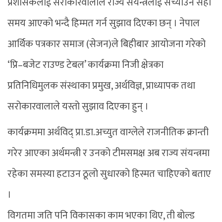
प्रशासकलाई सरोकारवालाले राज्य संयन्त्रलाई सच्याउने सही
समय आएको भन्दै हिम्मत गर्न सुझाव दिएका छन् । नेपाल
आर्थिक पत्रकार समाज (सेजन)ले बिहीबार आयोजना गरेको
‘प्रि–बजेट राउण्ड टेबल’ कार्यक्रमा निजी क्षेत्रका
प्रतिनिधिमुलक संस्थाका प्रमुख, अर्थविज्ञ, प्राध्यापक तथा
सरोकारवालाले यस्तो सुझाव दिएका हुन् ।
कार्यक्रममा अर्थविद् प्रा.डा.अच्युत वाग्लेले राजनीतिक क्रान्ती
गरेर आएका अर्थमन्त्री र उनको टीमसमक्ष अब राज्य संयन्त्रमा
रहेका समस्या हटाउन ठूलो सुधारको हिस्मत चाहिएको बताए
।
विगतमा जति पनि विकासका काम भएका थिए, ती बोल्ड