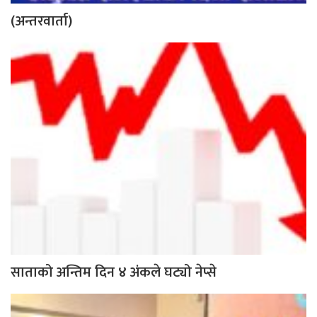
(अन्तरवार्ता)
साताको अन्तिम दिन ४ अंकले घट्यो नेप्से