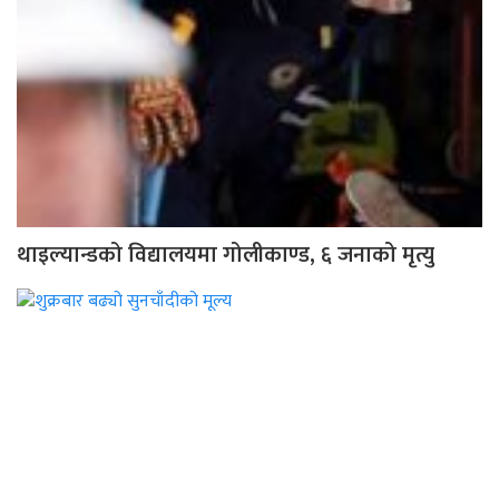
थाइल्यान्डको विद्यालयमा गोलीकाण्ड, ६ जनाको मृत्यु