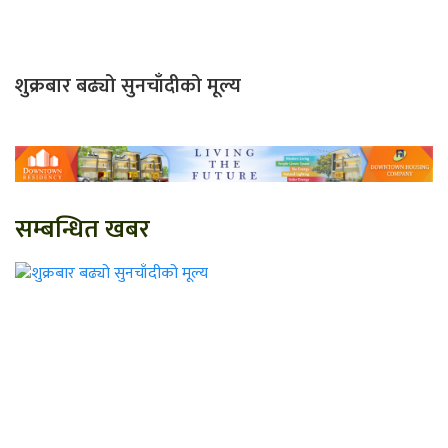
शुक्रबार बढ्यो सुनचाँदीको मूल्य
सम्बन्धित खबर