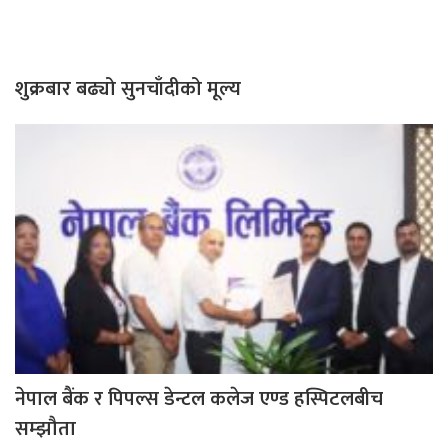
शुक्रबार बढ्यो सुनचाँदीको मूल्य
नेपाल बैंक र पिपल्स डेन्टल कलेज एण्ड हस्पिटलबीच
सम्झौता