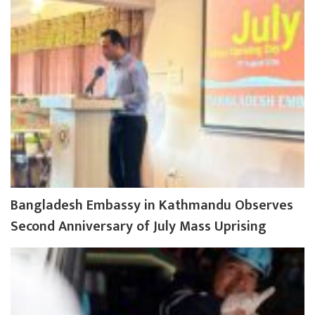
Bangladesh Embassy in Kathmandu Observes
Second Anniversary of July Mass Uprising