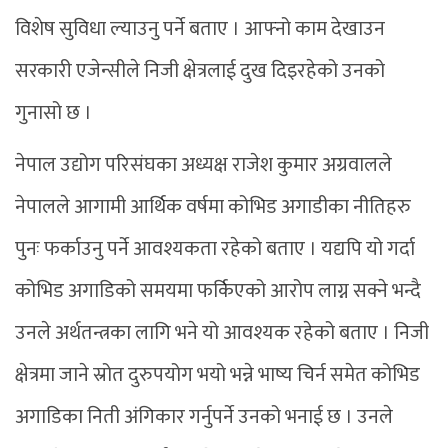
विशेष सुविधा ल्याउनु पर्ने बताए । आफ्नो काम देखाउन
सरकारी एजेन्सीले निजी क्षेत्रलाई दुख दिइरहेको उनको
गुनासो छ ।
नेपाल उद्योग परिसंघका अध्यक्ष राजेश कुमार अग्रवालले
नेपालले आगामी आर्थिक वर्षमा कोभिड अगाडीका नीतिहरु
पुनः फर्काउनु पर्ने आवश्यकता रहेको बताए । यद्यपि यो गर्दा
कोभिड अगाडिको समयमा फर्किएको आरोप लाग्न सक्ने भन्दै
उनले अर्थतन्त्रका लागि भने यो आवश्यक रहेको बताए । निजी
क्षेत्रमा जाने स्रोत दुरुपयोग भयो भन्ने भाष्य चिर्न समेत कोभिड
अगाडिका निती अंगिकार गर्नुपर्ने उनको भनाई छ । उनले