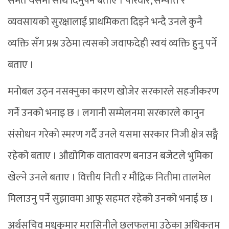
समेत यसमा साथ दिनुपर्ने बताए । परिवार, सम्पत्ति र
व्यवसायको सुरक्षालाई प्राथमिकता दिइने भन्दै उनले कुनै
व्यक्ति सँग प्रश्न उठेमा त्यसको जवाफदेही स्वयं व्यक्ति हुनु पर्ने
बताए ।
मनोबल उठ्न नसक्नुका कारण खोजेर सरकारले सहजीकरण
गर्ने उनको भनाइ छ । लगानी सम्मेलनमा सरकारले कानुन
संसोधन गरेको स्मरण गर्दै उनले यसमा सरकार निजी क्षेत्र सङ्गै
रहेको बताए । औद्योगिक वातावरण बनाउन बजेटले भुमिका
खेल्ने उनले बताए । वित्तीय निती र मौद्रिक नितीमा तालमेल
मिलाउनु पर्ने सुझावमा आफू सहमत रहेको उनको भनाई छ ।
अर्थसचिव मधुकुमार मरासिनीले छलफलमा उठेका अधिकतम