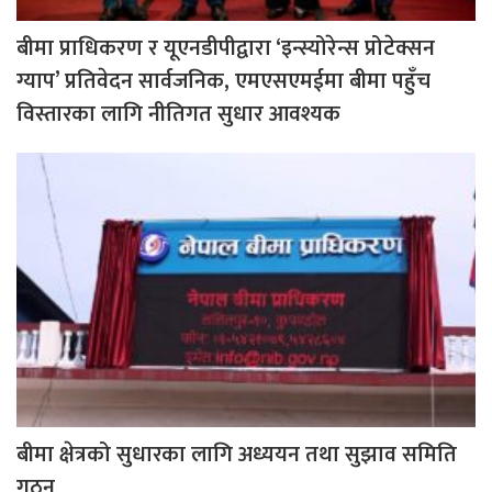
बीमा प्राधिकरण र यूएनडीपीद्वारा ‘इन्स्योरेन्स प्रोटेक्सन
ग्याप’ प्रतिवेदन सार्वजनिक, एमएसएमईमा बीमा पहुँच
विस्तारका लागि नीतिगत सुधार आवश्यक
बीमा क्षेत्रको सुधारका लागि अध्ययन तथा सुझाव समिति
गठन