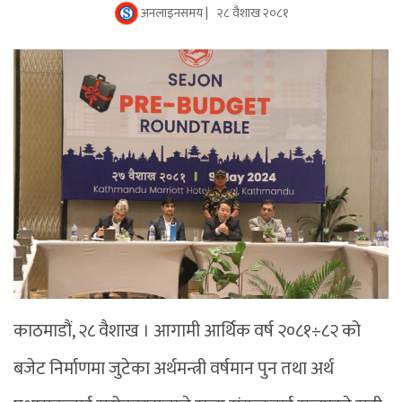
अनलाइनसमय |
२८ वैशाख २०८१
काठमाडौं, २८ वैशाख । आगामी आर्थिक वर्ष २०८१÷८२ को
बजेट निर्माणमा जुटेका अर्थमन्त्री वर्षमान पुन तथा अर्थ