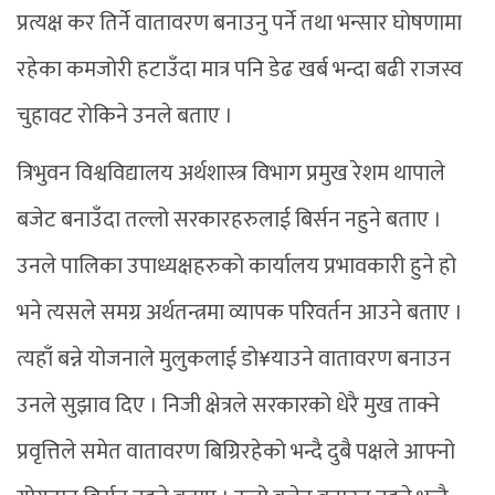
प्रत्यक्ष कर तिर्ने वातावरण बनाउनु पर्ने तथा भन्सार घोषणामा
रहेका कमजोरी हटाउँदा मात्र पनि डेढ खर्ब भन्दा बढी राजस्व
चुहावट रोकिने उनले बताए ।
त्रिभुवन विश्वविद्यालय अर्थशास्त्र विभाग प्रमुख रेशम थापाले
बजेट बनाउँदा तल्लो सरकारहरुलाई बिर्सन नहुने बताए ।
उनले पालिका उपाध्यक्षहरुको कार्यालय प्रभावकारी हुने हो
भने त्यसले समग्र अर्थतन्त्रमा व्यापक परिवर्तन आउने बताए ।
त्यहाँ बन्ने योजनाले मुलुकलाई डो¥याउने वातावरण बनाउन
उनले सुझाव दिए । निजी क्षेत्रले सरकारको धेरै मुख ताक्ने
प्रवृत्तिले समेत वातावरण बिग्रिरहेको भन्दै दुबै पक्षले आफ्नो