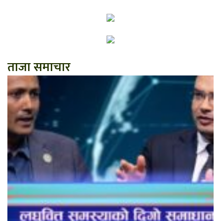
ताजा समाचार