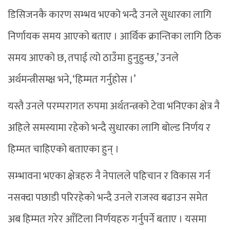
डिसिजनकै कारण सम्भव भएको भन्दै उनले सुधारका लागि
निर्णायक समय आएको बताए । आर्थिक क्रान्तिका लागि ठिक
समय आएको छ, तपाई त्यो ठाउँमा हुनुहुन्छ,’ उनले
अर्थमन्त्रीसम्क्ष भने, ‘हिम्मत गर्नुहोस ।’
यस्तै उनले परम्परागत रुपमा अर्थतन्त्रको टेवा भनिएका क्षेत्र नै
अहिले समस्यामा रहेको भन्दै सुधारका लागि बोल्ड निर्णय र
हिम्मत चाहिएको बताएका हुन् ।
सम्भावना भएका क्षेत्रहरु नै नेपालले पहिचान र विकास गर्न
नसक्दा पछाडी परिरहेको भन्दै उनले राजस्व बढाउन समेत
अब हिम्मत गरेर आँटिला निर्णयहरु गर्नुपर्ने बताए । यसमा