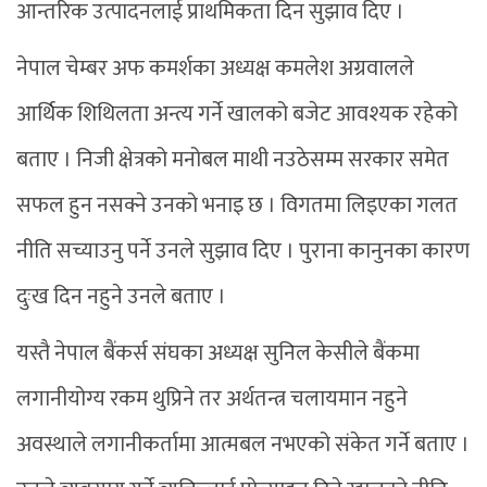
आन्तरिक उत्पादनलाई प्राथमिकता दिन सुझाव दिए ।
नेपाल चेम्बर अफ कमर्शका अध्यक्ष कमलेश अग्रवालले
आर्थिक शिथिलता अन्त्य गर्ने खालको बजेट आवश्यक रहेको
बताए । निजी क्षेत्रको मनोबल माथी नउठेसम्म सरकार समेत
सफल हुन नसक्ने उनको भनाइ छ । विगतमा लिइएका गलत
नीति सच्याउनु पर्ने उनले सुझाव दिए । पुराना कानुनका कारण
दुःख दिन नहुने उनले बताए ।
यस्तै नेपाल बैंकर्स संघका अध्यक्ष सुनिल केसीले बैंकमा
लगानीयोग्य रकम थुप्रिने तर अर्थतन्त्र चलायमान नहुने
अवस्थाले लगानीकर्तामा आत्मबल नभएको संकेत गर्ने बताए ।