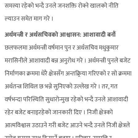
समस्या रहेको भन्दै उनले जनशक्ति रोक्ने खालको नीति
ल्याउन समेत माग गरे ।
अर्थमन्त्री र अर्थसचिवको आश्वासन: आशावादी बनौं
छलफलमा अर्थमन्त्री वर्षमान पुन र अर्थसचिव मधुकुमार
मरासिनीले आशावादी बन्न अनुरोध गरे । अर्थमन्त्री पुनले बजेट
निर्माणका क्रममा धेरै क्षेत्रसँग अन्तक्र्रिया गरिएको र सो क्रममा
अर्थतन्त्र शिथिल छ भन्ने सुनिएको उल्लेख गरे । तर, गत
वर्षभन्दा परिस्थिति सुधारोन्मुख रहेको भन्दै उनले आशावादी
रहेर बजेट बनाइरहेको जानकारी दिए । निजी क्षेत्रको
आत्मविश्वास उठाउने गरी बजेट आउने भन्दै उनले निजी क्षेत्रले