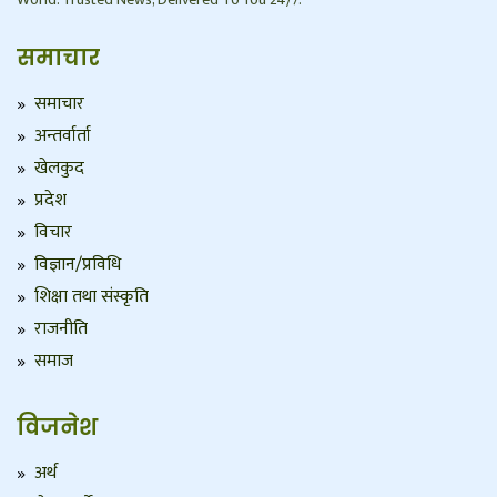
समाचार
समाचार
अन्तर्वार्ता
खेलकुद
प्रदेश
विचार
विज्ञान/प्रविधि
शिक्षा तथा संस्कृति
राजनीति
समाज
विजनेश
अर्थ