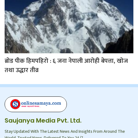
ब्रोड पीक हिमपहिरो : ६ जना नेपाली आरोही बेपत्ता, खोज
तथा उद्धार तीव्र
Saujanya Media Pvt. Ltd.
Stay Updated With The Latest News And Insights From Around The
World. Trusted News, Delivered To You 24/7.