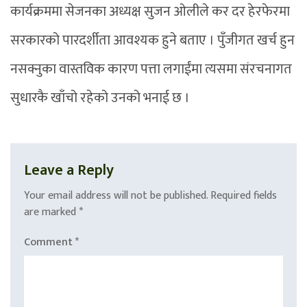
कार्यक्रममा सेजनका अध्यक्ष सुजन ओलीले कर दर हेरफेरमा
सरकारको पारदर्शीता आवश्यक हुने बताए । पुँजीगत खर्च हुन
नसक्नुका वास्तविक कारण पत्ता लगाईंमा त्यसमा संरचनागत
सुधारकै खाँचो रहेको उनको भनाई छ ।
Leave a Reply
Your email address will not be published.
Required fields
are marked
*
Comment
*