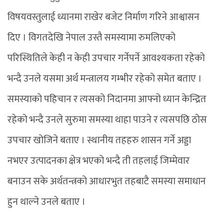
विषयवस्तुलाई ध्यानमा राखेर बजेट निर्माण गरिने आश्वासन
दिए । विगतदेखि नेपाल उस्तै समस्यामा रुमलिएको
परिस्थितिले केही न केही उपचार गर्नेपर्ने आवश्यकता रहेको
भन्दै उनले यसमा अर्थ मन्त्रालय गम्भीर रहेको समेत बताए ।
समस्याको पहिचान र त्यसको निदानमा आफ्नो ध्यान केन्द्रित
रहेको भन्दै उनले सुरुमा समस्या थाहा पाउने र त्यसपछि ठोस
उपचार खोजिने बताए । स्थानीय तहहरु शासन गर्ने अड्डा
नभएर उत्पादनका क्षेत्र भएको भन्दै ती तहलाई जिम्मेवार
बनाउन सके अर्थतन्त्रको आधारभुत तहबाटै समस्या समाधान
हुन थाल्ने उनले बताए ।