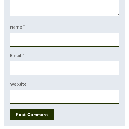
Name
*
Email
*
Website