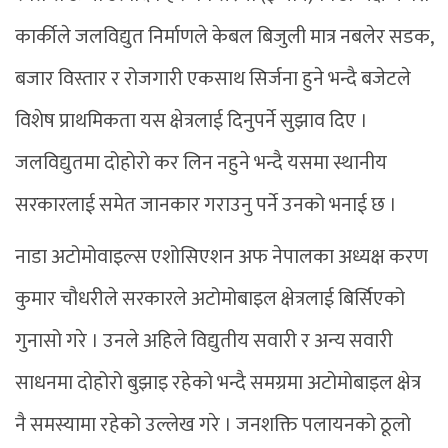
कार्कीले जलविद्युत निर्माणले केबल बिजुली मात्र नबलेर सडक,
बजार विस्तार र रोजगारी एकसाथ सिर्जना हुने भन्दै बजेटले
विशेष प्राथमिकता यस क्षेत्रलाई दिनुपर्ने सुझाव दिए ।
जलविद्युतमा दोहोरो कर लिन नहुने भन्दै यसमा स्थानीय
सरकारलाई समेत जानकार गराउनु पर्ने उनको भनाई छ ।
नाडा अटोमोवाइल्स एशोसिएशन अफ नेपालका अध्यक्ष करण
कुमार चौधरीले सरकारले अटोमोबाइल क्षेत्रलाई बिर्सिएको
गुनासो गरे । उनले अहिले विद्युतीय सवारी र अन्य सवारी
साधनमा दोहोरो बुझाइ रहेको भन्दै समग्रमा अटोमोबाइल क्षेत्र
नै समस्यामा रहेको उल्लेख गरे । जनशक्ति पलायनको ठूलो