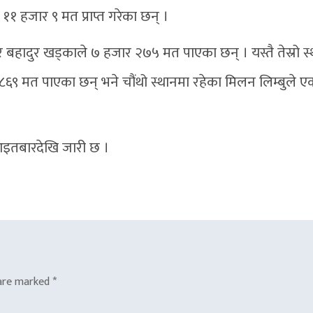
 हजार ९ मत प्राप्त गरेका छन् ।
म्बर बहादुर खड्काले ७ हजार २७५ मत पाएका छन् । यस्तै तेस्रो स
 हजार ८६९ मत पाएका छन् भने चौंथो स्थानमा रहेका मिलन लिम्बुले
इतबारदेखि जारी छ ।
 are marked
*