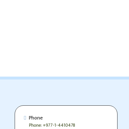
Phone
Phone: +977-1-4410478