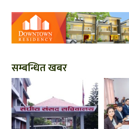
सम्बन्धित खबर