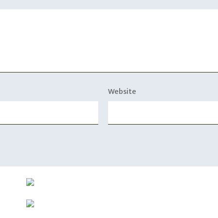
Website