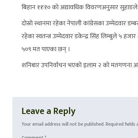
बिहान ११ः१० को अद्यावधिक विवरणअनुसार सुहाङले ११
दोस्रो स्थानमा रहेका नेपाली कांग्रेसका उम्मेदवार ड
रहेका स्वतन्त्र उम्मेदवार डकेन्द्र सिंह लिम्बुले ५
५०९ मत पाएका छन् ।
शनिबार उपनिर्वाचन भएको इलाम २ को मतगणना आ
Leave a Reply
Your email address will not be published.
Required fields
Comment
*