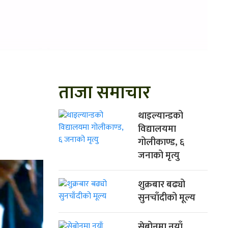
ताजा समाचार
थाइल्यान्डको
विद्यालयमा
गोलीकाण्ड, ६
जनाको मृत्यु
शुक्रबार बढ्यो
सुनचाँदीको मूल्य
सेबोनमा नयाँ