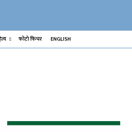
Watch, Movies
त्य
फोटो फिचर
ENGLISH