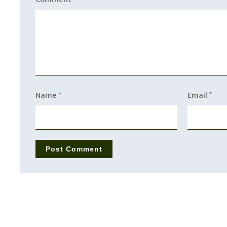
Name
*
Email
*