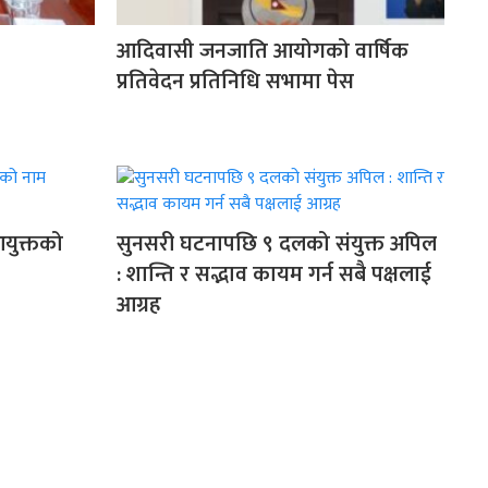
आदिवासी जनजाति आयोगको वार्षिक
प्रतिवेदन प्रतिनिधि सभामा पेस
आयुक्तको
सुनसरी घटनापछि ९ दलको संयुक्त अपिल
: शान्ति र सद्भाव कायम गर्न सबै पक्षलाई
आग्रह