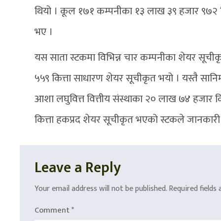
थियो । कूल १७१ कम्पनीका १३ लाख ३९ हजार ९७२ कि
भए ।
यस साता स्टकमा विभिन्न चार कम्पनीका शेयर सूचीकृत
५५९ कित्ता साधारण शेयर सूचीकृत भयो । यस्तै सानि
आशा लघुवित्त वित्तीय संस्थाका २० लाख ७४ हजार 
कित्ता हकप्रद शेयर सूचीकृत भएको स्टकले जानकार
Leave a Reply
Your email address will not be published.
Required fields
Comment
*