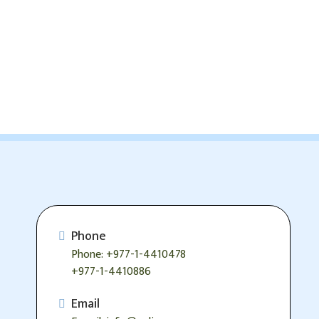
Phone
Phone: +977-1-4410478
+977-1-4410886
Email