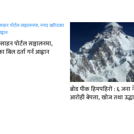
त्साहन पोर्टल सञ्चालनमा,
बिल दर्ता गर्न आह्वान
ब्रोड पीक हिमपहिरो : ६ जना 
आरोही बेपत्ता, खोज तथा उद्धार