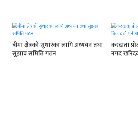
बीमा क्षेत्रको सुधारका लागि अध्ययन तथा
करदाता प्रो
सुझाव समिति गठन
नगद खरिदका 