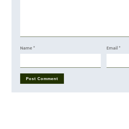
Name
*
Email
*