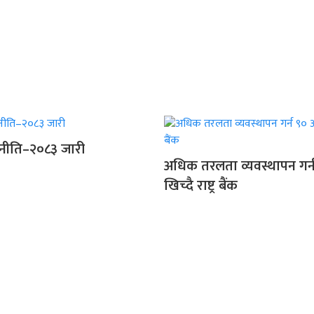
षि नीति–२०८३ जारी
अधिक तरलता व्यवस्थापन गर्न
खिच्दै राष्ट्र बैंक