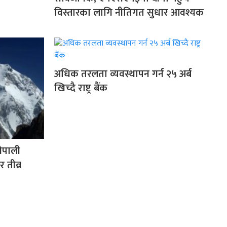
विस्तारका लागि नीतिगत सुधार आवश्यक
अधिक तरलता व्यवस्थापन गर्न २५ अर्ब
खिच्दै राष्ट्र बैंक
नेपाली
 तीव्र