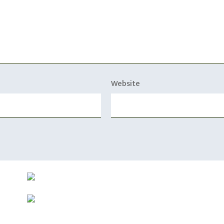
Website