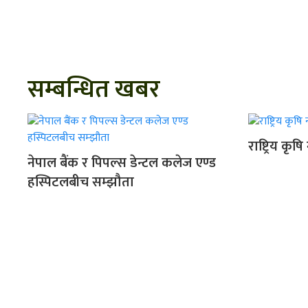
सम्बन्धित खबर
राष्ट्रिय कृ
नेपाल बैंक र पिपल्स डेन्टल कलेज एण्ड
हस्पिटलबीच सम्झौता