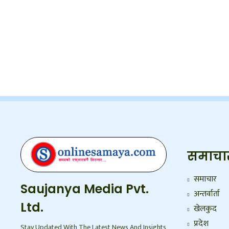
समाचा
समाचार
Saujanya Media Pvt.
अन्तर्वार्ता
Ltd.
खेलकुद
प्रदेश
Stay Updated With The Latest News And Insights