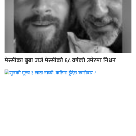
मेस्सीका बुबा जर्ज मेस्सीको ६८ वर्षको उमेरमा निधन