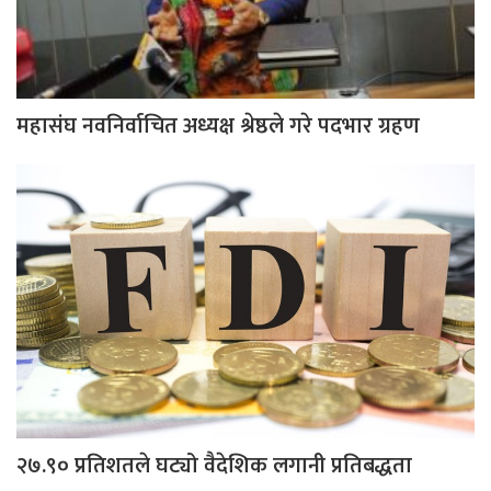
महासंघ नवनिर्वाचित अध्यक्ष श्रेष्ठले गरे पदभार ग्रहण
२७.९० प्रतिशतले घट्यो वैदेशिक लगानी प्रतिबद्धता