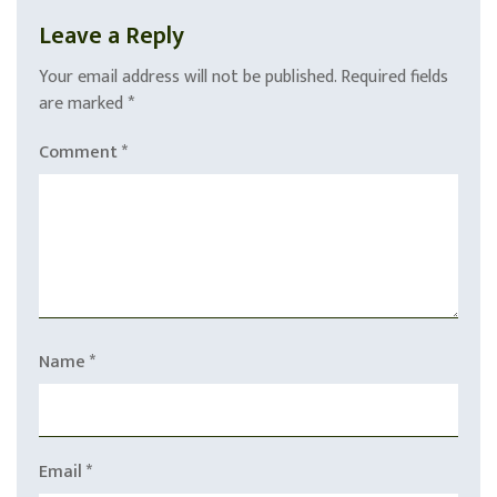
Leave a Reply
Your email address will not be published.
Required fields
are marked
*
Comment
*
Name
*
Email
*