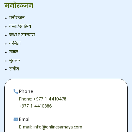
मनोरञ्जन
मनोरन्जन
कला/साहित्य
कथा र उपन्यास
कबिता
गजल
मुक्तक
संगीत
Phone
Phone: +977-1-4410478
+977-1-4410886
Email
E-mail: info@onlinesamaya.com