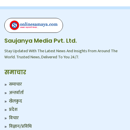
Saujanya Media Pvt. Ltd.
Stay Updated With The Latest News And Insights From Around The
World. Trusted News, Delivered To You 24/7.
समाचार
समाचार
अन्तर्वार्ता
खेलकुद
प्रदेश
विचार
विज्ञान/प्रविधि