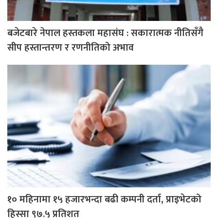
बजेटबारे नेपाल हस्तकला महासंघ : सकारात्मक नीतिसँगै
सीप हस्तान्तरण र रणनीतिको अभाव
१० महिनामा १५ हजारभन्दा बढी कम्पनी दर्ता, प्राइभेटको
हिस्सा ९७.५ प्रतिशत