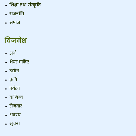
शिक्षा तथा संस्कृति
राजनीति
समाज
विजनेश
अर्थ
शेयर मार्केट
उद्योग
कृषि
पर्यटन
वाणिज्य
रोजगार
अवसर
सुचना