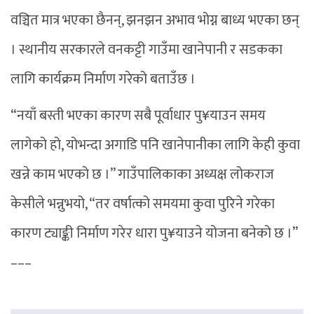
वञ्चित मात्र भएका छैनन्, झनझन अभाव भोग्न बाध्य भएका छन्
। स्थानीय सरकारले वनकट्टी गाउँमा खानेपानी र सडकका
लागि कार्यक्रम निर्माण गरेको बताउँछ ।
“नयाँ बस्ती भएका कारण सबै पूर्वाधार पु¥याउन समय
लागेको हो, योभन्दा अगाडि पनि खानेपानीका लागि केही कुवा
खन्ने काम भएको छ ।” गाउँपालिकाका अध्यक्ष लोकराज
केसीले भन्नुभयो, “तर वर्षात्को समयमा कुवा पुरिने गरेका
कारण ट्याङ्की निर्माण गरेर धारा पु¥याउने योजना बनेको छ ।”
–––