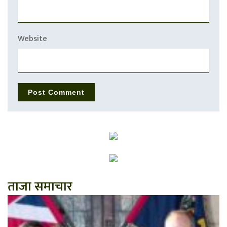
Website
ताजा समाचार