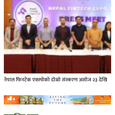
नेपाल फिनटेक एक्स्पोको दोस्रो संस्करण असोज २३ देखि