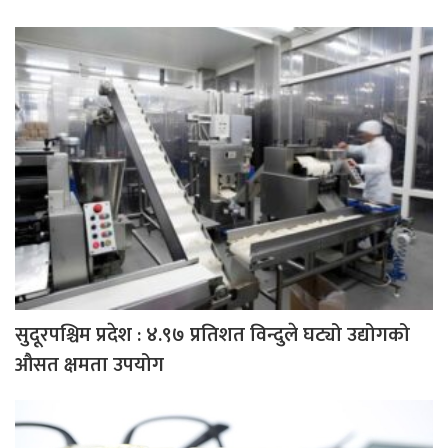
सुदूरपश्चिम प्रदेश : ४.९७ प्रतिशत विन्दुले घट्यो उद्योगको
औसत क्षमता उपयोग