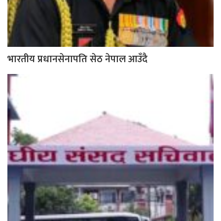
भारतीय प्रधानसेनापति सेठ नेपाल आउँदै