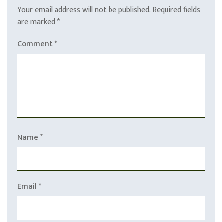
Your email address will not be published.
Required fields
are marked
*
Comment
*
Name
*
Email
*