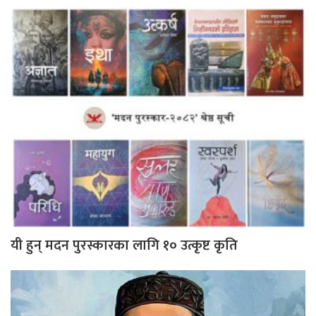
यी हुन् मदन पुरस्कारका लागि १० उत्कृष्ट कृति