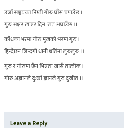
उर्जा सञ्चयका निम्ती गोरु घाँस चपाउँछ ।
गुरु अक्षर खाएर दिन रात अघाउँछ ।।
काँधका भरमा गोरु मुखको भरमा गुरु ।
हिन्दैछन जिन्दगी धानी धर्तिमा लुरुलुरु ।।
गुरु र गोरुमा छैन भिन्नता खासै तात्वीक ।
गोरु अज्ञानले दु:खी ज्ञानले गुरु दुखीत ।।
Leave a Reply