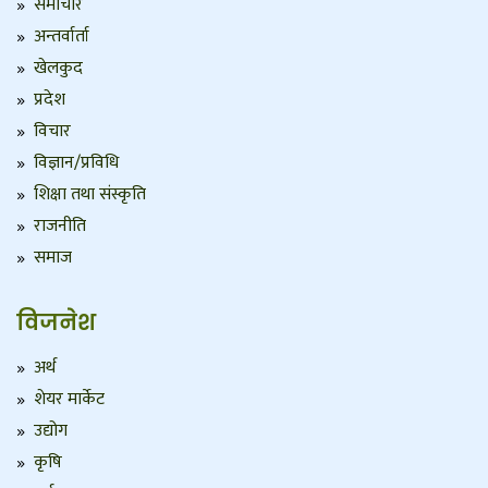
समाचार
अन्तर्वार्ता
खेलकुद
प्रदेश
विचार
विज्ञान/प्रविधि
शिक्षा तथा संस्कृति
राजनीति
समाज
विजनेश
अर्थ
शेयर मार्केट
उद्योग
कृषि