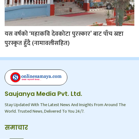
यस वर्षको ‘महाकवि देवकोटा पुरस्कार’ बाट पाँच स्रष्टा
पुरस्कृत हुँदै (नामावलीसहित)
Saujanya Media Pvt. Ltd.
Stay Updated With The Latest News And Insights From Around The
World. Trusted News, Delivered To You 24/7.
समाचार