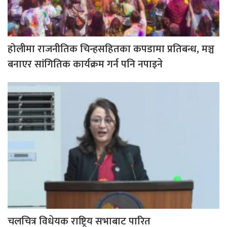
होलीमा राजनीतिक चिन्हसहितका कपडामा प्रतिबन्ध, मञ्च
बनाएर सांगितिक कार्यक्रम गर्न पनि नपाइने
चलचित्र विधेयक राष्ट्रिय सभाबाट पारित