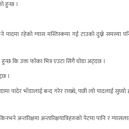
 हुन्छ ।
ने पादमा रहेको ग्यास मस्तिस्कमा गई टाउको दुख्ने समस्या पनि
ो हुन्छ कि उक्त फोका भित्र एउटा सिंगै घोडा अट्दछ ।
्दछ ।
मा पादेर भाँडालाई बन्द गरेर राख्थे, पछी त्यो पादलाई सुघ्यो
नन्, किनभने अन्तरिक्षमा अन्तारिक्षयात्रिहरुको पेटमा पानि र ग्या