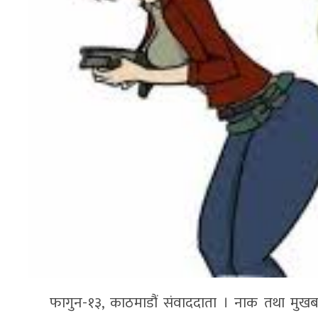
फागुन-१३, काठमाडौं संवाददाता । नाक तथा मुख