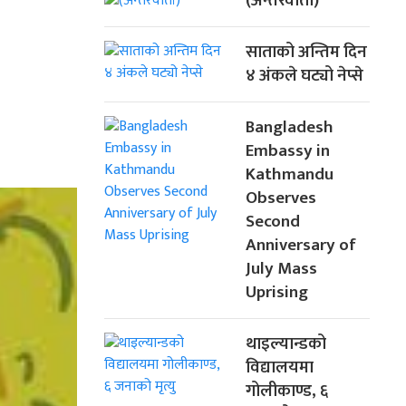
(अन्तरवार्ता)
साताको अन्तिम दिन
४ अंकले घट्यो नेप्से
Bangladesh
Embassy in
Kathmandu
Observes
Second
Anniversary of
July Mass
Uprising
थाइल्यान्डको
विद्यालयमा
गोलीकाण्ड, ६