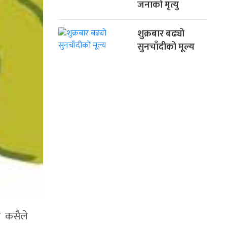
जनाको मृत्यु
शुक्रबार बढ्यो
सुनचाँदीको मूल्य
ब कसैले