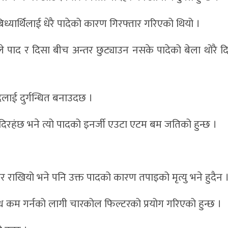
ध्यार्थिलाई धेरै पादेको कारण गिरफ्तार गरिएको थियो ।
े पाद र दिसा बीच अन्तर छुट्याउन नसके पादेको बेला थोरै द
ादलाई दुर्गन्धित बनाउदछ ।
पादिरहंछ भने त्यो पादको इनर्जी एउटा एटम बम जतिको हुन्छ ।
ेर राखियो भने पनि उक्त पादको कारण तपाइको मृत्यु भने हुदैन 
र्गन्ध कम गर्नको लागी चारकोल फिल्टरको प्रयोग गरिएको हुन्छ ।