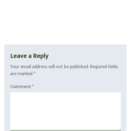
Leave a Reply
Your email address will not be published.
Required fields
are marked
*
Comment
*