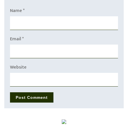
Name
*
Email
*
Website