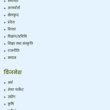
समाचार
अन्तर्वार्ता
खेलकुद
प्रदेश
विचार
विज्ञान/प्रविधि
शिक्षा तथा संस्कृति
राजनीति
समाज
विजनेश
अर्थ
शेयर मार्केट
उद्योग
कृषि