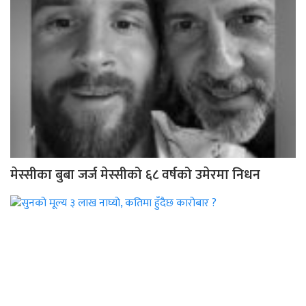
मेस्सीका बुबा जर्ज मेस्सीको ६८ वर्षको उमेरमा निधन