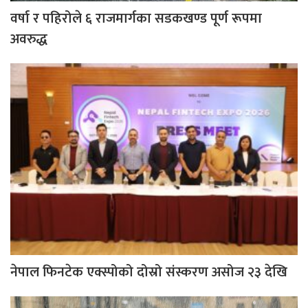
वर्षा र पहिरोले ६ राजमार्गका सडकखण्ड पूर्ण रूपमा
अवरुद्ध
नेपाल फिनटेक एक्स्पोको दोस्रो संस्करण असोज २३ देखि