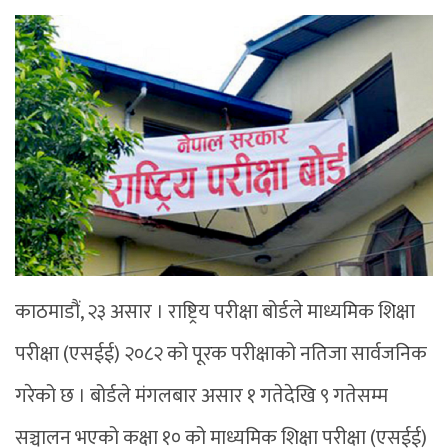
काठमाडौं, २३ असार । राष्ट्रिय परीक्षा बोर्डले माध्यमिक शिक्षा
परीक्षा (एसईई) २०८२ को पूरक परीक्षाको नतिजा सार्वजनिक
गरेको छ । बोर्डले मंगलबार असार १ गतेदेखि ९ गतेसम्म
सञ्चालन भएको कक्षा १० को माध्यमिक शिक्षा परीक्षा (एसईई)