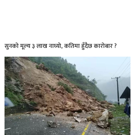
सुनको मूल्य ३ लाख नाघ्यो, कतिमा हुँदैछ कारोबार ?