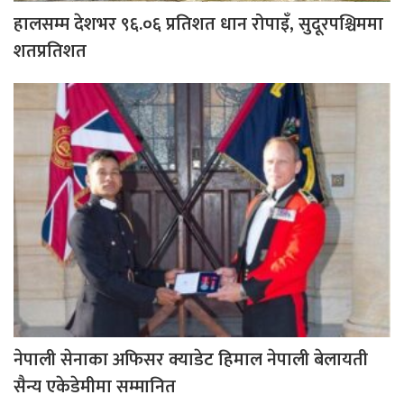
हालसम्म देशभर ९६.०६ प्रतिशत धान रोपाइँ, सुदूरपश्चिममा
शतप्रतिशत
नेपाली सेनाका अफिसर क्याडेट हिमाल नेपाली बेलायती
सैन्य एकेडेमीमा सम्मानित