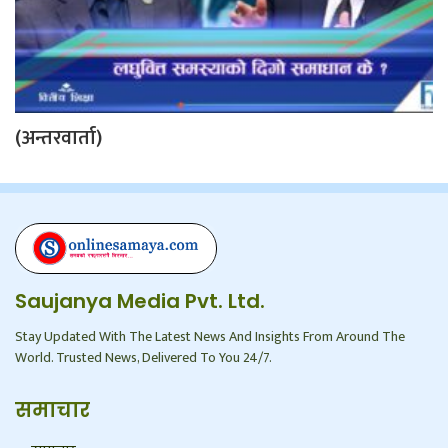
(अन्तरवार्ता)
Saujanya Media Pvt. Ltd.
Stay Updated With The Latest News And Insights From Around The
World. Trusted News, Delivered To You 24/7.
समाचार