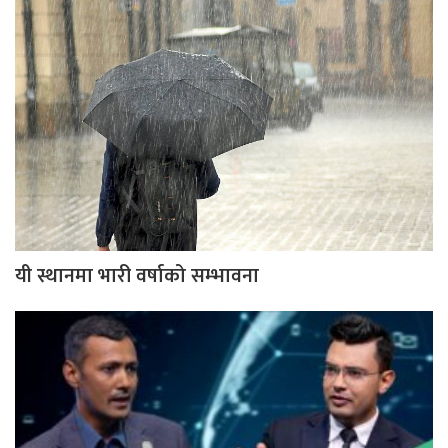
यी स्थानमा भारी वर्षाको सम्भावना