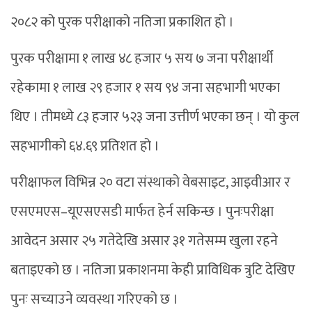
२०८२ को पुरक परीक्षाको नतिजा प्रकाशित हो ।
पुरक परीक्षामा १ लाख ४८ हजार ५ सय ७ जना परीक्षार्थी
रहेकामा १ लाख २९ हजार १ सय ९४ जना सहभागी भएका
थिए । तीमध्ये ८३ हजार ५२३ जना उत्तीर्ण भएका छन् । यो कुल
सहभागीको ६४.६९ प्रतिशत हो ।
परीक्षाफल विभिन्न २० वटा संस्थाको वेबसाइट, आइवीआर र
एसएमएस–यूएसएसडी मार्फत हेर्न सकिन्छ । पुनःपरीक्षा
आवेदन असार २५ गतेदेखि असार ३१ गतेसम्म खुला रहने
बताइएको छ । नतिजा प्रकाशनमा केही प्राविधिक त्रुटि देखिए
पुनः सच्याउने व्यवस्था गरिएको छ ।