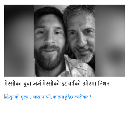
मेस्सीका बुबा जर्ज मेस्सीको ६८ वर्षको उमेरमा निधन