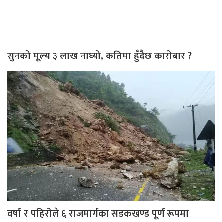
सुनको मूल्य ३ लाख नाघ्यो, कतिमा हुँदैछ कारोबार ?
वर्षा र पहिरोले ६ राजमार्गका सडकखण्ड पूर्ण रूपमा