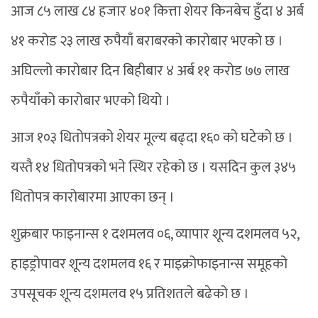
आज ८५ लाख ८४ हजार ४०१ कित्ता शेयर किनबेच हुँदा ४ अर्ब
४१ करोड २३ लाख रुपैयाँ बराबरको कारोबार भएको छ ।
अघिल्लो कारोबार दिन बिहीबार ४ अर्ब ११ करोड ७७ लाख
रुपैयाँको कारोबार भएको थियो ।
आज १०३ धितोपत्रको शेयर मूल्य बढ्दा १६० को घटेको छ ।
यस्तै १४ धितोपत्रको भने स्थिर रहेको छ । यसदिन कुल ३४५
धितोपत्र कारोबारमा आएका छन् ।
शुक्रबार फाइनान्स १ दशमलव ०६, व्यापार शून्य दशमलव ५२,
हाइड्रोपावर शून्य दशमलव १६ र माइक्रोफाइनान्स समूहको
उपसूचक शून्य दशमलव १५ प्रतिशतले बढेको छ ।