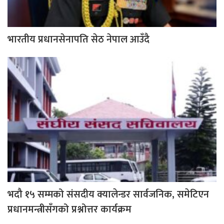
भारतीय प्रधानसेनापति सेठ नेपाल आउँदै
भदौ १५ सम्मको संसदीय क्यालेन्डर सार्वजनिक, समेटिएन
प्रधानमन्त्रीसँगको प्रश्नोत्तर कार्यक्रम