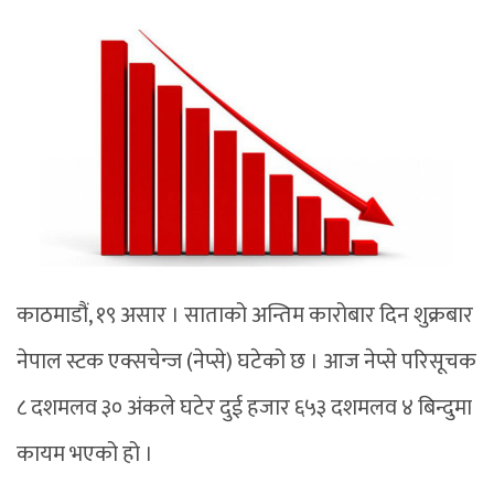
काठमाडौं, १९ असार । साताको अन्तिम कारोबार दिन शुक्रबार
नेपाल स्टक एक्सचेन्ज (नेप्से) घटेको छ । आज नेप्से परिसूचक
८ दशमलव ३० अंकले घटेर दुई हजार ६५३ दशमलव ४ बिन्दुमा
कायम भएको हो ।