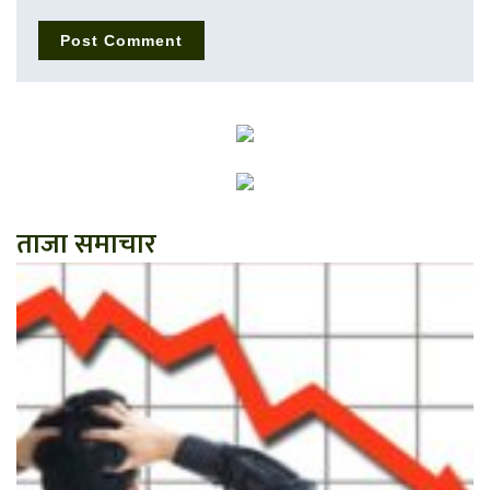
ताजा समाचार