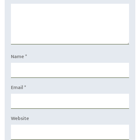
Name
*
Email
*
Website