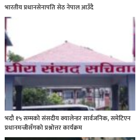
भारतीय प्रधानसेनापति सेठ नेपाल आउँदै
भदौ १५ सम्मको संसदीय क्यालेन्डर सार्वजनिक, समेटिएन
प्रधानमन्त्रीसँगको प्रश्नोत्तर कार्यक्रम