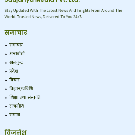
Stay Updated With The Latest News And Insights From Around The
World. Trusted News, Delivered To You 24/7.
समाचार
समाचार
अन्तर्वार्ता
खेलकुद
प्रदेश
विचार
विज्ञान/प्रविधि
शिक्षा तथा संस्कृति
राजनीति
समाज
विजनेश