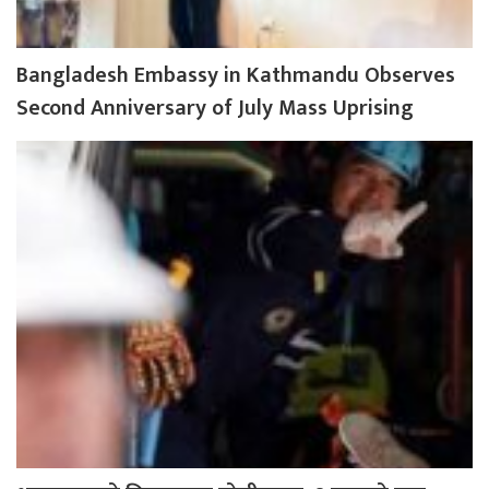
Bangladesh Embassy in Kathmandu Observes
Second Anniversary of July Mass Uprising