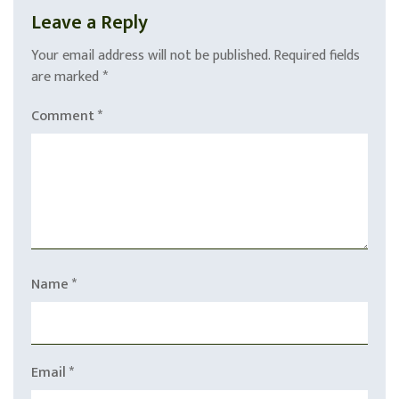
Leave a Reply
Your email address will not be published.
Required fields
are marked
*
Comment
*
Name
*
Email
*