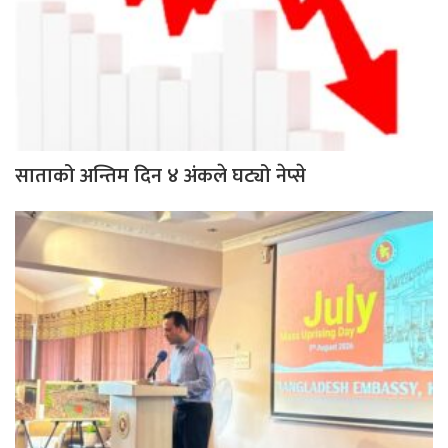
साताको अन्तिम दिन ४ अंकले घट्यो नेप्से