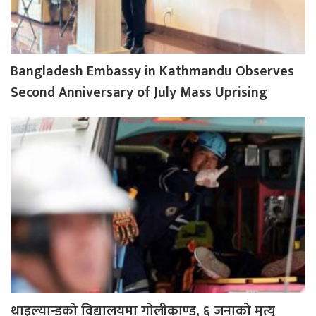
Bangladesh Embassy in Kathmandu Observes
Second Anniversary of July Mass Uprising
थाइल्यान्डको विद्यालयमा गोलीकाण्ड, ६ जनाको मृत्यु