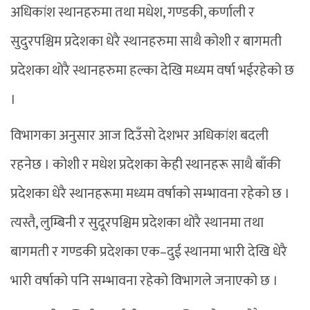
अधिकांश स्थानहरुमा तथा मधेश, गण्डकी, कर्णाली र
सुदुरपश्चिम प्रदेशका धेरै स्थानहरुमा साथै कोशी र बागमती
प्रदेशका थोरै स्थानहरुमा हल्का देखि मध्यम वर्षा भईरहेको छ
।
विभागका अनुसार आज दिउँसो देशभर अधिकांश बदली
रहनेछ । कोशी र मधेश प्रदेशका केही स्थानहरू साथै बाँकी
प्रदेशका धेरै स्थानहरूमा मध्यम वर्षाको सम्भावना रहेको छ ।
त्यस्तै, लुम्बिनी र सुदूरपश्चिम प्रदेशका थोरै स्थानमा तथा
बागमती र गण्डकी प्रदेशका एक–दुई स्थानमा भारी देखि धेरै
भारी वर्षाको पनि सम्भावना रहेको विभागले जनाएको छ ।