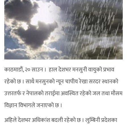
काठमाडौं, २० साउन । हाल देशभर मनसुनी वायुको प्रभाव
रहेको छ । साथै मनसुनको न्यून चापीय रेखा सरदर स्थानको
उत्तरतर्फ र नेपालको तराईमा अवस्थित रहेको जल तथा मौसम
विज्ञान विभागले जनाएको छ ।
अहिले देशभर अधिकांश बदली रहेको छ । लुम्बिनी प्रदेशका