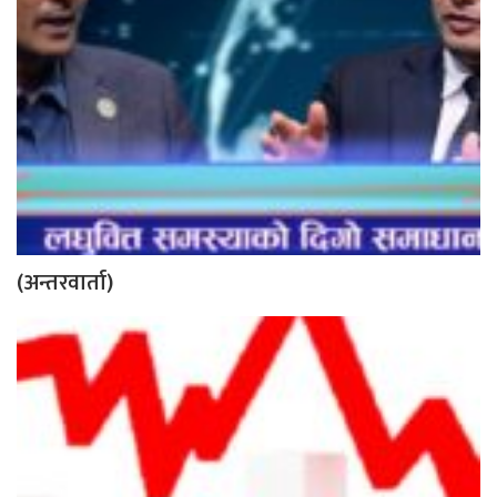
(अन्तरवार्ता)