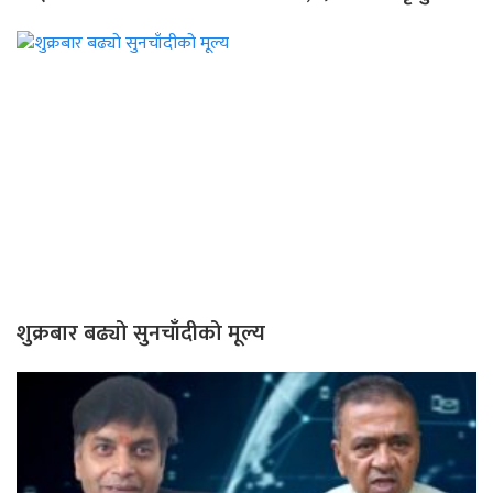
शुक्रबार बढ्यो सुनचाँदीको मूल्य