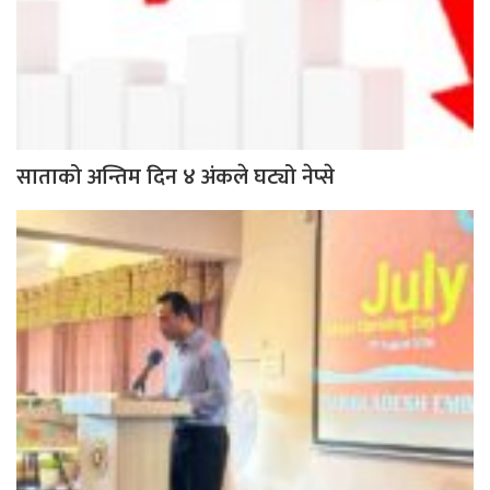
साताको अन्तिम दिन ४ अंकले घट्यो नेप्से