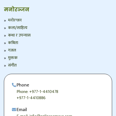
मनोरञ्जन
मनोरन्जन
कला/साहित्य
कथा र उपन्यास
कबिता
गजल
मुक्तक
संगीत
Phone
Phone: +977-1-4410478
+977-1-4410886
Email