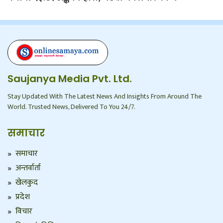
Saujanya Media Pvt. Ltd.
Stay Updated With The Latest News And Insights From Around The
World. Trusted News, Delivered To You 24/7.
समाचार
समाचार
अन्तर्वार्ता
खेलकुद
प्रदेश
विचार