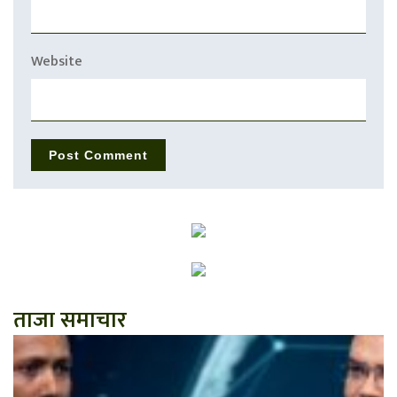
Website
ताजा समाचार