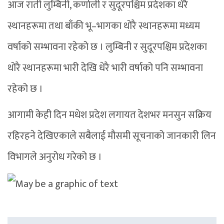
आज राती लुम्बिनी, कर्णाली र सुदूरपश्चिम प्रदेशका धेरै
स्थानहरूमा तथा बाँकी भू–भागका थोरै स्थानहरूमा मध्यम
वर्षाको सम्भावना रहेको छ । लुम्बिनी र सुदूरपश्चिम प्रदेशका
थोरै स्थानहरूमा भारी देखि धेरै भारी वर्षाको पनि सम्भावना
रहेको छ ।
आगामी केही दिन मधेश प्रदेश लगायत देशभर मनसुन सक्रिय
रहिरहने देखिएकाले सबैलाई मौसमी सूचनाको जानकारी लिन
विभागले अनुरोध गरेको छ ।