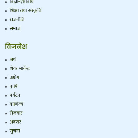
विज्ञान/प्रविधि
शिक्षा तथा संस्कृति
राजनीति
समाज
विजनेश
अर्थ
शेयर मार्केट
उद्योग
कृषि
पर्यटन
वाणिज्य
रोजगार
अवसर
सुचना