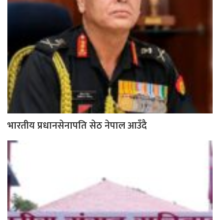
भारतीय प्रधानसेनापति सेठ नेपाल आउँदै