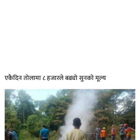
एकैदिन तोलामा ८ हजारले बढ्यो सुनको मूल्य