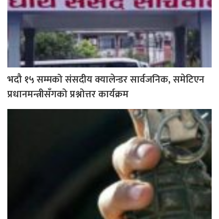
भदौ १५ सम्मको संसदीय क्यालेन्डर सार्वजनिक, समेटिएन
प्रधानमन्त्रीसँगको प्रश्नोत्तर कार्यक्रम