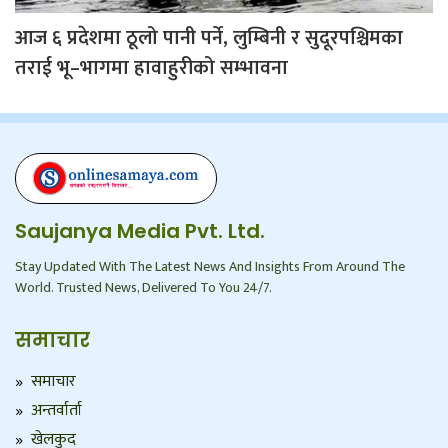
आज ६ प्रदेशमा ठूलो पानी पर्ने, लुम्बिनी र सुदूरपश्चिमका
तराई भू–भागमा हावाहुरीको सम्भावना
Saujanya Media Pvt. Ltd.
Stay Updated With The Latest News And Insights From Around The
World. Trusted News, Delivered To You 24/7.
समाचार
समाचार
अन्तर्वार्ता
खेलकुद