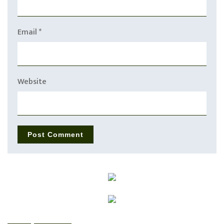
Email
*
Website