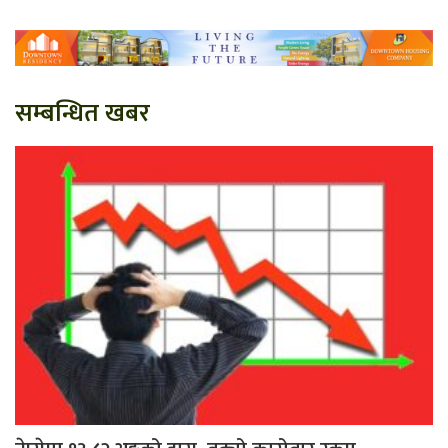
सम्बन्धित खबर