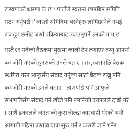
रास्वपाको धारणा के छ ? पार्टीले स्वतन्त्र छानबिन समिति
गठन गर्नुपर्छ ।’ त्यस्तो समितिमा बस्नेहरु लामिछानेले नभई
राजदूत छनोट जस्तै प्रक्रियाबाट ल्याउनुपर्ने उनको माग छ ।
यस्तै १९ गतेको बैठकमा मुखमा कालो टेप लगाएर बस्नु आफ्नो
कमजोरी भएको हुनसक्ने उनले बताए । तर, त्यसपछि बैठक
स्थगित गरेर आफूसँग संवाद गर्नुका साटो बैठक राख्नु पनि
कमजोरी भएको उनले बताए । त्यसपछि पनि आफूले
सभापतिसँग संवाद गर्न खोजे पनि नमानेको ढकालले दाबी गरे
। साथै ढकालले जनताको कुरा बोल्दा कारबाही गरेको भन्दै
आगामी महिना प्रस्ताव यात्रा सुरु गर्ने र कसरी जाने भनेर