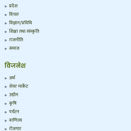
प्रदेश
विचार
विज्ञान/प्रविधि
शिक्षा तथा संस्कृति
राजनीति
समाज
विजनेश
अर्थ
शेयर मार्केट
उद्योग
कृषि
पर्यटन
वाणिज्य
रोजगार