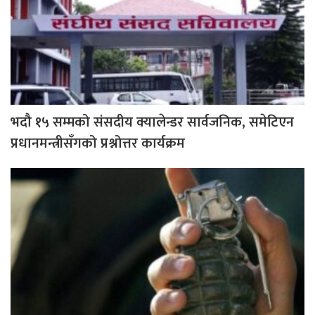
भदौ १५ सम्मको संसदीय क्यालेन्डर सार्वजनिक, समेटिएन
प्रधानमन्त्रीसँगको प्रश्नोत्तर कार्यक्रम