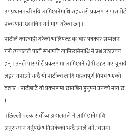
उपप्रधानमन्त्री रवि लामिछानेमाथि सहकारी प्रकरण र पासपोर्ट
प्रकरणमा छानबिन गर्न माग गरेका छन् ।
पार्टीले कारबाही गरेको भोलिपल्ट बुधबार पत्रकार सम्मेलन
गरी ढकालले पार्टी सभापति लामिछानेमाथि नै प्रश्न उठाएका
हुन् । उनले पासपोर्ट प्रकरणमा लामिछाने दोषी ठहर भए चुनावै
लड्न नपाउने भन्दै यो पार्टीका लागि महत्वपूर्ण विषय भएको
बताए । पार्टीबाटै यो प्रकरणमा छानबिन हुनुपर्ने उनको माग छ
।
पछिल्लो पटक सर्वोच्च अदालतले नै लामिछानेमाथि
अनुसन्धान गर्नुपर्छ भनिसकेको भन्दै उनले भने, ‘यसमा