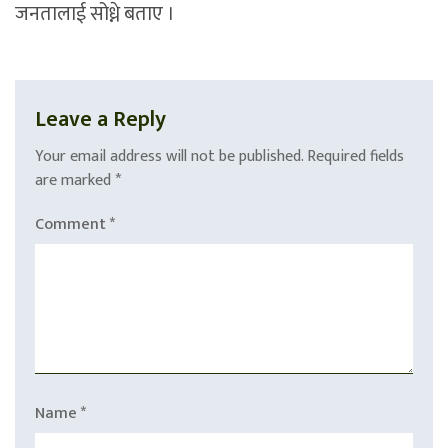
जनतालाई सोध्ने बताए ।
Leave a Reply
Your email address will not be published.
Required fields
are marked
*
Comment
*
Name
*