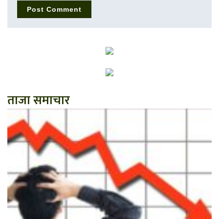
ताजा समाचार