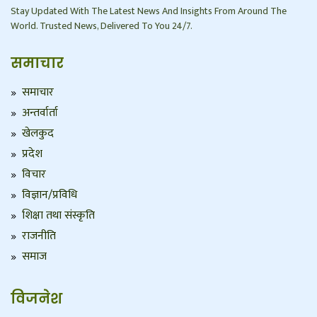
Stay Updated With The Latest News And Insights From Around The
World. Trusted News, Delivered To You 24/7.
समाचार
समाचार
अन्तर्वार्ता
खेलकुद
प्रदेश
विचार
विज्ञान/प्रविधि
शिक्षा तथा संस्कृति
राजनीति
समाज
विजनेश