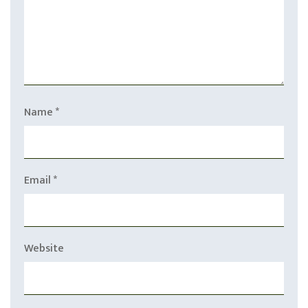
Name
*
Email
*
Website