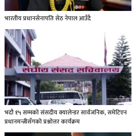
भारतीय प्रधानसेनापति सेठ नेपाल आउँदै
भदौ १५ सम्मको संसदीय क्यालेन्डर सार्वजनिक, समेटिएन
प्रधानमन्त्रीसँगको प्रश्नोत्तर कार्यक्रम