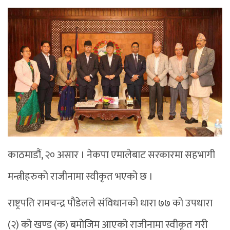
काठमाडौं, २० असार । नेकपा एमालेबाट सरकारमा सहभागी
मन्त्रीहरुको राजीनामा स्वीकृत भएको छ ।
राष्ट्रपति रामचन्द्र पौडेलले संविधानको धारा ७७ को उपधारा
(२) को खण्ड (क) बमोजिम आएको राजीनामा स्वीकृत गरी