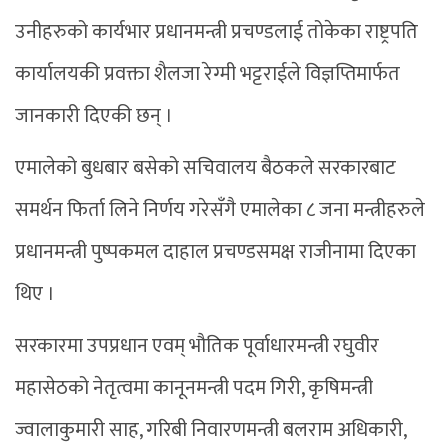
उनीहरुको कार्यभार प्रधानमन्त्री प्रचण्डलाई तोकेका राष्ट्रपति
कार्यालयकी प्रवक्ता शैलजा रेग्मी भट्टराईले विज्ञप्तिमार्फत
जानकारी दिएकी छन् ।
एमालेको बुधबार बसेको सचिवालय बैठकले सरकारबाट
समर्थन फिर्ता लिने निर्णय गरेसँगै एमालेका ८ जना मन्त्रीहरुले
प्रधानमन्त्री पुष्पकमल दाहाल प्रचण्डसमक्ष राजीनामा दिएका
थिए ।
सरकारमा उपप्रधान एवम् भौतिक पूर्वाधारमन्त्री रघुवीर
महासेठको नेतृत्वमा कानूनमन्त्री पदम गिरी, कृषिमन्त्री
ज्वालाकुमारी साह, गरिबी निवारणमन्त्री बलराम अधिकारी,