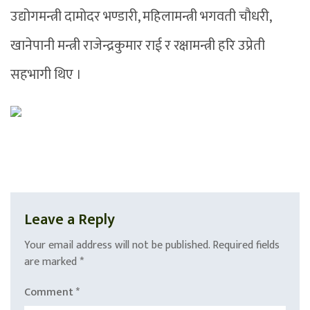
उद्योगमन्त्री दामोदर भण्डारी, महिलामन्त्री भगवती चौधरी,
खानेपानी मन्त्री राजेन्द्रकुमार राई र रक्षामन्त्री हरि उप्रेती
सहभागी थिए ।
Leave a Reply
Your email address will not be published.
Required fields
are marked
*
Comment
*