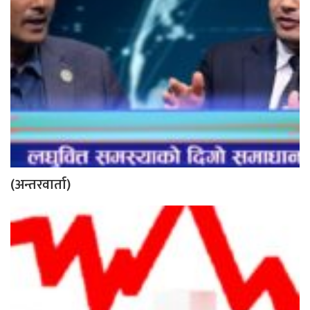
(अन्तरवार्ता)