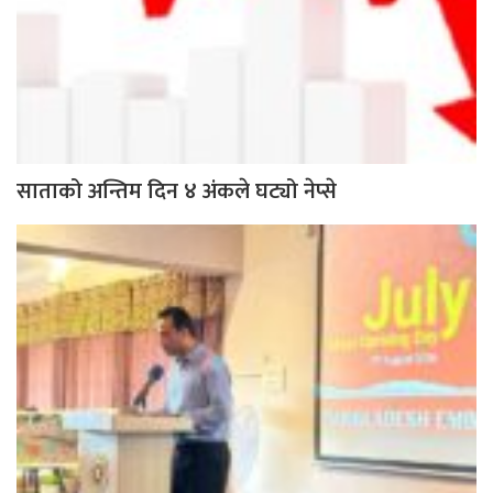
साताको अन्तिम दिन ४ अंकले घट्यो नेप्से