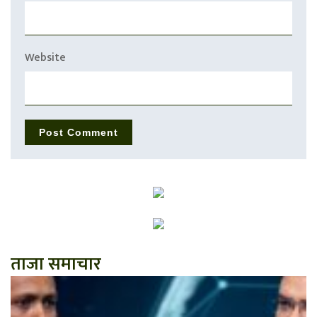
Website
ताजा समाचार