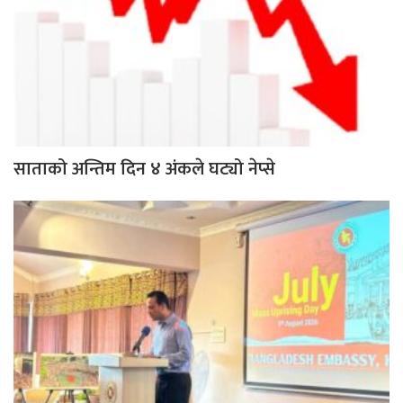
साताको अन्तिम दिन ४ अंकले घट्यो नेप्से