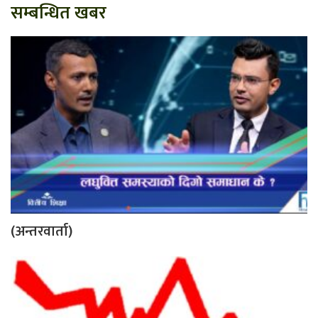
सम्बन्धित खबर
(अन्तरवार्ता)