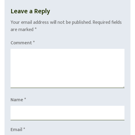
Leave a Reply
Your email address will not be published.
Required fields
are marked
*
Comment
*
Name
*
Email
*