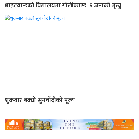
थाइल्यान्डको विद्यालयमा गोलीकाण्ड, ६ जनाको मृत्यु
शुक्रबार बढ्यो सुनचाँदीको मूल्य