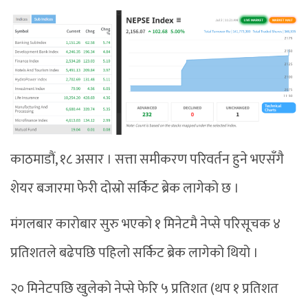
काठमाडौं, १८ असार । सत्ता समीकरण परिवर्तन हुने भएसँगै
शेयर बजारमा फेरी दोस्रो सर्किट ब्रेक लागेको छ ।
मंगलबार कारोबार सुरु भएको १ मिनेटमै नेप्से परिसूचक ४
प्रतिशतले बढेपछि पहिलो सर्किट ब्रेक लागेको थियो ।
२० मिनेटपछि खुलेको नेप्से फेरि ५ प्रतिशत (थप १ प्रतिशत