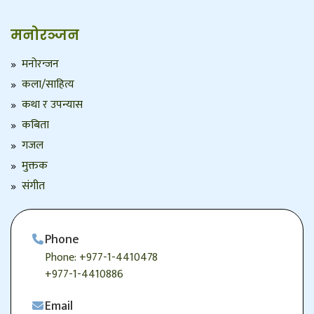
मनोरञ्जन
मनोरन्जन
कला/साहित्य
कथा र उपन्यास
कबिता
गजल
मुक्तक
संगीत
Phone
Phone: +977-1-4410478
+977-1-4410886
Email