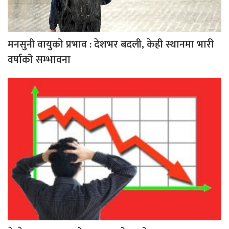
मनसुनी वायुको प्रभाव : देशभर बदली, केही स्थानमा भारी
वर्षाको सम्भावना