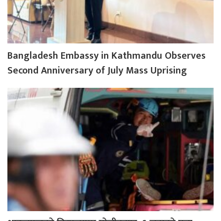
Bangladesh Embassy in Kathmandu Observes
Second Anniversary of July Mass Uprising