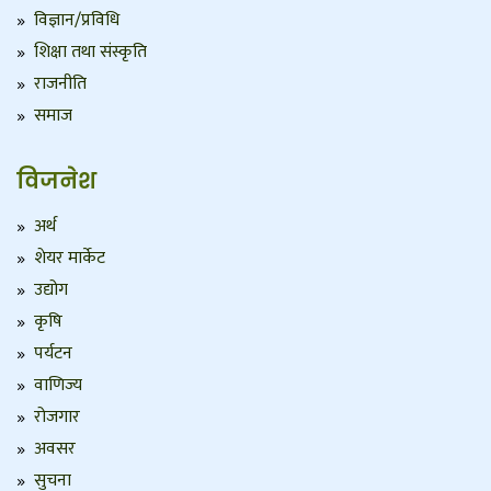
विज्ञान/प्रविधि
शिक्षा तथा संस्कृति
राजनीति
समाज
विजनेश
अर्थ
शेयर मार्केट
उद्योग
कृषि
पर्यटन
वाणिज्य
रोजगार
अवसर
सुचना