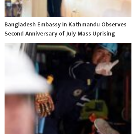
Bangladesh Embassy in Kathmandu Observes
Second Anniversary of July Mass Uprising