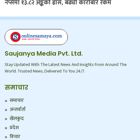
नेप्सेमा १३.८२ अङ्कको ह्रास, बढ्यो कारोबार रकम
Saujanya Media Pvt. Ltd.
Stay Updated With The Latest News And Insights From Around The
World. Trusted News, Delivered To You 24/7.
समाचार
समाचार
अन्तर्वार्ता
खेलकुद
प्रदेश
विचार