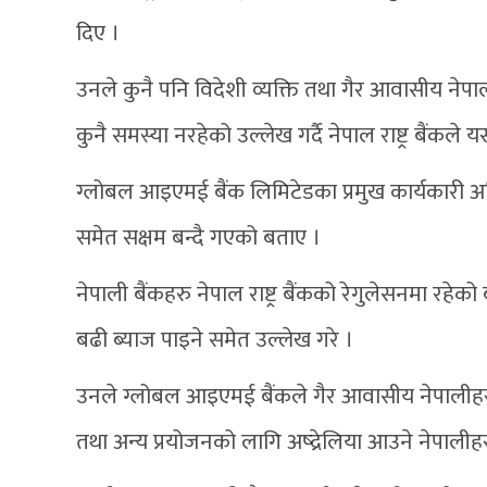
दिए ।
उनले कुनै पनि विदेशी व्यक्ति तथा गैर आवासीय नेपा
कुनै समस्या नरहेको उल्लेख गर्दै नेपाल राष्ट्र बैंक
ग्लोबल आइएमई बैंक लिमिटेडका प्रमुख कार्यकारी अध
समेत सक्षम बन्दै गएको बताए ।
नेपाली बैंकहरु नेपाल राष्ट्र बैंकको रेगुलेसनमा रहेको 
बढी ब्याज पाइने समेत उल्लेख गरे ।
उनले ग्लोबल आइएमई बैंकले गैर आवासीय नेपालीहरूल
तथा अन्य प्रयोजनको लागि अष्द्रेलिया आउने नेपालीह