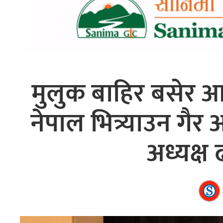
मुलुक बाहिर बसेर आर्
नेपाल भित्र्याउन ग
अध्यक्ष