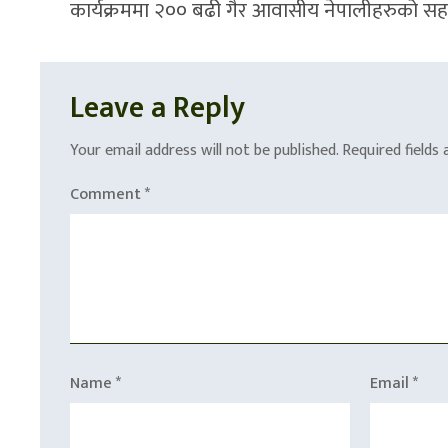
कार्यक्रममा २०० बढी गैर आवासीय नेपालीहरुको सह
Leave a Reply
Your email address will not be published.
Required fields
Comment
*
Name
*
Email
*