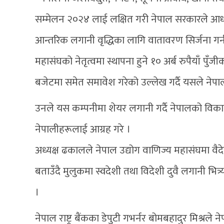
सम्मेलन २०२४ लाई लक्षित गरी नेपाल सरकारले आधा द
आन्तरिक लगानी वृद्धिका लागि वातावरण सिर्जना गर
महासंघको नेतृत्वमा स्थापना हुने १० अर्ब रुपैयाँ 
बजेटमा समेत समावेश गरेको उल्लेख गर्दै यसले नेपा
उनले यस कम्पनीमा शेयर लगानी गर्दै नेपालको विकास र
नेपालीहरूलाई आग्रह गरे ।
अध्यक्ष ढकालले नेपाल उद्योग वाणिज्य महासंघमा वैद
बताउँदै मुलुकमा स्वदेशी तथा विदेशी दुवै लगानी 
।
नेपाल राष्ट्र बैंकका डेपुटी गभर्नर बोमबहादुर मिश्रल