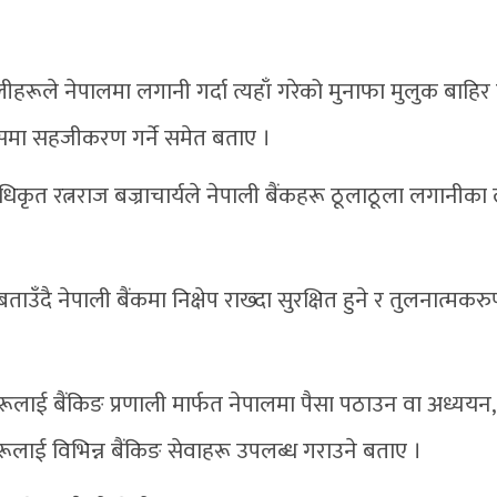
लीहरूले नेपालमा लगानी गर्दा त्यहाँ गरेको मुनाफा मुलुक बाहिर
ले यसमा सहजीकरण गर्ने समेत बताए ।
िकृत रत्नराज बज्राचार्यले नेपाली बैंकहरू ठूलाठूला लगानीका
बताउँदै नेपाली बैंकमा निक्षेप राख्दा सुरक्षित हुने र तुलनात्मकर
ाई बैंकिङ प्रणाली मार्फत नेपालमा पैसा पठाउन वा अध्ययन,
रूलाई विभिन्न बैंकिङ सेवाहरू उपलब्ध गराउने बताए ।