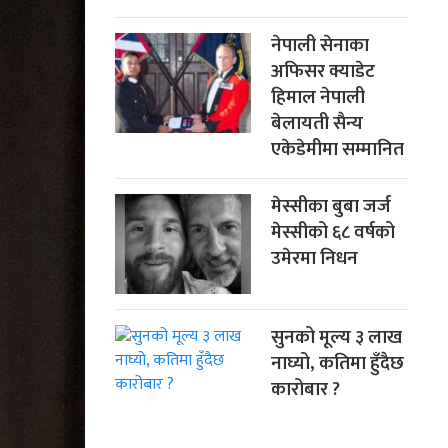
नेपाली सेनाका
अफिसर क्याडेट
हिमाल नेपाली
बेलायती सैन्य
एकेडेमीमा सम्मानित
मेस्सीका बुबा जर्ज
मेस्सीको ६८ वर्षको
उमेरमा निधन
सुनको मूल्य ३ लाख
नाघ्यो, कतिमा हुँदैछ
कारोबार ?