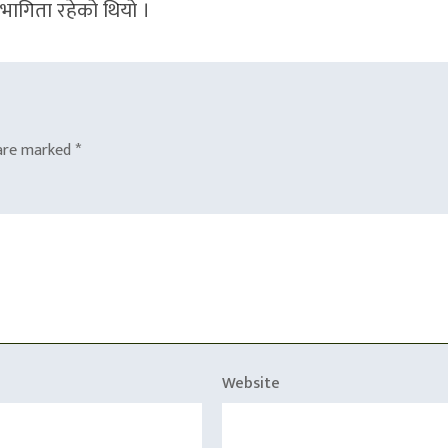
भागिता रहेको थियो ।
 are marked
*
Website