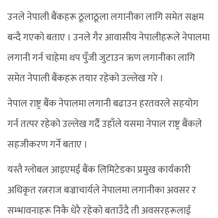
उनले नेपाली बैंकहरू ठूलाठूला लगानीका लागि समेत सक्षम
बन्दै गएको बताए । उनले गैर आवासीय नेपालीहरूले नेपालमा
लगानी गर्न चाहेमा थप पुँजी जुटाउन ऋण लगानीका लागि
समेत नेपाली बैंकहरू तयार रहेको उल्लेख गरे ।
नेपाल राष्ट्र बैंक नेपालमा लगानी बढाउन हरतवरले सहयोग
गर्न तत्पर रहेको उल्लेख गर्दै उहाँले यसमा नेपाल राष्ट्र बैंकले
सहजीकरण गर्ने बताए ।
यस्तै ग्लोबल आइएमई बैंक लिमिटेडका प्रमुख कार्यकारी
अधिकृत रत्नराज बज्राचार्यले नेपालमा लगानीका अवसर र
सम्भावनाहरू निकै धेरै रहेको बताउँदै ती अवसरहरूलाई