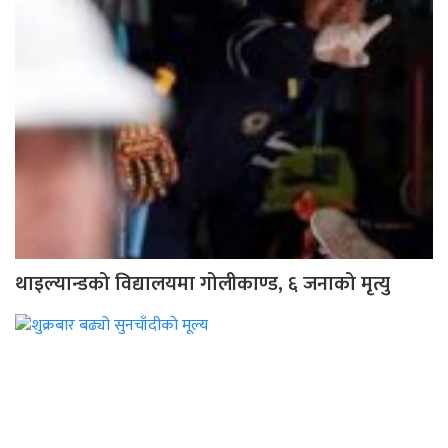
थाइल्यान्डको विद्यालयमा गोलीकाण्ड, ६ जनाको मृत्यु