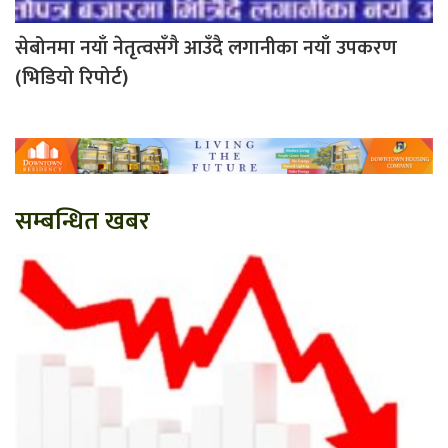
सेबोनमा नयाँ नेतृत्वसँगै आउँदै लगानीका नयाँ उपकरण
(भिडियो रिपोर्ट)
सम्बन्धित खबर