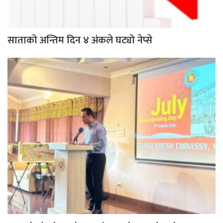
साताको अन्तिम दिन ४ अंकले घट्यो नेप्से