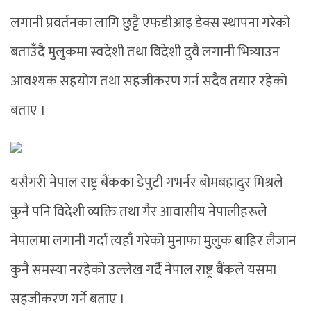
लगानी प्रवर्तनका लागि छुट्टै एफडीआइ डेक्स स्थापना गरेको
बताउँदै मुलुकमा स्वदेशी तथा विदेशी दुवै लगानी भित्र्याउन
आवश्यक सहयोग तथा सहजीकरण गर्न सदैव तयार रहेको
बताए ।
यसैगरी नेपाल राष्ट्र बैंकका डेपुटी गभर्नर बोमबहादुर मिश्रले
कुनै पनि विदेशी व्यक्ति तथा गैर आवासीय नेपालीहरूले
नेपालमा लगानी गर्दा त्यहाँ गरेको मुनाफा मुलुक बाहिर लैजान
कुनै समस्या नरहेको उल्लेख गर्दै नेपाल राष्ट्र बैंकले यसमा
सहजीकरण गर्ने बताए ।