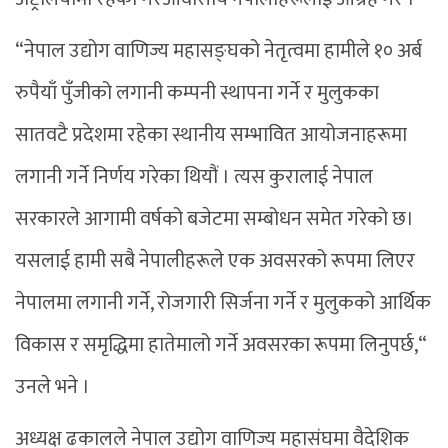
“नेपाल उद्योग वाणिज्य महासङ्घको नेतृत्वमा हामीले १० अर्ब
रुपैयाँ पुँजीको लगानी कम्पनी स्थापना गर्ने र मुलुकका
सातवटै प्रदेशमा रहेका स्थानीय सम्भावित आयोजनाहरूमा
लगानी गर्ने निर्णय गरेका थियौं । त्यस कुरालाई नेपाल
सरकारले आगामी वर्षको बजेटमा सम्बोधन समेत गरेको छ।
यसलाई हामी सबै नेपालीहरूले एक अवसरको रूपमा लिएर
नेपालमा लगानी गर्ने, रोजगारी सिर्जना गर्ने र मुलुकको आर्थिक
विकास र समृद्धिमा हातेमालो गर्ने अवसरका रूपमा लिनुपर्छ,“
उनले भने ।
अध्यक्ष ढकालले नेपाल उद्योग वाणिज्य महासंघमा वैदेशिक