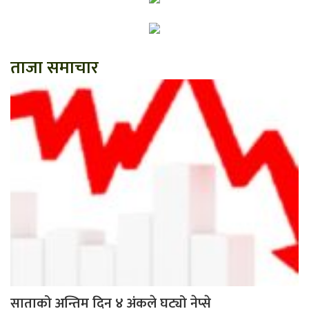
ताजा समाचार
साताको अन्तिम दिन ४ अंकले घट्यो नेप्से