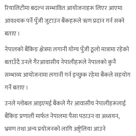
रियालिटीमा बदल्न सम्भावित आयोजनाहरू लिएर आएमा
आवश्यक पर्ने पुँजी जुटाउन बैंकहरूले ऋण प्रदान गर्न सक्ने
बताए ।
नेपालको बैंकिङ क्षेत्रमा लगानी योग्य पुँजी ठूलो मात्रामा रहेको
बताउँदै उनले गैरआवासीय नेपालीहरूले नेपालको कुनै
सम्भाव्य आयोजनामा लगानी गर्न इच्छुक रहेमा बैंकले सहयोग
गर्ने बताए ।
उनले ग्लोबल आइएमई बैंकले गैर आवासीय नेपालीहरूलाई
बैंकिङ प्रणाली मार्फत नेपालमा पैसा पठाउन वा अध्ययन,
भ्रमण तथा अन्य प्रयोजनको लागि अष्ट्रेलिया आउने