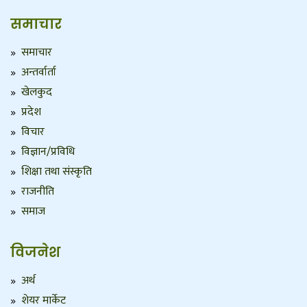
समाचार
समाचार
अन्तर्वार्ता
खेलकुद
प्रदेश
विचार
विज्ञान/प्रविधि
शिक्षा तथा संस्कृति
राजनीति
समाज
विजनेश
अर्थ
शेयर मार्केट