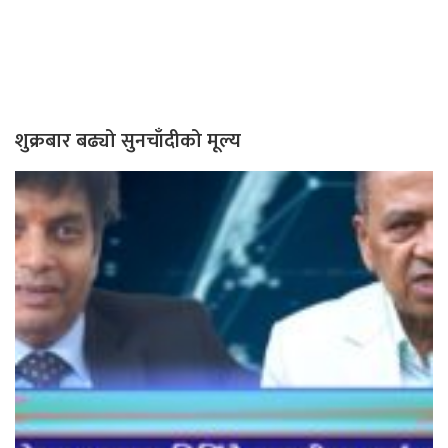
शुक्रबार बढ्यो सुनचाँदीको मूल्य