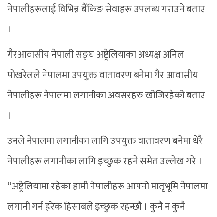
नेपालीहरूलाई विभिन्न बैंकिङ सेवाहरू उपलब्ध गराउने बताए
।
गैरआवासीय नेपाली सङ्घ अष्ट्रेलियाका अध्यक्ष अनिल
पोखरेलले नेपालमा उपयुक्त वातावरण बनेमा गैर आवासीय
नेपालीहरू नेपालमा लगानीका अवसरहरु खोजिरहेको बताए
।
उनले नेपालमा लगानीका लागि उपयुक्त वातावरण बनेमा धेरै
नेपालीहरू लगानीका लागि इच्छुक रहने समेत उल्लेख गरे ।
“अष्ट्रेलियामा रहेका हामी नेपालीहरू आफ्नो मातृभूमि नेपालमा
लगानी गर्न हरेक हिसाबले इच्छुक रहन्छौ । कुनै न कुनै