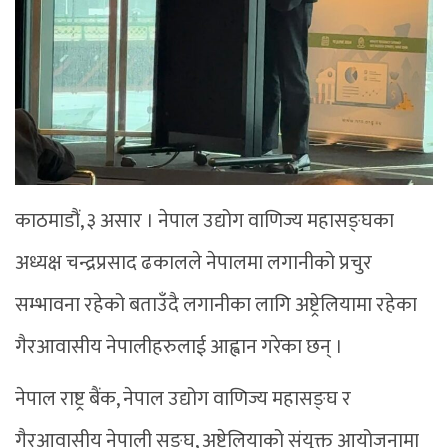
काठमाडौं, ३ असार । नेपाल उद्योग वाणिज्य महासङ्घका
अध्यक्ष चन्द्रप्रसाद ढकालले नेपालमा लगानीको प्रचुर
सम्भावना रहेको बताउँदै लगानीका लागि अष्ट्रेलियामा रहेका
गैरआवासीय नेपालीहरुलाई आह्वान गरेका छन् ।
नेपाल राष्ट्र बैंक, नेपाल उद्योग वाणिज्य महासङ्घ र
गैरआवासीय नेपाली सङ्घ, अष्ट्रेलियाको संयुक्त आयोजनामा