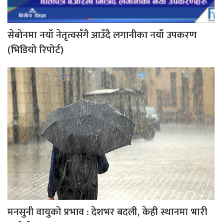
सेबोनमा नयाँ नेतृत्वसँगै आउँदै लगानीका नयाँ उपकरण
(भिडियो रिपोर्ट)
मनसुनी वायुको प्रभाव : देशभर बदली, केही स्थानमा भारी