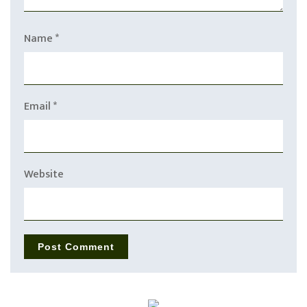
Name
*
Email
*
Website