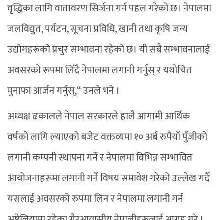
वृद्धिका लागि वातावरण सिर्जना गर्न पहल गरेको छ। नेपालमा
जलविद्युत, पर्यटन, सूचना प्रविधि, खानी तथा कृषि जन्य
उद्योगहरूको प्रचुर सम्भावना रहेको छ। यी सबै सम्भावनालाई
अवसरको रूपमा लिँदै नेपालमा लगानी गर्नुस् र यथोचित
मुनाफा आर्जन गर्नुस्,“ उनले भने ।
अध्यक्ष ढकालले नेपाल सरकारले हालै आगामी आर्थिक
वर्षको लागि ल्याएको बजेट वक्तव्यमा १० अर्ब रुपैयाँ पुँजीको
लगानी कम्पनी स्थापना गर्ने र नेपालमा विभिन्न सम्भावित
आयोजनाहरूमा लगानी गर्ने विषय समावेश गरेको उल्लेख गर्दै
यसलाई अवसरको रुपमा लिन र नेपालमा लगानी गर्न
अष्ट्रेलियामा रहेका गैरआवासीय नेपालीहरूलाई आग्रह गरे ।