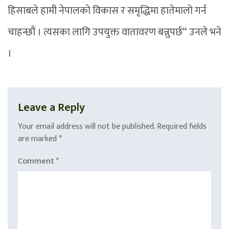
हिसाबले हामी नेपालको विकास र समृद्धिमा हातेमालो गर्न
चाहन्छौं । त्यसका लागि उपयुक्त वातावरण बन्नुपर्छ“ उनले भने
।
Leave a Reply
Your email address will not be published.
Required fields
are marked
*
Comment
*