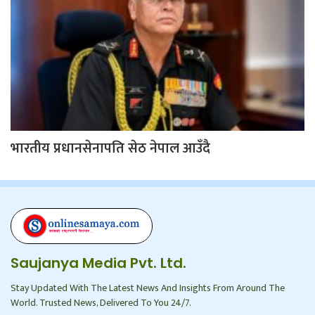
भारतीय प्रधानसेनापति सेठ नेपाल आउँदै
Saujanya Media Pvt. Ltd.
Stay Updated With The Latest News And Insights From Around The
World. Trusted News, Delivered To You 24/7.