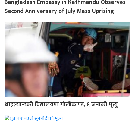
Bangladesh Embassy in Kathmandu Observes
Second Anniversary of July Mass Uprising
थाइल्यान्डको विद्यालयमा गोलीकाण्ड, ६ जनाको मृत्यु