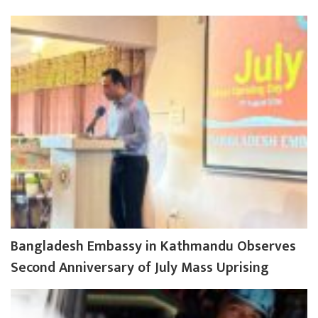
Bangladesh Embassy in Kathmandu Observes
Second Anniversary of July Mass Uprising