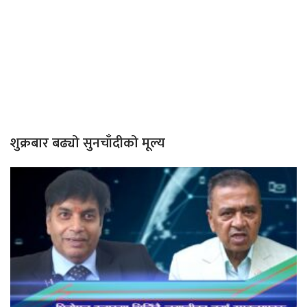
शुक्रबार बढ्यो सुनचाँदीको मूल्य