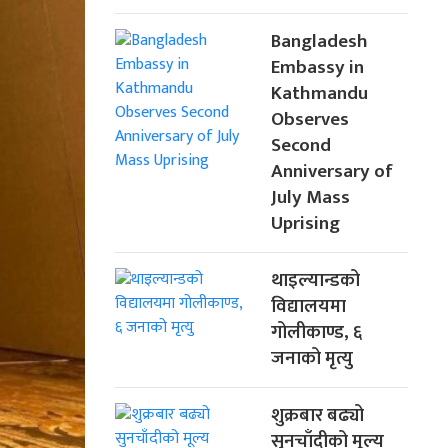
Bangladesh
Embassy in
Kathmandu
Observes
Second
Anniversary of
July Mass
Uprising
थाइल्यान्डको
विद्यालयमा
गोलीकाण्ड, ६
जनाको मृत्यु
शुक्रबार बढ्यो
सुनचाँदीको मूल्य