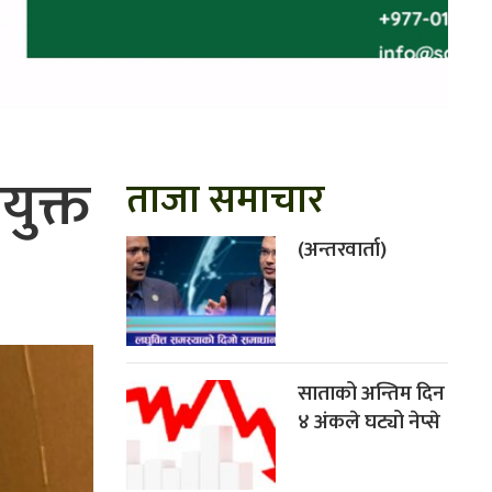
युक्त
ताजा समाचार
(अन्तरवार्ता)
साताको अन्तिम दिन
४ अंकले घट्यो नेप्से