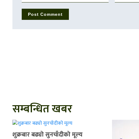
सम्बन्धित खबर
शुक्रबार बढ्यो सुनचाँदीको मूल्य