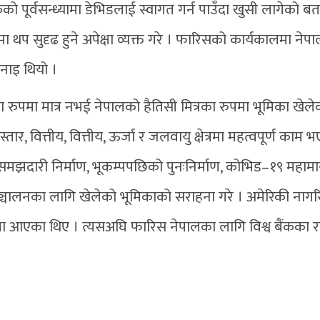
 पूर्वसन्ध्यामा डेभिडलाई स्वागत गर्न पाउँदा खुसी लागेको बत
थप सुदृढ हुने अपेक्षा व्यक्त गरे । फारिसको कार्यकालमा नेपा
नाइ थियो ।
 रुपमा मात्र नभई नेपालको हैतिसी मित्रका रुपमा भूमिका खेले
तार, वित्तीय, वित्तीय, ऊर्जा र जलवायु क्षेत्रमा महत्वपूर्ण काम 
समझदारी निर्माण, भूकम्पपछिको पुनःनिर्माण, कोभिड–१९ महाम
चालनका लागि खेलेको भूमिकाको सराहना गरे । अमेरिकी नाग
आएका थिए । त्यसअघि फारिस नेपालका लागि विश्व बैंकका राष्