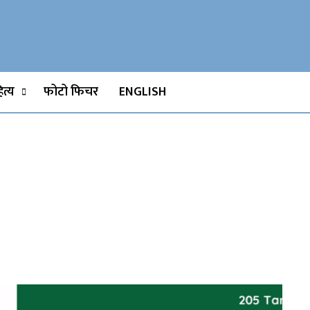
Watch, Movies
त्य
फोटो फिचर
ENGLISH