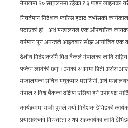
नेपालमा २० सञ्चालनमा रहेका र ३ पाइप लाइनका ग
निवर्तमान निर्देशक फारिस हदाद जर्भोसको कार्यकाल 
पठाएको हो । अर्थ मन्त्रालयले एक औपचारिक कार्यक्र
वर्षमान पुन अनन्तले आइतबार साँझ आयोजित एक कार
देशीय निर्देशकसँगै विश्व बैंकले नेपालका लागि राष्ट्
फर्कन लागेकी छन् । उनको स्थानमा प्रिती अरोरा आएकी
मन्त्रालयका सचिव मधुकुमार मरासिनी, अर्थ मन्त्रा
नेपाल र विश्व बैंकका दक्षिण एसिया हेर्ने उपाध्यक्ष मा
कार्यक्रममा मन्त्री पुनले नयाँ निर्देशक डेभिडको का
प्रयासहरुको निरन्तरता र थप सहकार्यका लागि डेभिडक