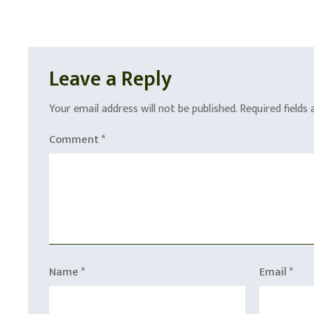
Leave a Reply
Your email address will not be published.
Required fields
Comment
*
Name
*
Email
*