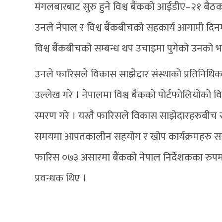
मंगलबारबाट सुरु हुने विश्व बैंकको आईडीए–२१ बैठकको
उनले नेपाल र विश्व बैंकबीचको सहकार्य आगामी दिनमा 
विश्व बैंकबीचको सम्बन्ध थप उचाइमा पुगेको उनको भ
उनले फारिसले विकास साझेदार संस्थाको प्रतिनिधिका
उल्लेख गरे । नेपालमा विश्व बैंकको पोर्टफोलियोको विस्
स्मरण गरे । यस्तै फारिसले विकास साझेदारहरुबीच 
समयमा आपतकालीन सहयोग र खोप कार्यक्रमहरु सञ्
फारिस ०७३ असारमा बैंकको नेपाल निर्देशकका रुपमा 
प्रवन्धक थिए ।