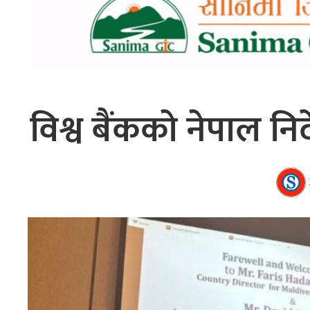
विश्व बैंकको नेपाल निर